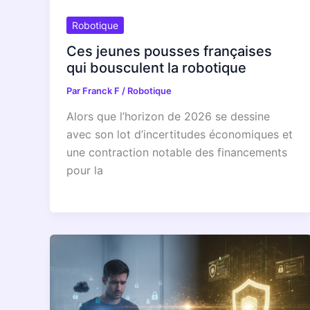
Robotique
Ces jeunes pousses françaises
qui bousculent la robotique
Par
Franck F
/
Robotique
Alors que l’horizon de 2026 se dessine
avec son lot d’incertitudes économiques et
une contraction notable des financements
pour la