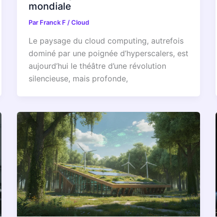
mondiale
Par
Franck F
/
Cloud
Le paysage du cloud computing, autrefois
dominé par une poignée d’hyperscalers, est
aujourd’hui le théâtre d’une révolution
silencieuse, mais profonde,