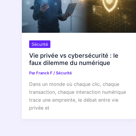
Sécurité
Vie privée vs cybersécurité : le
faux dilemme du numérique
Par
Franck F
/
Sécurité
Dans un monde où chaque clic, chaque
transaction, chaque interaction numérique
trace une empreinte, le débat entre vie
privée et