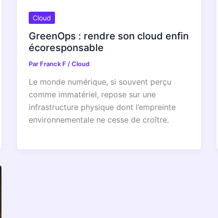
Cloud
GreenOps : rendre son cloud enfin
écoresponsable
Par
Franck F
/
Cloud
Le monde numérique, si souvent perçu
comme immatériel, repose sur une
infrastructure physique dont l’empreinte
environnementale ne cesse de croître.