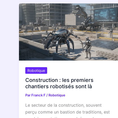
Robotique
Construction : les premiers
chantiers robotisés sont là
Par
Franck F
/
Robotique
Le secteur de la construction, souvent
perçu comme un bastion de traditions, est