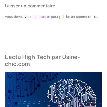
Laisser un commentaire
Vous devez
vous connecter
pour publier un commentaire.
L'actu High Tech par Usine-
chic.com