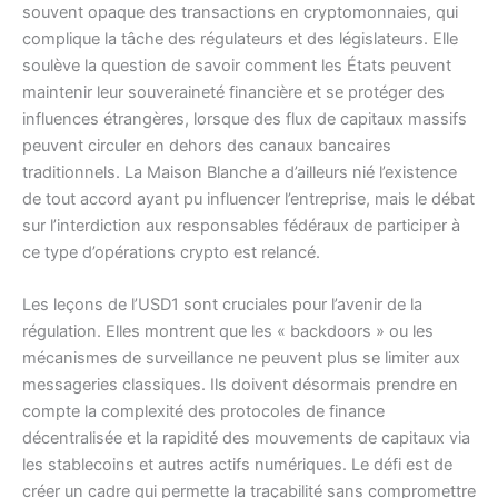
souvent opaque des transactions en cryptomonnaies, qui
complique la tâche des régulateurs et des législateurs. Elle
soulève la question de savoir comment les États peuvent
maintenir leur souveraineté financière et se protéger des
influences étrangères, lorsque des flux de capitaux massifs
peuvent circuler en dehors des canaux bancaires
traditionnels. La Maison Blanche a d’ailleurs nié l’existence
de tout accord ayant pu influencer l’entreprise, mais le débat
sur l’interdiction aux responsables fédéraux de participer à
ce type d’opérations crypto est relancé.
Les leçons de l’USD1 sont cruciales pour l’avenir de la
régulation. Elles montrent que les « backdoors » ou les
mécanismes de surveillance ne peuvent plus se limiter aux
messageries classiques. Ils doivent désormais prendre en
compte la complexité des protocoles de finance
décentralisée et la rapidité des mouvements de capitaux via
les stablecoins et autres actifs numériques. Le défi est de
créer un cadre qui permette la traçabilité sans compromettre