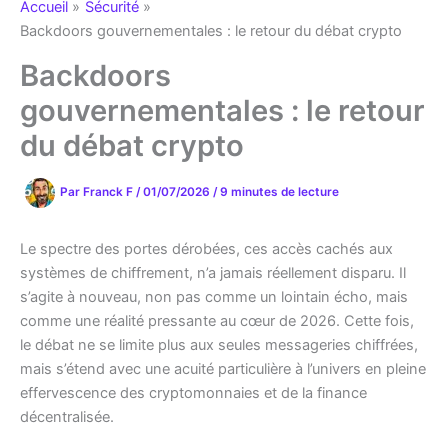
Accueil
Sécurité
Backdoors gouvernementales : le retour du débat crypto
Backdoors
gouvernementales : le retour
du débat crypto
Par
Franck F
/
01/07/2026
/
9 minutes de lecture
Le spectre des portes dérobées, ces accès cachés aux
systèmes de chiffrement, n’a jamais réellement disparu. Il
s’agite à nouveau, non pas comme un lointain écho, mais
comme une réalité pressante au cœur de 2026. Cette fois,
le débat ne se limite plus aux seules messageries chiffrées,
mais s’étend avec une acuité particulière à l’univers en pleine
effervescence des cryptomonnaies et de la finance
décentralisée.