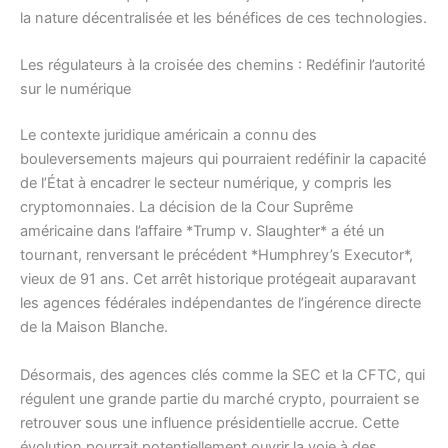
la nature décentralisée et les bénéfices de ces technologies.
Les régulateurs à la croisée des chemins : Redéfinir l’autorité
sur le numérique
Le contexte juridique américain a connu des
bouleversements majeurs qui pourraient redéfinir la capacité
de l’État à encadrer le secteur numérique, y compris les
cryptomonnaies. La décision de la Cour Suprême
américaine dans l’affaire *Trump v. Slaughter* a été un
tournant, renversant le précédent *Humphrey’s Executor*,
vieux de 91 ans. Cet arrêt historique protégeait auparavant
les agences fédérales indépendantes de l’ingérence directe
de la Maison Blanche.
Désormais, des agences clés comme la SEC et la CFTC, qui
régulent une grande partie du marché crypto, pourraient se
retrouver sous une influence présidentielle accrue. Cette
évolution pourrait potentiellement ouvrir la voie à des