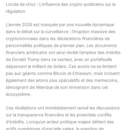
L’onde de choc : L’influence des crypto-politiciens sur la
régulation
L’année 2026 est marquée par une nouvelle dynamique
dans le débat sur la surveillance : l’irruption massive des
cryptomonnaies dans les déclarations financières de
personnalités politiques de premier plan. Les documents
financiers américains ont ainsi révélé l’ampleur des intérêts
de Donald Trump dans ce secteur, avec un portefeuille
dépassant le milliard de dollars. Ces avoirs ne se limitent
pas aux géants comme Bitcoin et Ethereum, mais incluent
également des jetons plus spéculatifs et des memecoins,
témoignant de l’étendue de son immersion dans cet
écosystème.
Ces révélations ont immédiatement ravivé les discussions
sur la transparence financière et les potentiels conflits
d’intérêts. Lorsqu’un acteur politique majeur détient des
actifs numériques d’une telle valeur, la question de