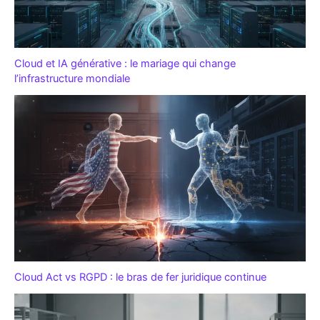
Cloud et IA générative : le mariage qui change
l’infrastructure mondiale
Cloud Act vs RGPD : le bras de fer juridique continue