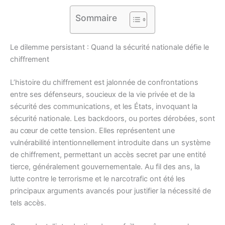
Sommaire
Le dilemme persistant : Quand la sécurité nationale défie le
chiffrement
L’histoire du chiffrement est jalonnée de confrontations
entre ses défenseurs, soucieux de la vie privée et de la
sécurité des communications, et les États, invoquant la
sécurité nationale. Les backdoors, ou portes dérobées, sont
au cœur de cette tension. Elles représentent une
vulnérabilité intentionnellement introduite dans un système
de chiffrement, permettant un accès secret par une entité
tierce, généralement gouvernementale. Au fil des ans, la
lutte contre le terrorisme et le narcotrafic ont été les
principaux arguments avancés pour justifier la nécessité de
tels accès.