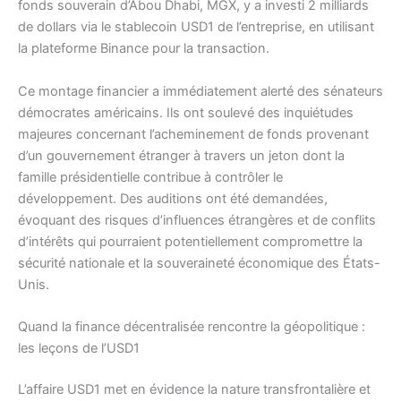
fonds souverain d’Abou Dhabi, MGX, y a investi 2 milliards
de dollars via le stablecoin USD1 de l’entreprise, en utilisant
la plateforme Binance pour la transaction.
Ce montage financier a immédiatement alerté des sénateurs
démocrates américains. Ils ont soulevé des inquiétudes
majeures concernant l’acheminement de fonds provenant
d’un gouvernement étranger à travers un jeton dont la
famille présidentielle contribue à contrôler le
développement. Des auditions ont été demandées,
évoquant des risques d’influences étrangères et de conflits
d’intérêts qui pourraient potentiellement compromettre la
sécurité nationale et la souveraineté économique des États-
Unis.
Quand la finance décentralisée rencontre la géopolitique :
les leçons de l’USD1
L’affaire USD1 met en évidence la nature transfrontalière et