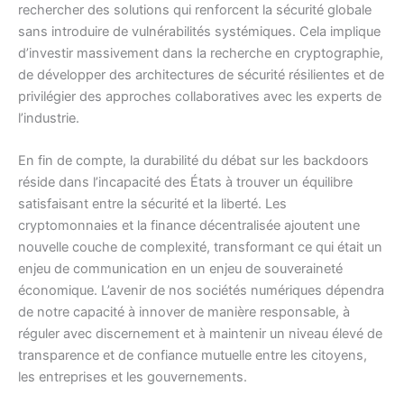
rechercher des solutions qui renforcent la sécurité globale
sans introduire de vulnérabilités systémiques. Cela implique
d’investir massivement dans la recherche en cryptographie,
de développer des architectures de sécurité résilientes et de
privilégier des approches collaboratives avec les experts de
l’industrie.
En fin de compte, la durabilité du débat sur les backdoors
réside dans l’incapacité des États à trouver un équilibre
satisfaisant entre la sécurité et la liberté. Les
cryptomonnaies et la finance décentralisée ajoutent une
nouvelle couche de complexité, transformant ce qui était un
enjeu de communication en un enjeu de souveraineté
économique. L’avenir de nos sociétés numériques dépendra
de notre capacité à innover de manière responsable, à
réguler avec discernement et à maintenir un niveau élevé de
transparence et de confiance mutuelle entre les citoyens,
les entreprises et les gouvernements.