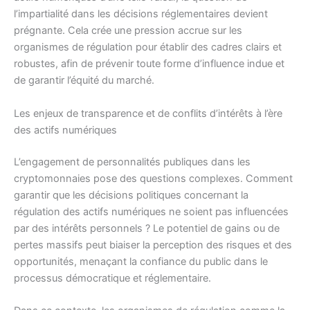
l’impartialité dans les décisions réglementaires devient
prégnante. Cela crée une pression accrue sur les
organismes de régulation pour établir des cadres clairs et
robustes, afin de prévenir toute forme d’influence indue et
de garantir l’équité du marché.
Les enjeux de transparence et de conflits d’intérêts à l’ère
des actifs numériques
L’engagement de personnalités publiques dans les
cryptomonnaies pose des questions complexes. Comment
garantir que les décisions politiques concernant la
régulation des actifs numériques ne soient pas influencées
par des intérêts personnels ? Le potentiel de gains ou de
pertes massifs peut biaiser la perception des risques et des
opportunités, menaçant la confiance du public dans le
processus démocratique et réglementaire.