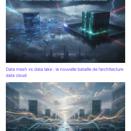
Data mesh vs data lake : la nouvelle bataille de l’architecture
data cloud