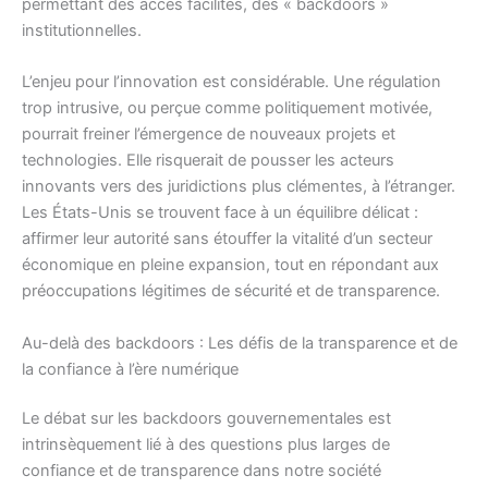
permettant des accès facilités, des « backdoors »
institutionnelles.
L’enjeu pour l’innovation est considérable. Une régulation
trop intrusive, ou perçue comme politiquement motivée,
pourrait freiner l’émergence de nouveaux projets et
technologies. Elle risquerait de pousser les acteurs
innovants vers des juridictions plus clémentes, à l’étranger.
Les États-Unis se trouvent face à un équilibre délicat :
affirmer leur autorité sans étouffer la vitalité d’un secteur
économique en pleine expansion, tout en répondant aux
préoccupations légitimes de sécurité et de transparence.
Au-delà des backdoors : Les défis de la transparence et de
la confiance à l’ère numérique
Le débat sur les backdoors gouvernementales est
intrinsèquement lié à des questions plus larges de
confiance et de transparence dans notre société