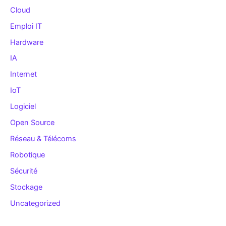
Cloud
Emploi IT
Hardware
IA
Internet
IoT
Logiciel
Open Source
Réseau & Télécoms
Robotique
Sécurité
Stockage
Uncategorized