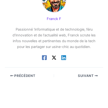
Franck F
Passionné 'informatique et de technologie, féru
d'innovation et de l'actualité web, Franck scrute les
infos nouvelles et pertinentes du monde de la tech
pour les partager sur usine-chic au quotidien.
PRÉCÉDENT
SUIVANT