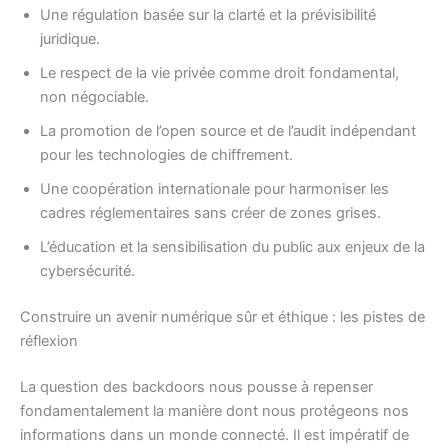
Une régulation basée sur la clarté et la prévisibilité
juridique.
Le respect de la vie privée comme droit fondamental,
non négociable.
La promotion de l’open source et de l’audit indépendant
pour les technologies de chiffrement.
Une coopération internationale pour harmoniser les
cadres réglementaires sans créer de zones grises.
L’éducation et la sensibilisation du public aux enjeux de la
cybersécurité.
Construire un avenir numérique sûr et éthique : les pistes de
réflexion
La question des backdoors nous pousse à repenser
fondamentalement la manière dont nous protégeons nos
informations dans un monde connecté. Il est impératif de