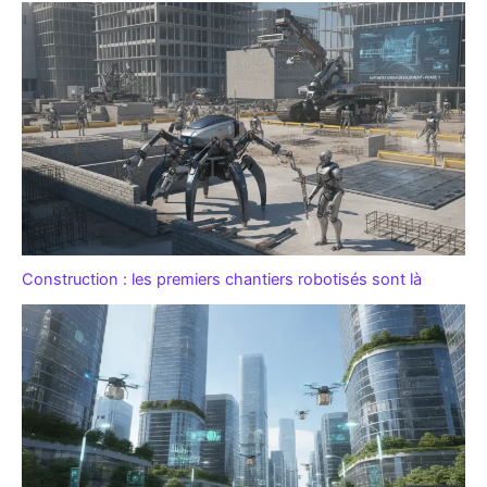
Construction : les premiers chantiers robotisés sont là