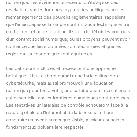
numérique. Les événements récents, qu’il s’agisse des
révélations sur les fortunes cryptos des politiques ou des
réaménagements des pouvoirs réglementaires, rappellent
que l’enjeu dépasse la simple confrontation technique entre
chiffrement et accès étatique. Il s’agit de définir les contours
d’un contrat social numérique, où les citoyens peuvent avoir
confiance que leurs données sont sécurisées et que les
règles du jeu économique sont équitables.
Les défis sont multiples et nécessitent une approche
holistique. Il faut d’abord garantir une forte culture de la
cybersécurité, mais aussi promouvoir une éducation
numérique pour tous. Enfin, une collaboration internationale
est essentielle, car les frontières numériques sont poreuses.
Les tentatives unilatérales de contrôle échoueront face à la
nature globale de l’Internet et de la blockchain. Pour
construire un avenir numérique viable, plusieurs principes
fondamentaux doivent être respectés :