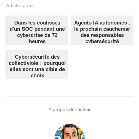
Articles à lire
Dans les coulisses
Agents IA autonomes :
d'un SOC pendant une
le prochain cauchemar
cybercrise de 72
des responsables
heures
cybersécurité
Cybersécurité des
collectivités : pourquoi
elles sont une cible de
choix
À propos de l'auteur