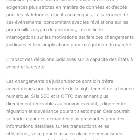
exigences plus strictes en matière de données et d’accès
pour les plateformes d’actifs numériques. Le calendrier de
ces événements, concomitant avec les révélations sur les
portefeuilles crypto de politiciens, intensifie les
interrogations sur les motivations derrière ces changements
juridiques et leurs implications pour la régulation du marché.
L’impact des décisions judiciaires sur la capacité des États à
encadrer la crypto
Les changements de jurisprudence sont loin d’être
anecdotiques pour le monde de la high-tech et de la finance
numérique. Si la SEC et la CFTC deviennent plus
directement redevables au pouvoir exécutif, la ligne entre
régulation et surveillance pourrait s’estomper. Cela pourrait
se traduire par des demandes plus pressantes pour des
informations détaillées sur les transactions et les
utilisateurs, voire pour la mise en place de mécanismes