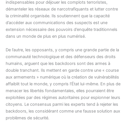
indispensables pour déjouer les complots terroristes,
démanteler les réseaux de narcotrafiquants et lutter contre
la criminalité organisée. Ils soutiennent que la capacité
d’accéder aux communications des suspects est une
extension nécessaire des pouvoirs d’enquête traditionnels
dans un monde de plus en plus numérisé.
De l’autre, les opposants, y compris une grande partie de la
communauté technologique et des défenseurs des droits
humains, arguent que les backdoors sont des armes à
double tranchant. Ils mettent en garde contre une « course
aux armements » numérique où la création de vulnérabilités
affaiblit tout le monde, y compris l’État lui-même. En plus de
menacer les libertés fondamentales, elles pourraient être
exploitées par des régimes autoritaires pour espionner leurs
citoyens. Le consensus parmi les experts tend à rejeter les
backdoors, les considérant comme une fausse solution aux
problèmes de sécurité.