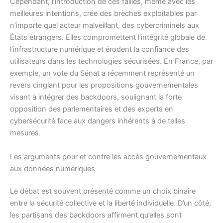
Cependant, l’introduction de ces failles, même avec les
meilleures intentions, crée des brèches exploitables par
n’importe quel acteur malveillant, des cybercriminels aux
États étrangers. Elles compromettent l’intégrité globale de
l’infrastructure numérique et érodent la confiance des
utilisateurs dans les technologies sécurisées. En France, par
exemple, un vote du Sénat a récemment représenté un
revers cinglant pour les propositions gouvernementales
visant à intégrer des backdoors, soulignant la forte
opposition des parlementaires et des experts en
cybersécurité face aux dangers inhérents à de telles
mesures.
Les arguments pour et contre les accès gouvernementaux
aux données numériques
Le débat est souvent présenté comme un choix binaire
entre la sécurité collective et la liberté individuelle. D’un côté,
les partisans des backdoors affirment qu’elles sont