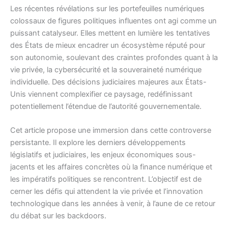
Les récentes révélations sur les portefeuilles numériques
colossaux de figures politiques influentes ont agi comme un
puissant catalyseur. Elles mettent en lumière les tentatives
des États de mieux encadrer un écosystème réputé pour
son autonomie, soulevant des craintes profondes quant à la
vie privée, la cybersécurité et la souveraineté numérique
individuelle. Des décisions judiciaires majeures aux États-
Unis viennent complexifier ce paysage, redéfinissant
potentiellement l’étendue de l’autorité gouvernementale.
Cet article propose une immersion dans cette controverse
persistante. Il explore les derniers développements
législatifs et judiciaires, les enjeux économiques sous-
jacents et les affaires concrètes où la finance numérique et
les impératifs politiques se rencontrent. L’objectif est de
cerner les défis qui attendent la vie privée et l’innovation
technologique dans les années à venir, à l’aune de ce retour
du débat sur les backdoors.