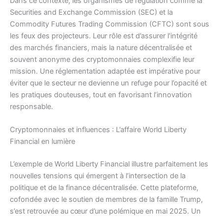
Dans ce contexte, les organismes de régulation comme la
Securities and Exchange Commission (SEC) et la
Commodity Futures Trading Commission (CFTC) sont sous
les feux des projecteurs. Leur rôle est d’assurer l’intégrité
des marchés financiers, mais la nature décentralisée et
souvent anonyme des cryptomonnaies complexifie leur
mission. Une réglementation adaptée est impérative pour
éviter que le secteur ne devienne un refuge pour l’opacité et
les pratiques douteuses, tout en favorisant l’innovation
responsable.
Cryptomonnaies et influences : L’affaire World Liberty
Financial en lumière
L’exemple de World Liberty Financial illustre parfaitement les
nouvelles tensions qui émergent à l’intersection de la
politique et de la finance décentralisée. Cette plateforme,
cofondée avec le soutien de membres de la famille Trump,
s’est retrouvée au cœur d’une polémique en mai 2025. Un