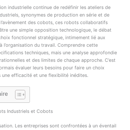
on industrielle continue de redéfinir les ateliers de
dustriels, synonymes de production en série et de
 l’avènement des cobots, ces robots collaboratifs
’être une simple opposition technologique, le débat
choix fonctionnel stratégique, intimement lié aux
à l’organisation du travail. Comprendre cette
pécifications techniques, mais une analyse approfondie
ationnelles et des limites de chaque approche. C’est
rmais évaluer leurs besoins pour faire un choix
une efficacité et une flexibilité inédites.
ire
ts Industriels et Cobots
ation. Les entreprises sont confrontées à un éventail