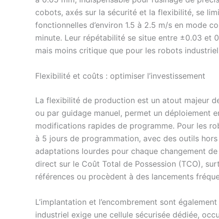
cobots, axés sur la sécurité et la flexibilité, se 
fonctionnelles d’environ 1.5 à 2.5 m/s en mode co
minute. Leur répétabilité se situe entre ±0.03 et
mais moins critique que pour les robots industriel
Flexibilité et coûts : optimiser l’investissement
La flexibilité de production est un atout majeur
ou par guidage manuel, permet un déploiement en
modifications rapides de programme. Pour les ro
à 5 jours de programmation, avec des outils h
adaptations lourdes pour chaque changement de
direct sur le Coût Total de Possession (TCO), sur
références ou procèdent à des lancements fréque
L’implantation et l’encombrement sont également 
industriel exige une cellule sécurisée dédiée, o