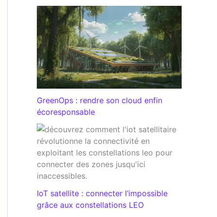
GreenOps : rendre son cloud enfin
écoresponsable
IoT satellite : connecter l’impossible
grâce aux constellations LEO