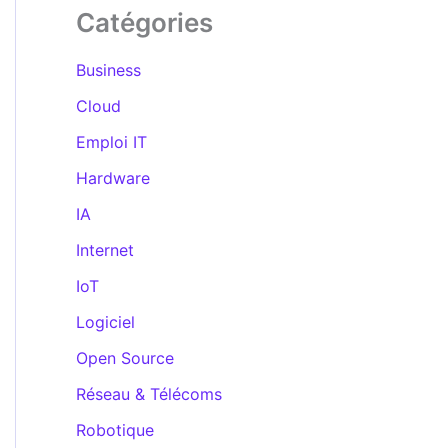
Catégories
Business
Cloud
Emploi IT
Hardware
IA
Internet
IoT
Logiciel
Open Source
Réseau & Télécoms
Robotique