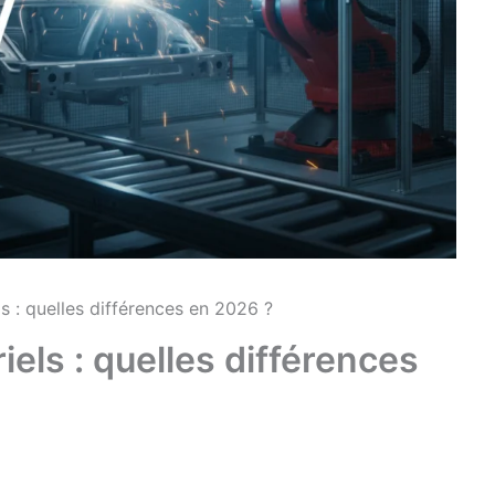
s : quelles différences en 2026 ?
iels : quelles différences