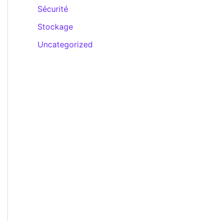
Sécurité
Stockage
Uncategorized