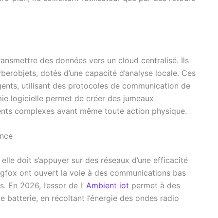
ransmettre des données vers un cloud centralisé. Ils
erobjets, dotés d’une capacité d’analyse locale. Ces
igents, utilisant des protocoles de communication de
ie logicielle permet de créer des jumeaux
nts complexes avant même toute action physique.
ance
elle doit s’appuyer sur des réseaux d’une efficacité
igfox ont ouvert la voie à des communications bas
s. En 2026, l’essor de l’
Ambient iot
permet à des
e batterie, en récoltant l’énergie des ondes radio