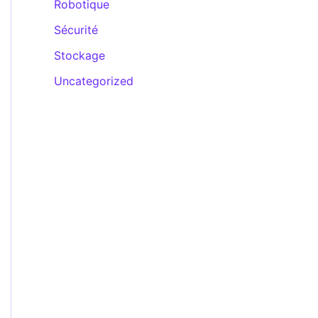
Robotique
Sécurité
Stockage
Uncategorized