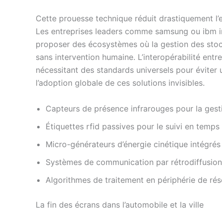
Cette prouesse technique réduit drastiquement l’
Les entreprises leaders comme samsung ou ibm i
proposer des écosystèmes où la gestion des stock
sans intervention humaine. L’interopérabilité entre
nécessitant des standards universels pour éviter 
l’adoption globale de ces solutions invisibles.
Capteurs de présence infrarouges pour la ges
Étiquettes rfid passives pour le suivi en temps
Micro-générateurs d’énergie cinétique intégrés
Systèmes de communication par rétrodiffusion
Algorithmes de traitement en périphérie de ré
La fin des écrans dans l’automobile et la ville