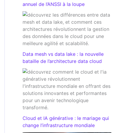
annuel de l’ANSSI à la loupe
Data mesh vs data lake : la nouvelle
bataille de l’architecture data cloud
Cloud et IA générative : le mariage qui
change l’infrastructure mondiale