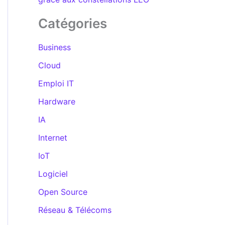
Catégories
Business
Cloud
Emploi IT
Hardware
IA
Internet
IoT
Logiciel
Open Source
Réseau & Télécoms