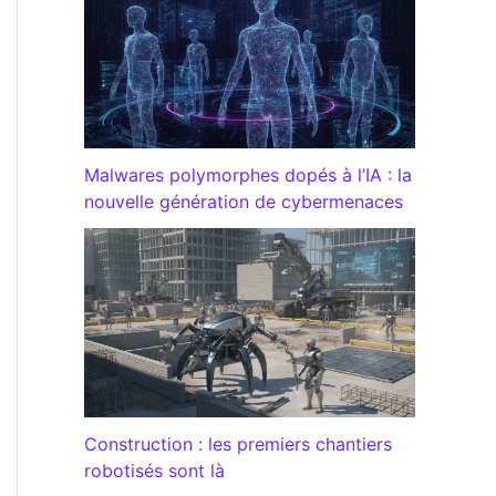
Malwares polymorphes dopés à l’IA : la
nouvelle génération de cybermenaces
Construction : les premiers chantiers
robotisés sont là