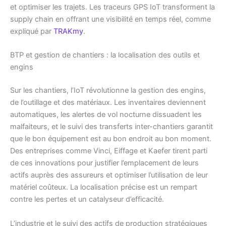
et optimiser les trajets. Les traceurs GPS IoT transforment la
supply chain en offrant une visibilité en temps réel, comme
expliqué par
TRAKmy
.
BTP et gestion de chantiers : la localisation des outils et
engins
Sur les chantiers, l’IoT révolutionne la gestion des engins,
de l’outillage et des matériaux. Les inventaires deviennent
automatiques, les alertes de vol nocturne dissuadent les
malfaiteurs, et le suivi des transferts inter-chantiers garantit
que le bon équipement est au bon endroit au bon moment.
Des entreprises comme Vinci, Eiffage et Kaefer tirent parti
de ces innovations pour justifier l’emplacement de leurs
actifs auprès des assureurs et optimiser l’utilisation de leur
matériel coûteux. La localisation précise est un rempart
contre les pertes et un catalyseur d’efficacité.
L’industrie et le suivi des actifs de production stratégiques