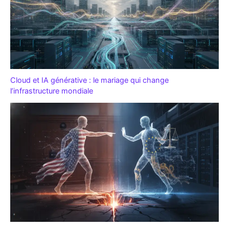
Cloud et IA générative : le mariage qui change
l’infrastructure mondiale