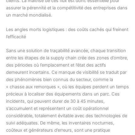
clients. La maîtrise de ces flux est donc essentielle pour
assurer la pérennité et la compétitivité des entreprises dans
un marché mondialisé.
Les angles morts logistiques : des coûts cachés qui freinent
l’efficacité
Sans une solution de traçabilité avancée, chaque transition
entre les étapes de la supply chain crée des zones d’ombre,
des périodes où l’emplacement et l’état des actifs
demeurent incertains. Ce manque de visibilité se traduit par
des phénomènes bien connus du secteur, comme la
« chasse aux remorques », où les équipes perdent un temps
précieux à localiser des équipements dans un parc. Ces
incidents, qui peuvent durer de 30 à 45 minutes,
s’accumulent et représentent un coût opérationnel
considérable, totalement évitable avec des technologies de
suivi adéquates. De même, les inventaires nocturnes,
coûteux et générateurs d’erreurs, sont une pratique