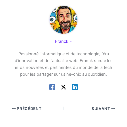
Franck F
Passionné 'informatique et de technologie, féru
d'innovation et de l'actualité web, Franck scrute les
infos nouvelles et pertinentes du monde de la tech
pour les partager sur usine-chic au quotidien.
PRÉCÉDENT
SUIVANT