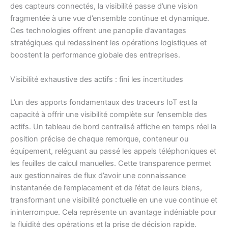
des capteurs connectés, la visibilité passe d’une vision
fragmentée à une vue d’ensemble continue et dynamique.
Ces technologies offrent une panoplie d’avantages
stratégiques qui redessinent les opérations logistiques et
boostent la performance globale des entreprises.
Visibilité exhaustive des actifs : fini les incertitudes
L’un des apports fondamentaux des traceurs IoT est la
capacité à offrir une visibilité complète sur l’ensemble des
actifs. Un tableau de bord centralisé affiche en temps réel la
position précise de chaque remorque, conteneur ou
équipement, reléguant au passé les appels téléphoniques et
les feuilles de calcul manuelles. Cette transparence permet
aux gestionnaires de flux d’avoir une connaissance
instantanée de l’emplacement et de l’état de leurs biens,
transformant une visibilité ponctuelle en une vue continue et
ininterrompue. Cela représente un avantage indéniable pour
la fluidité des opérations et la prise de décision rapide.