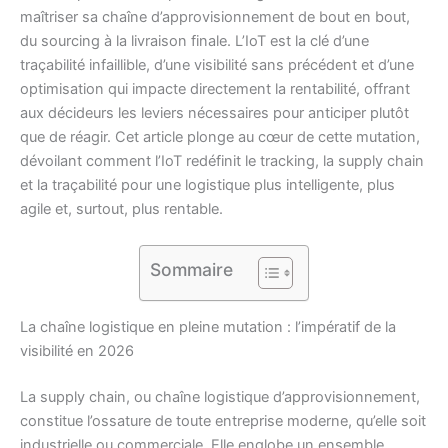
maîtriser sa chaîne d’approvisionnement de bout en bout,
du sourcing à la livraison finale. L’IoT est la clé d’une
traçabilité infaillible, d’une visibilité sans précédent et d’une
optimisation qui impacte directement la rentabilité, offrant
aux décideurs les leviers nécessaires pour anticiper plutôt
que de réagir. Cet article plonge au cœur de cette mutation,
dévoilant comment l’IoT redéfinit le tracking, la supply chain
et la traçabilité pour une logistique plus intelligente, plus
agile et, surtout, plus rentable.
Sommaire
La chaîne logistique en pleine mutation : l’impératif de la
visibilité en 2026
La supply chain, ou chaîne logistique d’approvisionnement,
constitue l’ossature de toute entreprise moderne, qu’elle soit
industrielle ou commerciale. Elle englobe un ensemble