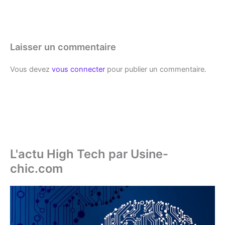
Laisser un commentaire
Vous devez
vous connecter
pour publier un commentaire.
L'actu High Tech par Usine-
chic.com