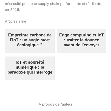
nécessité pour une supply chain performante et résiliente
en 2026.
Articles à lire
Empreinte carbone de
Edge computing et IoT
l'IoT : un angle mort
: traiter la donnée
écologique ?
avant de l'envoyer
IoT et sobriété
numérique : le
paradoxe qui interroge
À propos de l'auteur