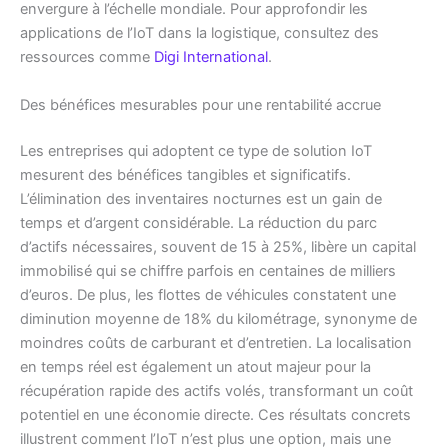
envergure à l’échelle mondiale. Pour approfondir les
applications de l’IoT dans la logistique, consultez des
ressources comme
Digi International
.
Des bénéfices mesurables pour une rentabilité accrue
Les entreprises qui adoptent ce type de solution IoT
mesurent des bénéfices tangibles et significatifs.
L’élimination des inventaires nocturnes est un gain de
temps et d’argent considérable. La réduction du parc
d’actifs nécessaires, souvent de 15 à 25%, libère un capital
immobilisé qui se chiffre parfois en centaines de milliers
d’euros. De plus, les flottes de véhicules constatent une
diminution moyenne de 18% du kilométrage, synonyme de
moindres coûts de carburant et d’entretien. La localisation
en temps réel est également un atout majeur pour la
récupération rapide des actifs volés, transformant un coût
potentiel en une économie directe. Ces résultats concrets
illustrent comment l’IoT n’est plus une option, mais une