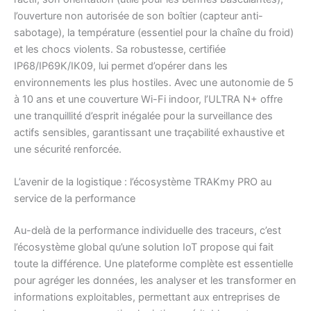
l’ouverture non autorisée de son boîtier (capteur anti-
sabotage), la température (essentiel pour la chaîne du froid)
et les chocs violents. Sa robustesse, certifiée
IP68/IP69K/IK09, lui permet d’opérer dans les
environnements les plus hostiles. Avec une autonomie de 5
à 10 ans et une couverture Wi-Fi indoor, l’ULTRA N+ offre
une tranquillité d’esprit inégalée pour la surveillance des
actifs sensibles, garantissant une traçabilité exhaustive et
une sécurité renforcée.
L’avenir de la logistique : l’écosystème TRAKmy PRO au
service de la performance
Au-delà de la performance individuelle des traceurs, c’est
l’écosystème global qu’une solution IoT propose qui fait
toute la différence. Une plateforme complète est essentielle
pour agréger les données, les analyser et les transformer en
informations exploitables, permettant aux entreprises de