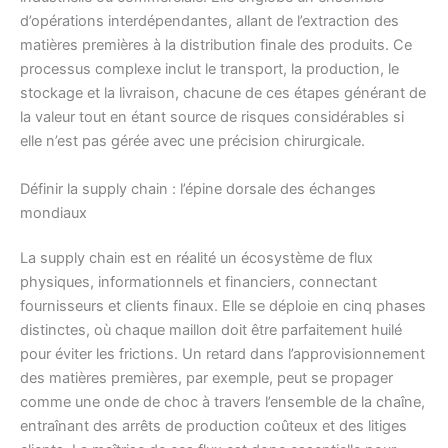
d’opérations interdépendantes, allant de l’extraction des
matières premières à la distribution finale des produits. Ce
processus complexe inclut le transport, la production, le
stockage et la livraison, chacune de ces étapes générant de
la valeur tout en étant source de risques considérables si
elle n’est pas gérée avec une précision chirurgicale.
Définir la supply chain : l’épine dorsale des échanges
mondiaux
La supply chain est en réalité un écosystème de flux
physiques, informationnels et financiers, connectant
fournisseurs et clients finaux. Elle se déploie en cinq phases
distinctes, où chaque maillon doit être parfaitement huilé
pour éviter les frictions. Un retard dans l’approvisionnement
des matières premières, par exemple, peut se propager
comme une onde de choc à travers l’ensemble de la chaîne,
entraînant des arrêts de production coûteux et des litiges