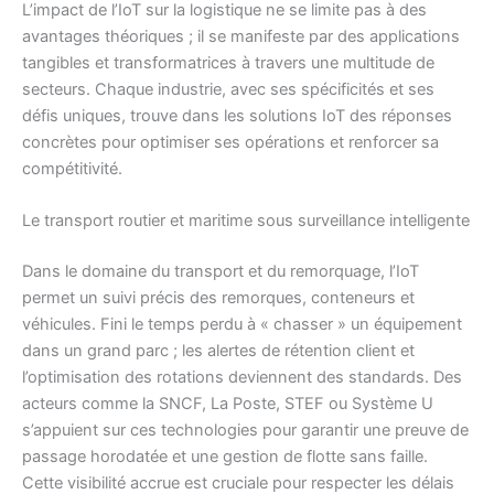
L’impact de l’IoT sur la logistique ne se limite pas à des
avantages théoriques ; il se manifeste par des applications
tangibles et transformatrices à travers une multitude de
secteurs. Chaque industrie, avec ses spécificités et ses
défis uniques, trouve dans les solutions IoT des réponses
concrètes pour optimiser ses opérations et renforcer sa
compétitivité.
Le transport routier et maritime sous surveillance intelligente
Dans le domaine du transport et du remorquage, l’IoT
permet un suivi précis des remorques, conteneurs et
véhicules. Fini le temps perdu à « chasser » un équipement
dans un grand parc ; les alertes de rétention client et
l’optimisation des rotations deviennent des standards. Des
acteurs comme la SNCF, La Poste, STEF ou Système U
s’appuient sur ces technologies pour garantir une preuve de
passage horodatée et une gestion de flotte sans faille.
Cette visibilité accrue est cruciale pour respecter les délais