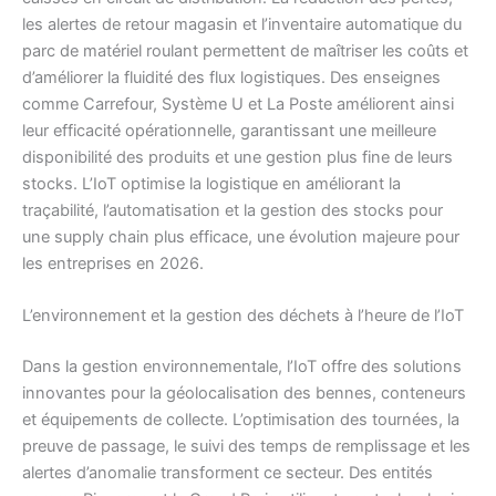
les alertes de retour magasin et l’inventaire automatique du
parc de matériel roulant permettent de maîtriser les coûts et
d’améliorer la fluidité des flux logistiques. Des enseignes
comme Carrefour, Système U et La Poste améliorent ainsi
leur efficacité opérationnelle, garantissant une meilleure
disponibilité des produits et une gestion plus fine de leurs
stocks. L’IoT optimise la logistique en améliorant la
traçabilité, l’automatisation et la gestion des stocks pour
une supply chain plus efficace, une évolution majeure pour
les entreprises en 2026.
L’environnement et la gestion des déchets à l’heure de l’IoT
Dans la gestion environnementale, l’IoT offre des solutions
innovantes pour la géolocalisation des bennes, conteneurs
et équipements de collecte. L’optimisation des tournées, la
preuve de passage, le suivi des temps de remplissage et les
alertes d’anomalie transforment ce secteur. Des entités