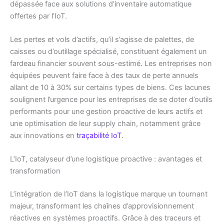
dépassée face aux solutions d’inventaire automatique
offertes par l’IoT.
Les pertes et vols d’actifs, qu’il s’agisse de palettes, de
caisses ou d’outillage spécialisé, constituent également un
fardeau financier souvent sous-estimé. Les entreprises non
équipées peuvent faire face à des taux de perte annuels
allant de 10 à 30% sur certains types de biens. Ces lacunes
soulignent l’urgence pour les entreprises de se doter d’outils
performants pour une gestion proactive de leurs actifs et
une optimisation de leur supply chain, notamment grâce
aux innovations en
traçabilité IoT
.
L’IoT, catalyseur d’une logistique proactive : avantages et
transformation
L’intégration de l’IoT dans la logistique marque un tournant
majeur, transformant les chaînes d’approvisionnement
réactives en systèmes proactifs. Grâce à des traceurs et