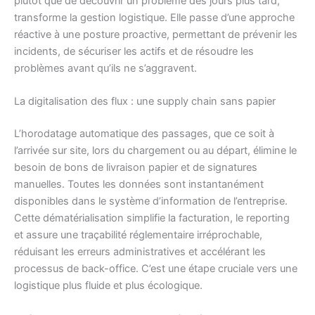
plutôt que de découvrir un problème des jours plus tard,
transforme la gestion logistique. Elle passe d’une approche
réactive à une posture proactive, permettant de prévenir les
incidents, de sécuriser les actifs et de résoudre les
problèmes avant qu’ils ne s’aggravent.
La digitalisation des flux : une supply chain sans papier
L’horodatage automatique des passages, que ce soit à
l’arrivée sur site, lors du chargement ou au départ, élimine le
besoin de bons de livraison papier et de signatures
manuelles. Toutes les données sont instantanément
disponibles dans le système d’information de l’entreprise.
Cette dématérialisation simplifie la facturation, le reporting
et assure une traçabilité réglementaire irréprochable,
réduisant les erreurs administratives et accélérant les
processus de back-office. C’est une étape cruciale vers une
logistique plus fluide et plus écologique.