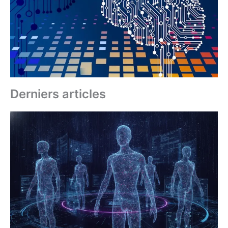
Derniers articles