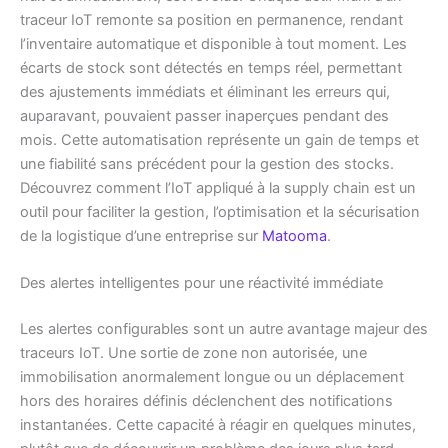
traceur IoT remonte sa position en permanence, rendant
l’inventaire automatique et disponible à tout moment. Les
écarts de stock sont détectés en temps réel, permettant
des ajustements immédiats et éliminant les erreurs qui,
auparavant, pouvaient passer inaperçues pendant des
mois. Cette automatisation représente un gain de temps et
une fiabilité sans précédent pour la gestion des stocks.
Découvrez comment l’IoT appliqué à la supply chain est un
outil pour faciliter la gestion, l’optimisation et la sécurisation
de la logistique d’une entreprise sur
Matooma
.
Des alertes intelligentes pour une réactivité immédiate
Les alertes configurables sont un autre avantage majeur des
traceurs IoT. Une sortie de zone non autorisée, une
immobilisation anormalement longue ou un déplacement
hors des horaires définis déclenchent des notifications
instantanées. Cette capacité à réagir en quelques minutes,