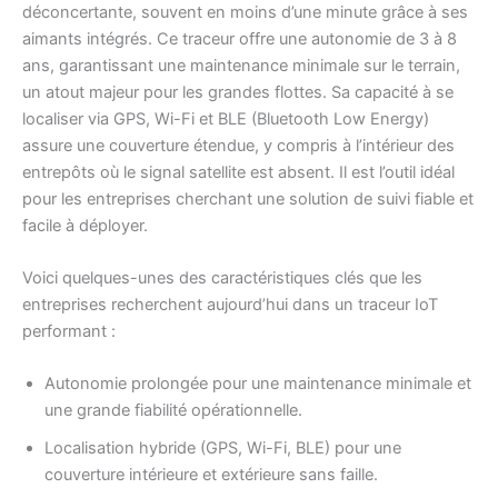
déconcertante, souvent en moins d’une minute grâce à ses
aimants intégrés. Ce traceur offre une autonomie de 3 à 8
ans, garantissant une maintenance minimale sur le terrain,
un atout majeur pour les grandes flottes. Sa capacité à se
localiser via GPS, Wi-Fi et BLE (Bluetooth Low Energy)
assure une couverture étendue, y compris à l’intérieur des
entrepôts où le signal satellite est absent. Il est l’outil idéal
pour les entreprises cherchant une solution de suivi fiable et
facile à déployer.
Voici quelques-unes des caractéristiques clés que les
entreprises recherchent aujourd’hui dans un traceur IoT
performant :
Autonomie prolongée pour une maintenance minimale et
une grande fiabilité opérationnelle.
Localisation hybride (GPS, Wi-Fi, BLE) pour une
couverture intérieure et extérieure sans faille.