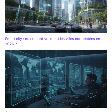
Smart city : où en sont vraiment les villes connectées en
2026 ?