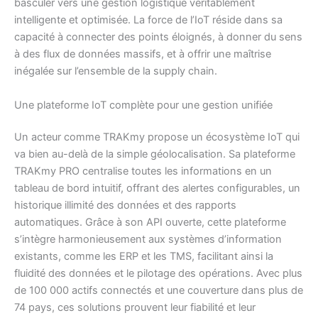
basculer vers une gestion logistique véritablement
intelligente et optimisée. La force de l’IoT réside dans sa
capacité à connecter des points éloignés, à donner du sens
à des flux de données massifs, et à offrir une maîtrise
inégalée sur l’ensemble de la supply chain.
Une plateforme IoT complète pour une gestion unifiée
Un acteur comme TRAKmy propose un écosystème IoT qui
va bien au-delà de la simple géolocalisation. Sa plateforme
TRAKmy PRO centralise toutes les informations en un
tableau de bord intuitif, offrant des alertes configurables, un
historique illimité des données et des rapports
automatiques. Grâce à son API ouverte, cette plateforme
s’intègre harmonieusement aux systèmes d’information
existants, comme les ERP et les TMS, facilitant ainsi la
fluidité des données et le pilotage des opérations. Avec plus
de 100 000 actifs connectés et une couverture dans plus de
74 pays, ces solutions prouvent leur fiabilité et leur