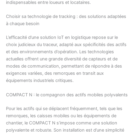
indispensables entre loueurs et locataires.
Choisir sa technologie de tracking : des solutions adaptées
à chaque besoin
L’efficacité d’une solution IoT en logistique repose sur le
choix judicieux du traceur, adapté aux spécificités des actifs
et des environnements d’opération. Les technologies
actuelles offrent une grande diversité de capteurs et de
modes de communication, permettant de répondre à des
exigences variées, des remorques en transit aux
équipements industriels critiques.
COMPACT N : le compagnon des actifs mobiles polyvalents
Pour les actifs qui se déplacent fréquemment, tels que les
remorques, les caisses mobiles ou les équipements de
chantier, le COMPACT N s’impose comme une solution
polyvalente et robuste. Son installation est d’une simplicité