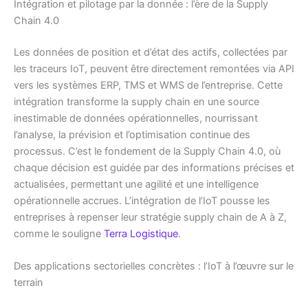
Intégration et pilotage par la donnée : l’ère de la Supply
Chain 4.0
Les données de position et d’état des actifs, collectées par
les traceurs IoT, peuvent être directement remontées via API
vers les systèmes ERP, TMS et WMS de l’entreprise. Cette
intégration transforme la supply chain en une source
inestimable de données opérationnelles, nourrissant
l’analyse, la prévision et l’optimisation continue des
processus. C’est le fondement de la Supply Chain 4.0, où
chaque décision est guidée par des informations précises et
actualisées, permettant une agilité et une intelligence
opérationnelle accrues. L’intégration de l’IoT pousse les
entreprises à repenser leur stratégie supply chain de A à Z,
comme le souligne
Terra Logistique
.
Des applications sectorielles concrètes : l’IoT à l’œuvre sur le
terrain