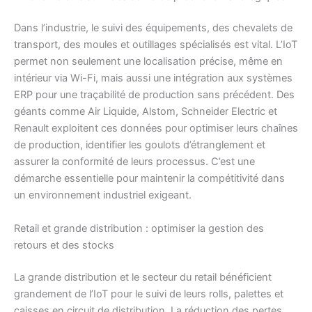
Dans l’industrie, le suivi des équipements, des chevalets de
transport, des moules et outillages spécialisés est vital. L’IoT
permet non seulement une localisation précise, même en
intérieur via Wi-Fi, mais aussi une intégration aux systèmes
ERP pour une traçabilité de production sans précédent. Des
géants comme Air Liquide, Alstom, Schneider Electric et
Renault exploitent ces données pour optimiser leurs chaînes
de production, identifier les goulots d’étranglement et
assurer la conformité de leurs processus. C’est une
démarche essentielle pour maintenir la compétitivité dans
un environnement industriel exigeant.
Retail et grande distribution : optimiser la gestion des
retours et des stocks
La grande distribution et le secteur du retail bénéficient
grandement de l’IoT pour le suivi de leurs rolls, palettes et
caisses en circuit de distribution. La réduction des pertes,