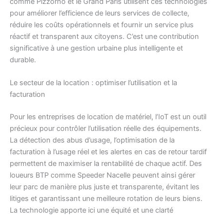
comme Pizzorno et le Grand Paris utilisent ces technologies
pour améliorer l’efficience de leurs services de collecte,
réduire les coûts opérationnels et fournir un service plus
réactif et transparent aux citoyens. C’est une contribution
significative à une gestion urbaine plus intelligente et
durable.
Le secteur de la location : optimiser l’utilisation et la
facturation
Pour les entreprises de location de matériel, l’IoT est un outil
précieux pour contrôler l’utilisation réelle des équipements.
La détection des abus d’usage, l’optimisation de la
facturation à l’usage réel et les alertes en cas de retour tardif
permettent de maximiser la rentabilité de chaque actif. Des
loueurs BTP comme Speeder Nacelle peuvent ainsi gérer
leur parc de manière plus juste et transparente, évitant les
litiges et garantissant une meilleure rotation de leurs biens.
La technologie apporte ici une équité et une clarté