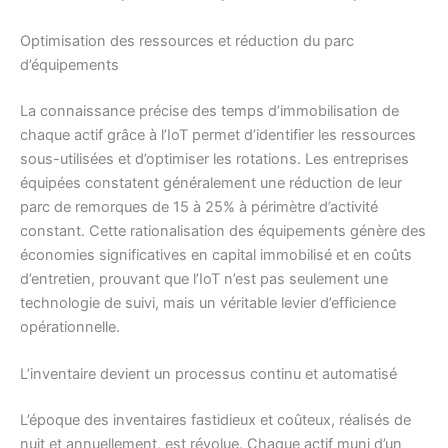
Optimisation des ressources et réduction du parc
d’équipements
La connaissance précise des temps d’immobilisation de
chaque actif grâce à l’IoT permet d’identifier les ressources
sous-utilisées et d’optimiser les rotations. Les entreprises
équipées constatent généralement une réduction de leur
parc de remorques de 15 à 25% à périmètre d’activité
constant. Cette rationalisation des équipements génère des
économies significatives en capital immobilisé et en coûts
d’entretien, prouvant que l’IoT n’est pas seulement une
technologie de suivi, mais un véritable levier d’efficience
opérationnelle.
L’inventaire devient un processus continu et automatisé
L’époque des inventaires fastidieux et coûteux, réalisés de
nuit et annuellement, est révolue. Chaque actif muni d’un