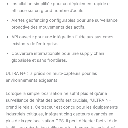
Installation simplifiée pour un déploiement rapide et
efficace sur un grand nombre d’actifs.
Alertes géofencing configurables pour une surveillance
proactive des mouvements des actifs.
API ouverte pour une intégration fluide aux systèmes
existants de l’entreprise.
Couverture internationale pour une supply chain
globalisée et sans frontières.
ULTRA N+ : la précision multi-capteurs pour les
environnements exigeants
Lorsque la simple localisation ne suffit plus et qu’une
surveillance de l’état des actifs est cruciale, l’ULTRA N+
prend le relais. Ce traceur est conçu pour les équipements
industriels critiques, intégrant cinq capteurs avancés en
plus de la géolocalisation GPS. Il peut détecter l’activité de
l’actif, son orientation (utile pour les bennes basculantes),