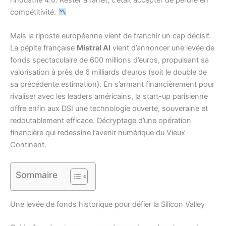
compétitivité.
Mais la riposte européenne vient de franchir un cap décisif.
La pépite française
Mistral AI
vient d’annoncer une levée de
fonds spectaculaire de 600 millions d’euros, propulsant sa
valorisation à près de 6 milliards d’euros (soit le double de
sa précédente estimation). En s’armant financièrement pour
rivaliser avec les leaders américains, la start-up parisienne
offre enfin aux DSI une technologie ouverte, souveraine et
redoutablement efficace. Décryptage d’une opération
financière qui redessine l’avenir numérique du Vieux
Continent.
Sommaire
Une levée de fonds historique pour défier la Silicon Valley