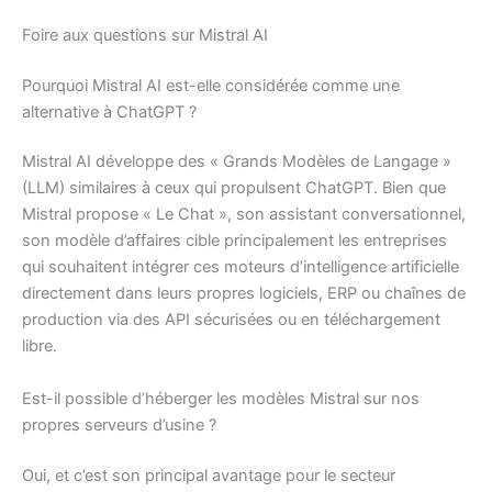
Foire aux questions sur Mistral AI
Pourquoi Mistral AI est-elle considérée comme une
alternative à ChatGPT ?
Mistral AI développe des « Grands Modèles de Langage »
(LLM) similaires à ceux qui propulsent ChatGPT. Bien que
Mistral propose « Le Chat », son assistant conversationnel,
son modèle d’affaires cible principalement les entreprises
qui souhaitent intégrer ces moteurs d’intelligence artificielle
directement dans leurs propres logiciels, ERP ou chaînes de
production via des API sécurisées ou en téléchargement
libre.
Est-il possible d’héberger les modèles Mistral sur nos
propres serveurs d’usine ?
Oui, et c’est son principal avantage pour le secteur