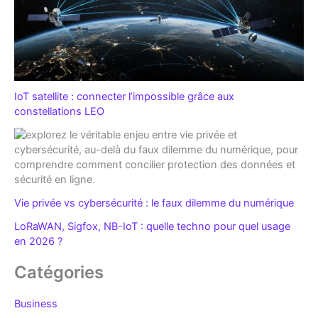
IoT satellite : connecter l’impossible grâce aux
constellations LEO
Vie privée vs cybersécurité : le faux dilemme du numérique
LoRaWAN, Sigfox, NB-IoT : quelle techno pour quel usage
en 2026 ?
Catégories
Business