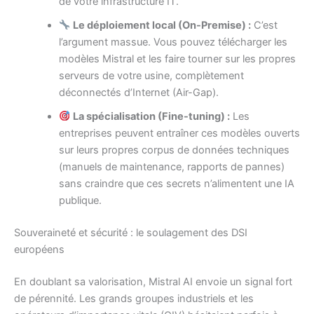
de votre infrastructure IT.
Le déploiement local (On-Premise) :
C’est
l’argument massue. Vous pouvez télécharger les
modèles Mistral et les faire tourner sur les propres
serveurs de votre usine, complètement
déconnectés d’Internet (Air-Gap).
La spécialisation (Fine-tuning) :
Les
entreprises peuvent entraîner ces modèles ouverts
sur leurs propres corpus de données techniques
(manuels de maintenance, rapports de pannes)
sans craindre que ces secrets n’alimentent une IA
publique.
Souveraineté et sécurité : le soulagement des DSI
européens
En doublant sa valorisation, Mistral AI envoie un signal fort
de pérennité. Les grands groupes industriels et les