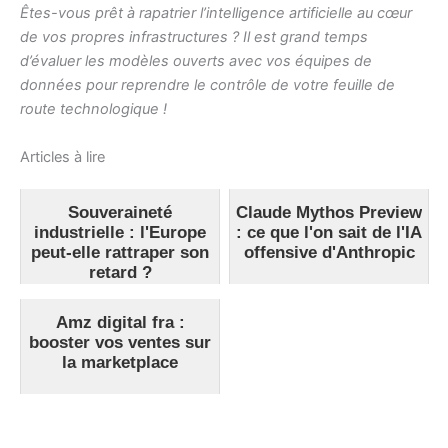
Êtes-vous prêt à rapatrier l’intelligence artificielle au cœur
de vos propres infrastructures ? Il est grand temps
d’évaluer les modèles ouverts avec vos équipes de
données pour reprendre le contrôle de votre feuille de
route technologique !
Articles à lire
Souveraineté
Claude Mythos Preview
industrielle : l'Europe
: ce que l'on sait de l'IA
peut-elle rattraper son
offensive d'Anthropic
retard ?
Amz digital fra :
booster vos ventes sur
la marketplace