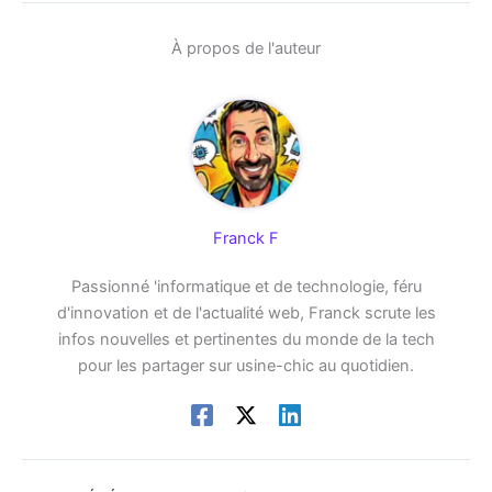
À propos de l'auteur
Franck F
Passionné 'informatique et de technologie, féru
d'innovation et de l'actualité web, Franck scrute les
infos nouvelles et pertinentes du monde de la tech
pour les partager sur usine-chic au quotidien.