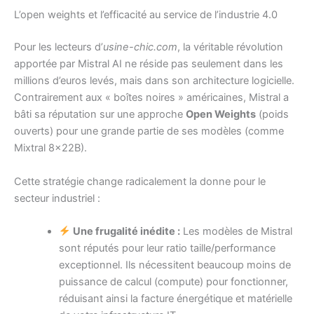
L’open weights et l’efficacité au service de l’industrie 4.0
Pour les lecteurs d’
usine-chic.com
, la véritable révolution
apportée par Mistral AI ne réside pas seulement dans les
millions d’euros levés, mais dans son architecture logicielle.
Contrairement aux « boîtes noires » américaines, Mistral a
bâti sa réputation sur une approche
Open Weights
(poids
ouverts) pour une grande partie de ses modèles (comme
Mixtral 8x22B).
Cette stratégie change radicalement la donne pour le
secteur industriel :
Une frugalité inédite :
Les modèles de Mistral
sont réputés pour leur ratio taille/performance
exceptionnel. Ils nécessitent beaucoup moins de
puissance de calcul (compute) pour fonctionner,
réduisant ainsi la facture énergétique et matérielle