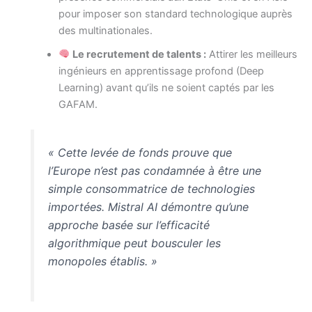
pour imposer son standard technologique auprès
des multinationales.
Le recrutement de talents :
Attirer les meilleurs
ingénieurs en apprentissage profond (Deep
Learning) avant qu’ils ne soient captés par les
GAFAM.
« Cette levée de fonds prouve que
l’Europe n’est pas condamnée à être une
simple consommatrice de technologies
importées. Mistral AI démontre qu’une
approche basée sur l’efficacité
algorithmique peut bousculer les
monopoles établis. »