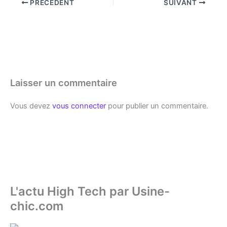
PRÉCÉDENT
SUIVANT
Laisser un commentaire
Vous devez
vous connecter
pour publier un commentaire.
L'actu High Tech par Usine-
chic.com