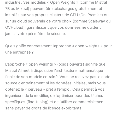
industriel. Ses modèles « Open Weights » (comme Mistral
7B ou Mixtral) peuvent être téléchargés gratuitement et
installés sur vos propres clusters de GPU (On-Premise) ou
sur un cloud souverain de votre choix (comme Scaleway ou
OVHcloud), garantissant que vos données ne quittent
jamais votre périmètre de sécurité.
Que signifie concrètement l’approche « open weights » pour
une entreprise ?
L’approche « open weights » (poids ouverts) signifie que
Mistral AI met à disposition l’architecture mathématique
finale de son modèle entraîné. Vous ne recevez pas le code
source d’entraînement ni les données initiales, mais vous
obtenez le « cerveau » prêt à l’emploi. Cela permet à vos
ingénieurs de le modifier, de l’optimiser pour des tâches
spécifiques (fine-tuning) et de l’utiliser commercialement
sans payer de droits de licence exorbitants.