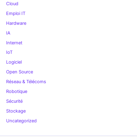
Cloud
Emploi IT
Hardware
IA
Internet
IoT
Logiciel
Open Source
Réseau & Télécoms
Robotique
Sécurité
Stockage
Uncategorized