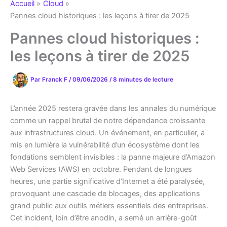
Accueil
Cloud
Pannes cloud historiques : les leçons à tirer de 2025
Pannes cloud historiques :
les leçons à tirer de 2025
Par
Franck F
/
09/06/2026
/
8 minutes de lecture
L’année 2025 restera gravée dans les annales du numérique
comme un rappel brutal de notre dépendance croissante
aux infrastructures cloud. Un événement, en particulier, a
mis en lumière la vulnérabilité d’un écosystème dont les
fondations semblent invisibles : la panne majeure d’Amazon
Web Services (AWS) en octobre. Pendant de longues
heures, une partie significative d’Internet a été paralysée,
provoquant une cascade de blocages, des applications
grand public aux outils métiers essentiels des entreprises.
Cet incident, loin d’être anodin, a semé un arrière-goût