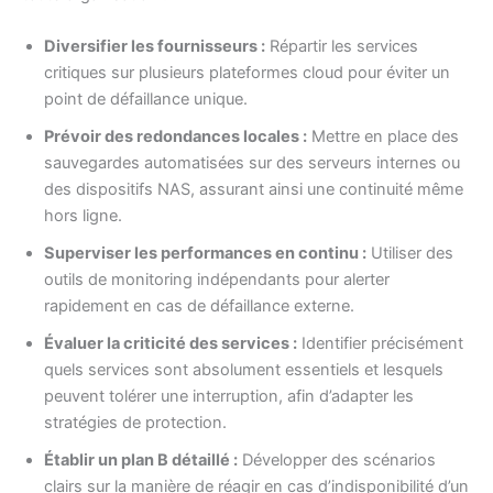
Diversifier les fournisseurs :
Répartir les services
critiques sur plusieurs plateformes cloud pour éviter un
point de défaillance unique.
Prévoir des redondances locales :
Mettre en place des
sauvegardes automatisées sur des serveurs internes ou
des dispositifs NAS, assurant ainsi une continuité même
hors ligne.
Superviser les performances en continu :
Utiliser des
outils de monitoring indépendants pour alerter
rapidement en cas de défaillance externe.
Évaluer la criticité des services :
Identifier précisément
quels services sont absolument essentiels et lesquels
peuvent tolérer une interruption, afin d’adapter les
stratégies de protection.
Établir un plan B détaillé :
Développer des scénarios
clairs sur la manière de réagir en cas d’indisponibilité d’un