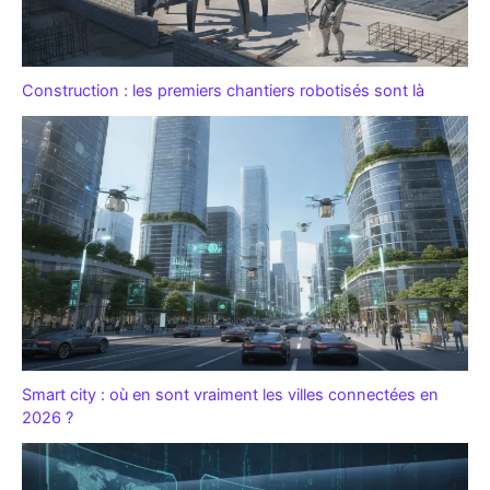
Construction : les premiers chantiers robotisés sont là
Smart city : où en sont vraiment les villes connectées en
2026 ?