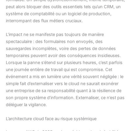
peut alors bloquer des outils essentiels tels qu’un CRM, un
système de comptabilité ou un logiciel de production,
interrompant des flux métiers cruciaux.
L’impact ne se manifeste pas toujours de manière
spectaculaire : des formulaires non envoyés, des
sauvegardes incomplètes, voire des pertes de données
temporaires peuvent avoir des conséquences insidieuses.
Lorsque la panne s’étend sur plusieurs heures, c’est parfois
une journée entière de travail qui est compromise. Cet
événement a mis en lumière une vérité souvent négligée : le
simple fait d’externaliser vers le cloud ne saurait exonérer
une entreprise de sa responsabilité quant à la résilience de
son propre système d’information. Externaliser, ce n’est pas
déléguer la vigilance.
L’architecture cloud face au risque systémique