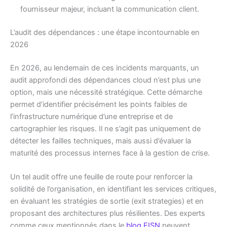
fournisseur majeur, incluant la communication client.
L’audit des dépendances : une étape incontournable en
2026
En 2026, au lendemain de ces incidents marquants, un
audit approfondi des dépendances cloud n’est plus une
option, mais une nécessité stratégique. Cette démarche
permet d’identifier précisément les points faibles de
l’infrastructure numérique d’une entreprise et de
cartographier les risques. Il ne s’agit pas uniquement de
détecter les failles techniques, mais aussi d’évaluer la
maturité des processus internes face à la gestion de crise.
Un tel audit offre une feuille de route pour renforcer la
solidité de l’organisation, en identifiant les services critiques,
en évaluant les stratégies de sortie (exit strategies) et en
proposant des architectures plus résilientes. Des experts
comme ceux mentionnés dans le
blog EISN
peuvent