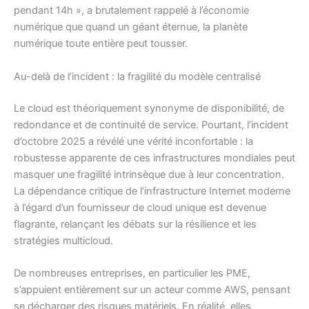
pendant 14h », a brutalement rappelé à l’économie
numérique que quand un géant éternue, la planète
numérique toute entière peut tousser.
Au-delà de l’incident : la fragilité du modèle centralisé
Le cloud est théoriquement synonyme de disponibilité, de
redondance et de continuité de service. Pourtant, l’incident
d’octobre 2025 a révélé une vérité inconfortable : la
robustesse apparente de ces infrastructures mondiales peut
masquer une fragilité intrinsèque due à leur concentration.
La dépendance critique de l’infrastructure Internet moderne
à l’égard d’un fournisseur de cloud unique est devenue
flagrante, relançant les débats sur la résilience et les
stratégies multicloud.
De nombreuses entreprises, en particulier les PME,
s’appuient entièrement sur un acteur comme AWS, pensant
se décharger des risques matériels. En réalité, elles