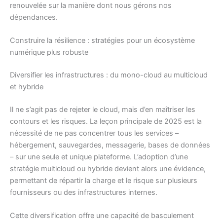
renouvelée sur la manière dont nous gérons nos
dépendances.
Construire la résilience : stratégies pour un écosystème
numérique plus robuste
Diversifier les infrastructures : du mono-cloud au multicloud
et hybride
Il ne s’agit pas de rejeter le cloud, mais d’en maîtriser les
contours et les risques. La leçon principale de 2025 est la
nécessité de ne pas concentrer tous les services –
hébergement, sauvegardes, messagerie, bases de données
– sur une seule et unique plateforme. L’adoption d’une
stratégie multicloud ou hybride devient alors une évidence,
permettant de répartir la charge et le risque sur plusieurs
fournisseurs ou des infrastructures internes.
Cette diversification offre une capacité de basculement