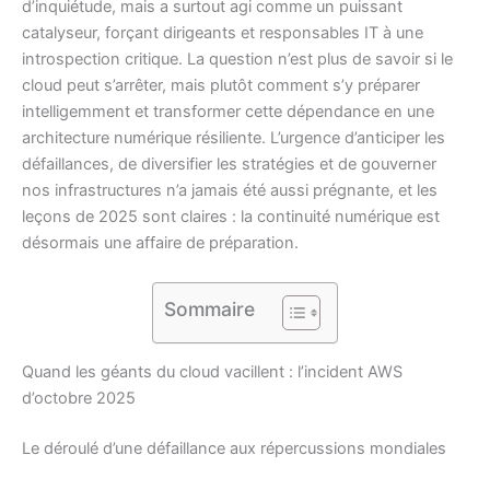
d’inquiétude, mais a surtout agi comme un puissant
catalyseur, forçant dirigeants et responsables IT à une
introspection critique. La question n’est plus de savoir si le
cloud peut s’arrêter, mais plutôt comment s’y préparer
intelligemment et transformer cette dépendance en une
architecture numérique résiliente. L’urgence d’anticiper les
défaillances, de diversifier les stratégies et de gouverner
nos infrastructures n’a jamais été aussi prégnante, et les
leçons de 2025 sont claires : la continuité numérique est
désormais une affaire de préparation.
Sommaire
Quand les géants du cloud vacillent : l’incident AWS
d’octobre 2025
Le déroulé d’une défaillance aux répercussions mondiales