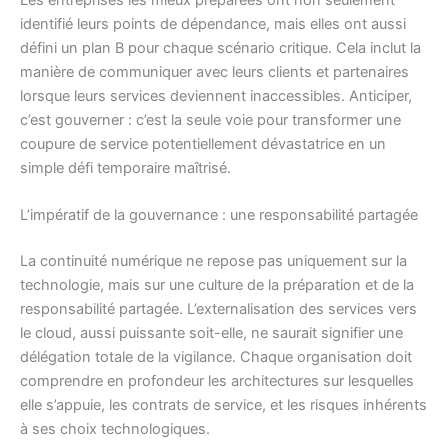
identifié leurs points de dépendance, mais elles ont aussi
défini un plan B pour chaque scénario critique. Cela inclut la
manière de communiquer avec leurs clients et partenaires
lorsque leurs services deviennent inaccessibles. Anticiper,
c’est gouverner : c’est la seule voie pour transformer une
coupure de service potentiellement dévastatrice en un
simple défi temporaire maîtrisé.
L’impératif de la gouvernance : une responsabilité partagée
La continuité numérique ne repose pas uniquement sur la
technologie, mais sur une culture de la préparation et de la
responsabilité partagée. L’externalisation des services vers
le cloud, aussi puissante soit-elle, ne saurait signifier une
délégation totale de la vigilance. Chaque organisation doit
comprendre en profondeur les architectures sur lesquelles
elle s’appuie, les contrats de service, et les risques inhérents
à ses choix technologiques.