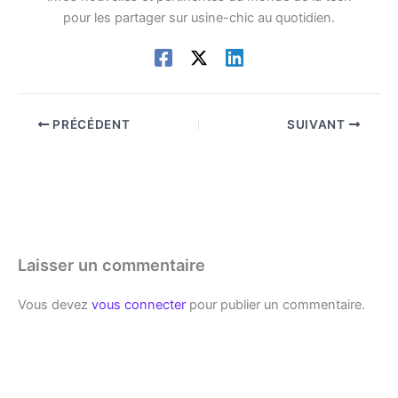
pour les partager sur usine-chic au quotidien.
PRÉCÉDENT
SUIVANT
Laisser un commentaire
Vous devez
vous connecter
pour publier un commentaire.