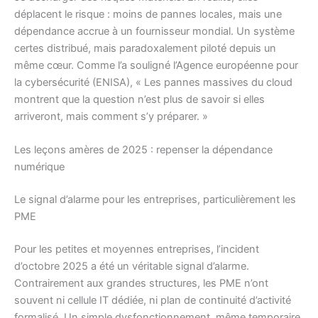
déplacent le risque : moins de pannes locales, mais une
dépendance accrue à un fournisseur mondial. Un système
certes distribué, mais paradoxalement piloté depuis un
même cœur. Comme l’a souligné l’Agence européenne pour
la cybersécurité (ENISA), « Les pannes massives du cloud
montrent que la question n’est plus de savoir si elles
arriveront, mais comment s’y préparer. »
Les leçons amères de 2025 : repenser la dépendance
numérique
Le signal d’alarme pour les entreprises, particulièrement les
PME
Pour les petites et moyennes entreprises, l’incident
d’octobre 2025 a été un véritable signal d’alarme.
Contrairement aux grandes structures, les PME n’ont
souvent ni cellule IT dédiée, ni plan de continuité d’activité
formalisé. Un simple dysfonctionnement, même temporaire,