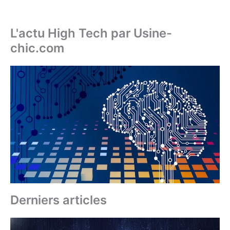
L'actu High Tech par Usine-
chic.com
Derniers articles