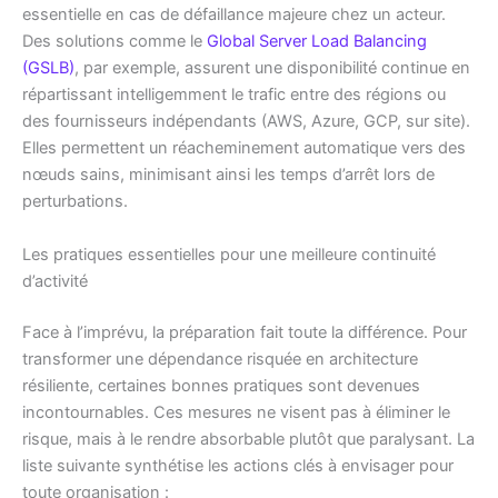
essentielle en cas de défaillance majeure chez un acteur.
Des solutions comme le
Global Server Load Balancing
(GSLB)
, par exemple, assurent une disponibilité continue en
répartissant intelligemment le trafic entre des régions ou
des fournisseurs indépendants (AWS, Azure, GCP, sur site).
Elles permettent un réacheminement automatique vers des
nœuds sains, minimisant ainsi les temps d’arrêt lors de
perturbations.
Les pratiques essentielles pour une meilleure continuité
d’activité
Face à l’imprévu, la préparation fait toute la différence. Pour
transformer une dépendance risquée en architecture
résiliente, certaines bonnes pratiques sont devenues
incontournables. Ces mesures ne visent pas à éliminer le
risque, mais à le rendre absorbable plutôt que paralysant. La
liste suivante synthétise les actions clés à envisager pour
toute organisation :