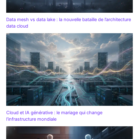
Data mesh vs data lake : la nouvelle bataille de l’architecture
data cloud
Cloud et IA générative : le mariage qui change
l’infrastructure mondiale