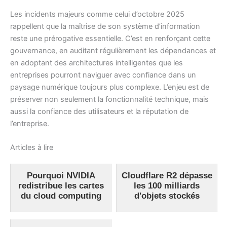
Les incidents majeurs comme celui d’octobre 2025
rappellent que la maîtrise de son système d’information
reste une prérogative essentielle. C’est en renforçant cette
gouvernance, en auditant régulièrement les dépendances et
en adoptant des architectures intelligentes que les
entreprises pourront naviguer avec confiance dans un
paysage numérique toujours plus complexe. L’enjeu est de
préserver non seulement la fonctionnalité technique, mais
aussi la confiance des utilisateurs et la réputation de
l’entreprise.
Articles à lire
Pourquoi NVIDIA
Cloudflare R2 dépasse
redistribue les cartes
les 100 milliards
du cloud computing
d'objets stockés