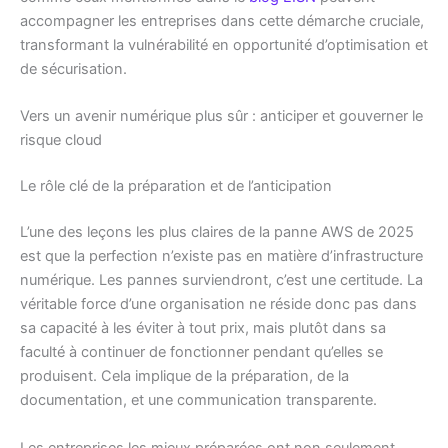
accompagner les entreprises dans cette démarche cruciale,
transformant la vulnérabilité en opportunité d’optimisation et
de sécurisation.
Vers un avenir numérique plus sûr : anticiper et gouverner le
risque cloud
Le rôle clé de la préparation et de l’anticipation
L’une des leçons les plus claires de la panne AWS de 2025
est que la perfection n’existe pas en matière d’infrastructure
numérique. Les pannes surviendront, c’est une certitude. La
véritable force d’une organisation ne réside donc pas dans
sa capacité à les éviter à tout prix, mais plutôt dans sa
faculté à continuer de fonctionner pendant qu’elles se
produisent. Cela implique de la préparation, de la
documentation, et une communication transparente.
Les entreprises les mieux préparées ont non seulement