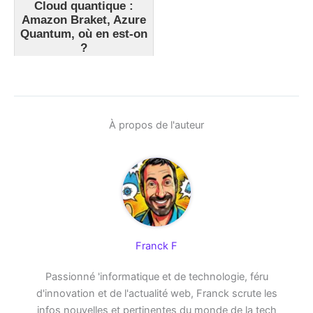
Cloud quantique :
Amazon Braket, Azure
Quantum, où en est-on
?
À propos de l'auteur
Franck F
Passionné 'informatique et de technologie, féru
d'innovation et de l'actualité web, Franck scrute les
infos nouvelles et pertinentes du monde de la tech