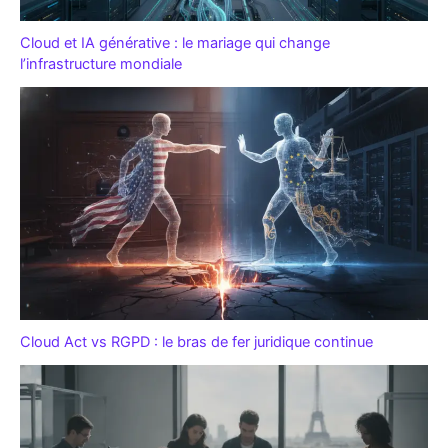
Cloud et IA générative : le mariage qui change
l’infrastructure mondiale
Cloud Act vs RGPD : le bras de fer juridique continue