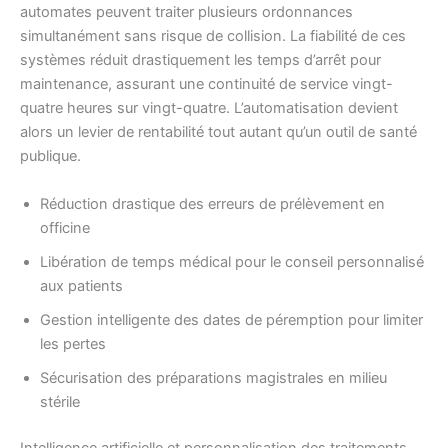
automates peuvent traiter plusieurs ordonnances
simultanément sans risque de collision. La fiabilité de ces
systèmes réduit drastiquement les temps d’arrêt pour
maintenance, assurant une continuité de service vingt-
quatre heures sur vingt-quatre. L’automatisation devient
alors un levier de rentabilité tout autant qu’un outil de santé
publique.
Réduction drastique des erreurs de prélèvement en
officine
Libération de temps médical pour le conseil personnalisé
aux patients
Gestion intelligente des dates de péremption pour limiter
les pertes
Sécurisation des préparations magistrales en milieu
stérile
Intelligence artificielle et personnalisation des traitements