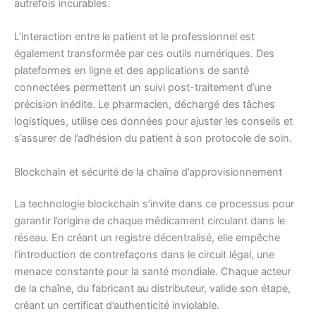
autrefois incurables.
L’interaction entre le patient et le professionnel est
également transformée par ces outils numériques. Des
plateformes en ligne et des applications de santé
connectées permettent un suivi post-traitement d’une
précision inédite. Le pharmacien, déchargé des tâches
logistiques, utilise ces données pour ajuster les conseils et
s’assurer de l’adhésion du patient à son protocole de soin.
Blockchain et sécurité de la chaîne d’approvisionnement
La technologie blockchain s’invite dans ce processus pour
garantir l’origine de chaque médicament circulant dans le
réseau. En créant un registre décentralisé, elle empêche
l’introduction de contrefaçons dans le circuit légal, une
menace constante pour la santé mondiale. Chaque acteur
de la chaîne, du fabricant au distributeur, valide son étape,
créant un certificat d’authenticité inviolable.