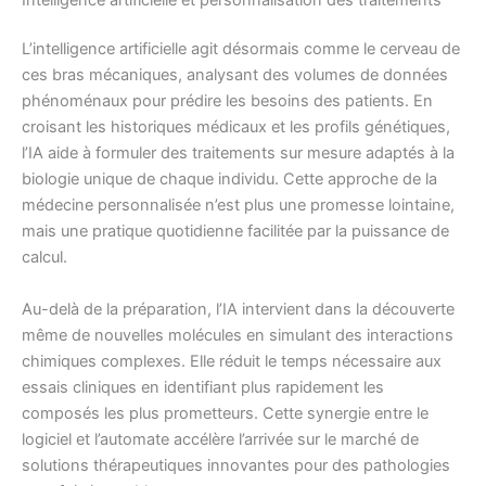
L’intelligence artificielle agit désormais comme le cerveau de
ces bras mécaniques, analysant des volumes de données
phénoménaux pour prédire les besoins des patients. En
croisant les historiques médicaux et les profils génétiques,
l’IA aide à formuler des traitements sur mesure adaptés à la
biologie unique de chaque individu. Cette approche de la
médecine personnalisée n’est plus une promesse lointaine,
mais une pratique quotidienne facilitée par la puissance de
calcul.
Au-delà de la préparation, l’IA intervient dans la découverte
même de nouvelles molécules en simulant des interactions
chimiques complexes. Elle réduit le temps nécessaire aux
essais cliniques en identifiant plus rapidement les
composés les plus prometteurs. Cette synergie entre le
logiciel et l’automate accélère l’arrivée sur le marché de
solutions thérapeutiques innovantes pour des pathologies