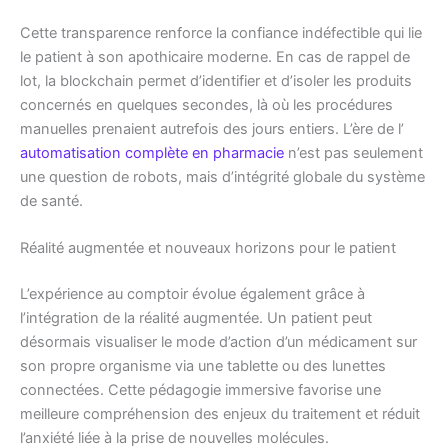
Cette transparence renforce la confiance indéfectible qui lie
le patient à son apothicaire moderne. En cas de rappel de
lot, la blockchain permet d’identifier et d’isoler les produits
concernés en quelques secondes, là où les procédures
manuelles prenaient autrefois des jours entiers. L’ère de l’
automatisation complète en pharmacie
n’est pas seulement
une question de robots, mais d’intégrité globale du système
de santé.
Réalité augmentée et nouveaux horizons pour le patient
L’expérience au comptoir évolue également grâce à
l’intégration de la réalité augmentée. Un patient peut
désormais visualiser le mode d’action d’un médicament sur
son propre organisme via une tablette ou des lunettes
connectées. Cette pédagogie immersive favorise une
meilleure compréhension des enjeux du traitement et réduit
l’anxiété liée à la prise de nouvelles molécules.