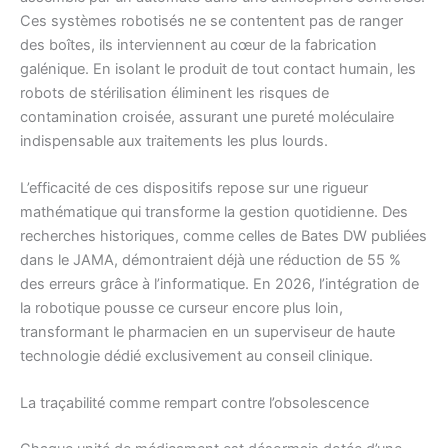
Ces systèmes robotisés ne se contentent pas de ranger
des boîtes, ils interviennent au cœur de la fabrication
galénique. En isolant le produit de tout contact humain, les
robots de stérilisation éliminent les risques de
contamination croisée, assurant une pureté moléculaire
indispensable aux traitements les plus lourds.
L’efficacité de ces dispositifs repose sur une rigueur
mathématique qui transforme la gestion quotidienne. Des
recherches historiques, comme celles de Bates DW publiées
dans le JAMA, démontraient déjà une réduction de 55 %
des erreurs grâce à l’informatique. En 2026, l’intégration de
la robotique pousse ce curseur encore plus loin,
transformant le pharmacien en un superviseur de haute
technologie dédié exclusivement au conseil clinique.
La traçabilité comme rempart contre l’obsolescence