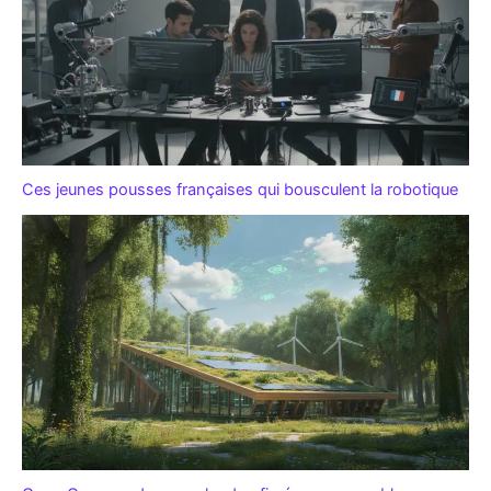
Ces jeunes pousses françaises qui bousculent la robotique