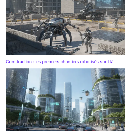
Construction : les premiers chantiers robotisés sont là