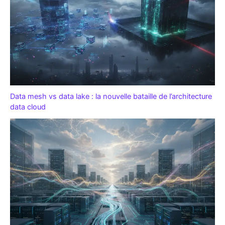
Data mesh vs data lake : la nouvelle bataille de l’architecture
data cloud