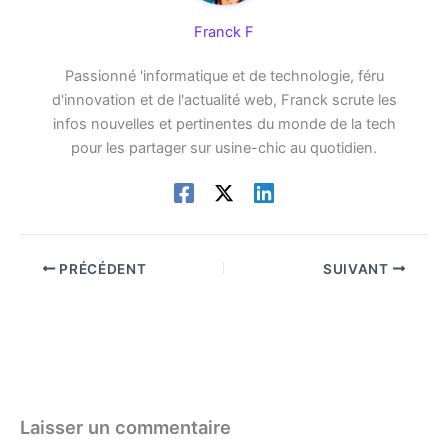
Franck F
Passionné 'informatique et de technologie, féru
d'innovation et de l'actualité web, Franck scrute les
infos nouvelles et pertinentes du monde de la tech
pour les partager sur usine-chic au quotidien.
PRÉCÉDENT
SUIVANT
Laisser un commentaire