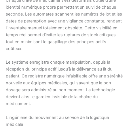
Chaque unité de médicament est désormais dotée d’une
identité numérique propre permettant un suivi de chaque
seconde. Les automates scannent les numéros de lot et les
dates de péremption avec une vigilance constante, rendant
l’inventaire manuel totalement obsolète. Cette visibilité en
temps réel permet d’éviter les ruptures de stock critiques
tout en minimisant le gaspillage des principes actifs
coûteux.
Le système enregistre chaque manipulation, depuis la
réception du principe actif jusqu’à la délivrance au lit du
patient. Ce registre numérique infalsifiable offre une sérénité
nouvelle aux équipes médicales, qui savent que le bon
dosage sera administré au bon moment. La technologie
devient ainsi le gardien invisible de la chaîne du
médicament.
L’ingénierie du mouvement au service de la logistique
médicale