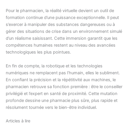
Pour le pharmacien, la réalité virtuelle devient un outil de
formation continue d’une puissance exceptionnelle. Il peut
s’exercer à manipuler des substances dangereuses ou à
gérer des situations de crise dans un environnement simulé
d’un réalisme saisissant. Cette immersion garantit que les
compétences humaines restent au niveau des avancées
technologiques les plus pointues.
En fin de compte, la robotique et les technologies
numériques ne remplacent pas l’humain, elles le subliment.
En confiant la précision et la répétitivité aux machines, le
pharmacien retrouve sa fonction première : être le conseiller
privilégié et l’expert en santé de proximité. Cette mutation
profonde dessine une pharmacie plus sûre, plus rapide et
résolument tournée vers le bien-être individuel.
Articles à lire