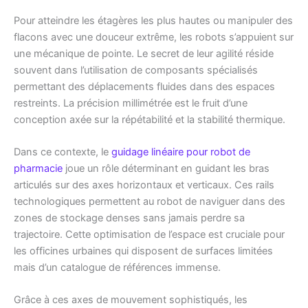
Pour atteindre les étagères les plus hautes ou manipuler des
flacons avec une douceur extrême, les robots s’appuient sur
une mécanique de pointe. Le secret de leur agilité réside
souvent dans l’utilisation de composants spécialisés
permettant des déplacements fluides dans des espaces
restreints. La précision millimétrée est le fruit d’une
conception axée sur la répétabilité et la stabilité thermique.
Dans ce contexte, le
guidage linéaire pour robot de
pharmacie
joue un rôle déterminant en guidant les bras
articulés sur des axes horizontaux et verticaux. Ces rails
technologiques permettent au robot de naviguer dans des
zones de stockage denses sans jamais perdre sa
trajectoire. Cette optimisation de l’espace est cruciale pour
les officines urbaines qui disposent de surfaces limitées
mais d’un catalogue de références immense.
Grâce à ces axes de mouvement sophistiqués, les