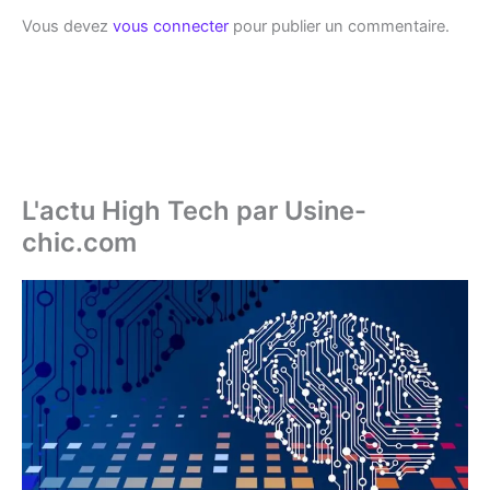
Vous devez
vous connecter
pour publier un commentaire.
L'actu High Tech par Usine-
chic.com