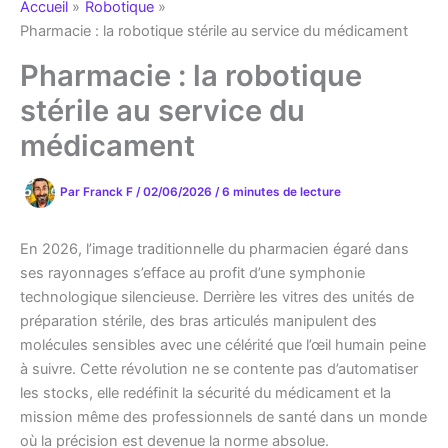
Accueil
Robotique
Pharmacie : la robotique stérile au service du médicament
Pharmacie : la robotique
stérile au service du
médicament
Par
Franck F
/
02/06/2026
/
6 minutes de lecture
En 2026, l’image traditionnelle du pharmacien égaré dans
ses rayonnages s’efface au profit d’une symphonie
technologique silencieuse. Derrière les vitres des unités de
préparation stérile, des bras articulés manipulent des
molécules sensibles avec une célérité que l’œil humain peine
à suivre. Cette révolution ne se contente pas d’automatiser
les stocks, elle redéfinit la sécurité du médicament et la
mission même des professionnels de santé dans un monde
où la précision est devenue la norme absolue.