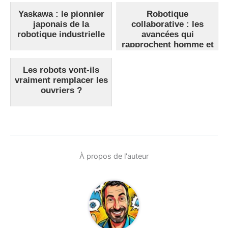
Yaskawa : le pionnier
Robotique
japonais de la
collaborative : les
robotique industrielle
avancées qui
rapprochent homme et
machine
Les robots vont-ils
vraiment remplacer les
ouvriers ?
À propos de l'auteur