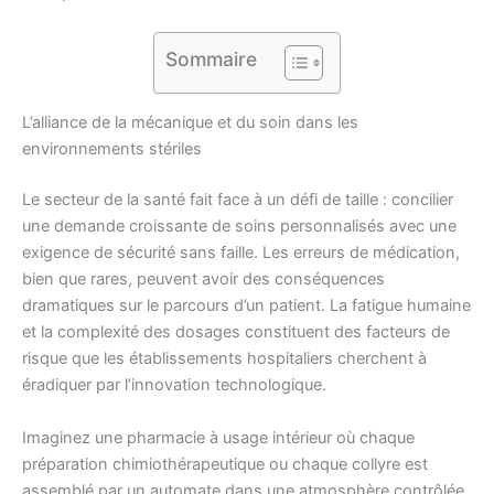
Sommaire
L’alliance de la mécanique et du soin dans les
environnements stériles
Le secteur de la santé fait face à un défi de taille : concilier
une demande croissante de soins personnalisés avec une
exigence de sécurité sans faille. Les erreurs de médication,
bien que rares, peuvent avoir des conséquences
dramatiques sur le parcours d’un patient. La fatigue humaine
et la complexité des dosages constituent des facteurs de
risque que les établissements hospitaliers cherchent à
éradiquer par l’innovation technologique.
Imaginez une pharmacie à usage intérieur où chaque
préparation chimiothérapeutique ou chaque collyre est
assemblé par un automate dans une atmosphère contrôlée.