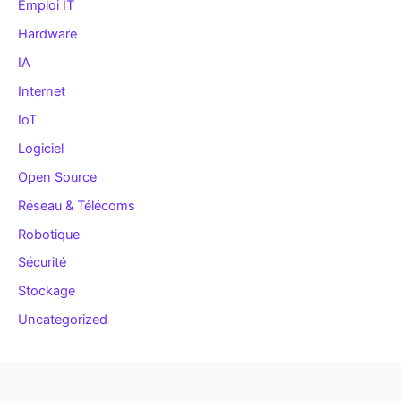
Emploi IT
Hardware
IA
Internet
IoT
Logiciel
Open Source
Réseau & Télécoms
Robotique
Sécurité
Stockage
Uncategorized