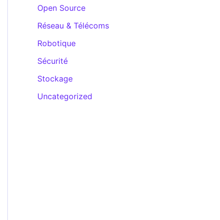
Open Source
Réseau & Télécoms
Robotique
Sécurité
Stockage
Uncategorized