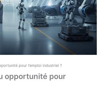
ortunité pour l’emploi industriel ?
u opportunité pour