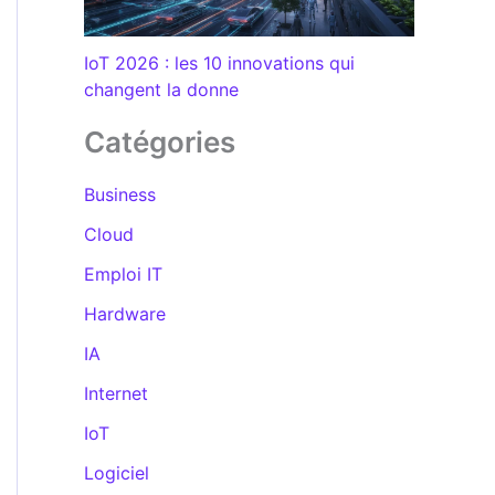
IoT 2026 : les 10 innovations qui
changent la donne
Catégories
Business
Cloud
Emploi IT
Hardware
IA
Internet
IoT
Logiciel