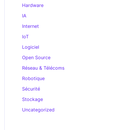
Hardware
IA
Internet
IoT
Logiciel
Open Source
Réseau & Télécoms
Robotique
Sécurité
Stockage
Uncategorized