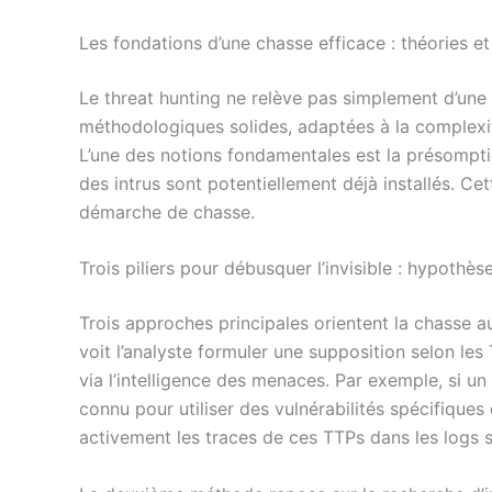
Les fondations d’une chasse efficace : théories 
Le threat hunting ne relève pas simplement d’une i
méthodologiques solides, adaptées à la complexi
L’une des notions fondamentales est la présompt
des intrus sont potentiellement déjà installés. Ce
démarche de chasse.
Trois piliers pour débusquer l’invisible : hypothè
Trois approches principales orientent la chasse 
voit l’analyste formuler une supposition selon le
via l’intelligence des menaces. Par exemple, si un
connu pour utiliser des vulnérabilités spécifiques
activement les traces de ces TTPs dans les logs 