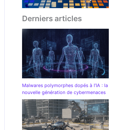
Derniers articles
Malwares polymorphes dopés à l’IA : la
nouvelle génération de cybermenaces