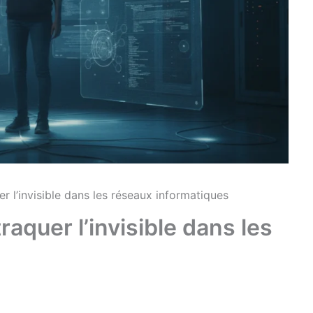
uer l’invisible dans les réseaux informatiques
traquer l’invisible dans les