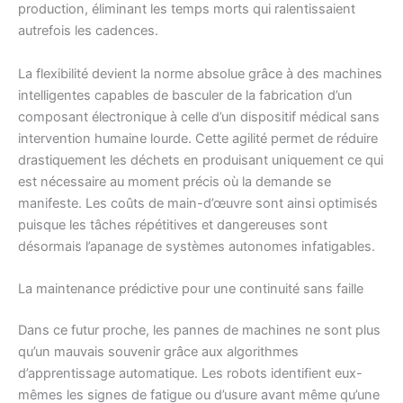
production, éliminant les temps morts qui ralentissaient
autrefois les cadences.
La flexibilité devient la norme absolue grâce à des machines
intelligentes capables de basculer de la fabrication d’un
composant électronique à celle d’un dispositif médical sans
intervention humaine lourde. Cette agilité permet de réduire
drastiquement les déchets en produisant uniquement ce qui
est nécessaire au moment précis où la demande se
manifeste. Les coûts de main-d’œuvre sont ainsi optimisés
puisque les tâches répétitives et dangereuses sont
désormais l’apanage de systèmes autonomes infatigables.
La maintenance prédictive pour une continuité sans faille
Dans ce futur proche, les pannes de machines ne sont plus
qu’un mauvais souvenir grâce aux algorithmes
d’apprentissage automatique. Les robots identifient eux-
mêmes les signes de fatigue ou d’usure avant même qu’une