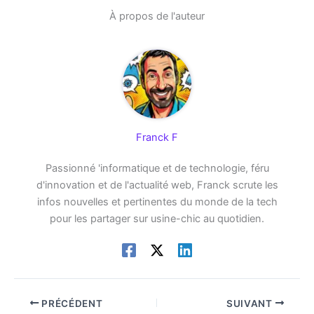
À propos de l'auteur
Franck F
Passionné 'informatique et de technologie, féru
d'innovation et de l'actualité web, Franck scrute les
infos nouvelles et pertinentes du monde de la tech
pour les partager sur usine-chic au quotidien.
PRÉCÉDENT
SUIVANT