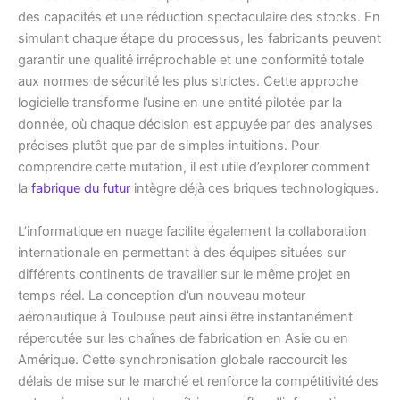
des capacités et une réduction spectaculaire des stocks. En
simulant chaque étape du processus, les fabricants peuvent
garantir une qualité irréprochable et une conformité totale
aux normes de sécurité les plus strictes. Cette approche
logicielle transforme l’usine en une entité pilotée par la
donnée, où chaque décision est appuyée par des analyses
précises plutôt que par de simples intuitions. Pour
comprendre cette mutation, il est utile d’explorer comment
la
fabrique du futur
intègre déjà ces briques technologiques.
L’informatique en nuage facilite également la collaboration
internationale en permettant à des équipes situées sur
différents continents de travailler sur le même projet en
temps réel. La conception d’un nouveau moteur
aéronautique à Toulouse peut ainsi être instantanément
répercutée sur les chaînes de fabrication en Asie ou en
Amérique. Cette synchronisation globale raccourcit les
délais de mise sur le marché et renforce la compétitivité des