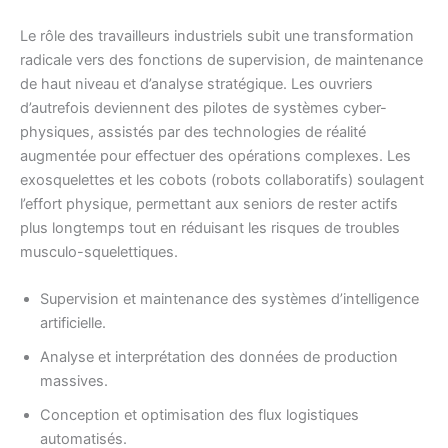
Le rôle des travailleurs industriels subit une transformation
radicale vers des fonctions de supervision, de maintenance
de haut niveau et d’analyse stratégique. Les ouvriers
d’autrefois deviennent des pilotes de systèmes cyber-
physiques, assistés par des technologies de réalité
augmentée pour effectuer des opérations complexes. Les
exosquelettes et les cobots (robots collaboratifs) soulagent
l’effort physique, permettant aux seniors de rester actifs
plus longtemps tout en réduisant les risques de troubles
musculo-squelettiques.
Supervision et maintenance des systèmes d’intelligence
artificielle.
Analyse et interprétation des données de production
massives.
Conception et optimisation des flux logistiques
automatisés.