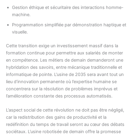
Gestion éthique et sécuritaire des interactions homme-
machine.
Programmation simplifiée par démonstration haptique et
visuelle.
Cette transition exige un investissement massif dans la
formation continue pour permettre aux salariés de monter
en compétence. Les métiers de demain demanderont une
hybridation des savoirs, entre mécanique traditionnelle et
informatique de pointe. L’usine de 2035 sera avant tout un
lieu d’innovation permanente où l’expertise humaine se
concentrera sur la résolution de problèmes imprévus et
l’amélioration constante des processus automatisés.
L’aspect social de cette révolution ne doit pas être négligé,
car la redistribution des gains de productivité et la
redéfinition du temps de travail seront au cœur des débats
sociétaux. L’usine robotisée de demain offre la promesse