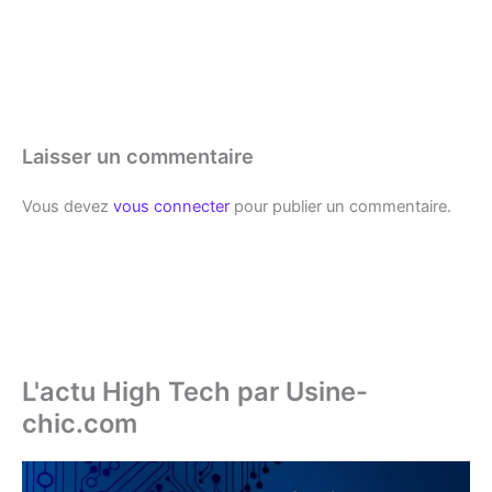
Laisser un commentaire
Vous devez
vous connecter
pour publier un commentaire.
L'actu High Tech par Usine-
chic.com