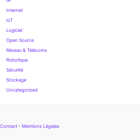
IA
Internet
IoT
Logiciel
Open Source
Réseau & Télécoms
Robotique
Sécurité
Stockage
Uncategorized
Contact
-
Mentions Légales