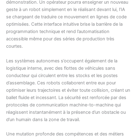
démonstration. Un opérateur pourra enseigner un nouveau
geste à un robot simplement en le réalisant devant lui, l’IA
se chargeant de traduire ce mouvement en lignes de code
optimisées. Cette interface intuitive brise la barrière de la
programmation technique et rend l’automatisation
accessible même pour des séries de production très
courtes.
Les systèmes autonomes s’occupent également de la
logistique interne, avec des flottes de véhicules sans
conducteur qui circulent entre les stocks et les postes
d’assemblage. Ces robots collaborent entre eux pour
optimiser leurs trajectoires et éviter toute collision, créant un
ballet fluide et incessant. La sécurité est renforcée par des
protocoles de communication machine-to-machine qui
réagissent instantanément à la présence d’un obstacle ou
d’un humain dans la zone de travail.
Une mutation profonde des compétences et des métiers