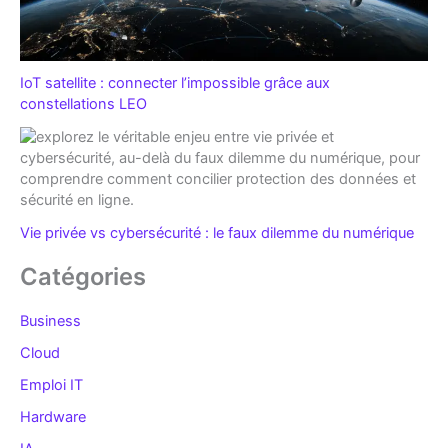
IoT satellite : connecter l’impossible grâce aux
constellations LEO
Vie privée vs cybersécurité : le faux dilemme du numérique
Catégories
Business
Cloud
Emploi IT
Hardware