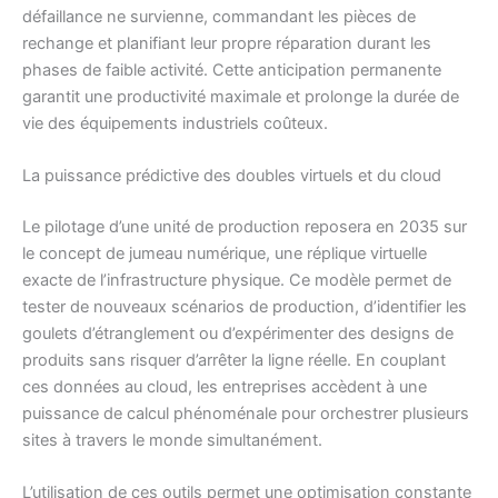
défaillance ne survienne, commandant les pièces de
rechange et planifiant leur propre réparation durant les
phases de faible activité. Cette anticipation permanente
garantit une productivité maximale et prolonge la durée de
vie des équipements industriels coûteux.
La puissance prédictive des doubles virtuels et du cloud
Le pilotage d’une unité de production reposera en 2035 sur
le concept de jumeau numérique, une réplique virtuelle
exacte de l’infrastructure physique. Ce modèle permet de
tester de nouveaux scénarios de production, d’identifier les
goulets d’étranglement ou d’expérimenter des designs de
produits sans risquer d’arrêter la ligne réelle. En couplant
ces données au cloud, les entreprises accèdent à une
puissance de calcul phénoménale pour orchestrer plusieurs
sites à travers le monde simultanément.
L’utilisation de ces outils permet une optimisation constante