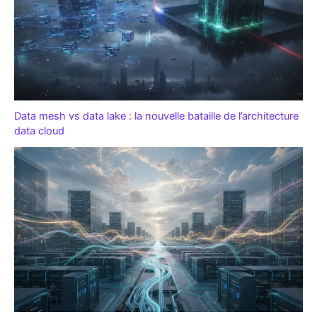
Data mesh vs data lake : la nouvelle bataille de l’architecture
data cloud