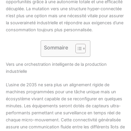
opportunités grâce à une autonomie totale et une efficacité
décuplée. La mutation vers une structure hyper-connectée
n’est plus une option mais une nécessité vitale pour assurer
la souveraineté industrielle et répondre aux exigences d’une
consommation toujours plus personnalisée.
Sommaire
Vers une orchestration intelligente de la production
industrielle
L’usine de 2035 ne sera plus un alignement rigide de
machines programmées pour une tâche unique mais un
écosystème vivant capable de se reconfigurer en quelques
minutes. Les équipements seront dotés de capteurs ultra-
performants permettant une surveillance en temps réel de
chaque micro-mouvement. Cette connectivité généralisée
assure une communication fluide entre les différents îlots de