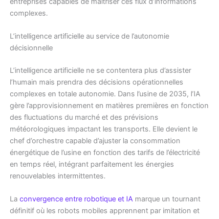
entreprises capables de maîtriser ces flux d’informations
complexes.
L’intelligence artificielle au service de l’autonomie
décisionnelle
L’intelligence artificielle ne se contentera plus d’assister
l’humain mais prendra des décisions opérationnelles
complexes en totale autonomie. Dans l’usine de 2035, l’IA
gère l’approvisionnement en matières premières en fonction
des fluctuations du marché et des prévisions
météorologiques impactant les transports. Elle devient le
chef d’orchestre capable d’ajuster la consommation
énergétique de l’usine en fonction des tarifs de l’électricité
en temps réel, intégrant parfaitement les énergies
renouvelables intermittentes.
La
convergence entre robotique et IA
marque un tournant
définitif où les robots mobiles apprennent par imitation et