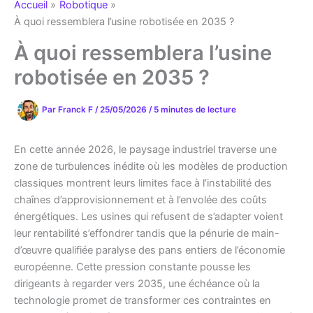
Accueil
Robotique
À quoi ressemblera l’usine robotisée en 2035 ?
À quoi ressemblera l’usine
robotisée en 2035 ?
Par
Franck F
/
25/05/2026
/
5 minutes de lecture
En cette année 2026, le paysage industriel traverse une
zone de turbulences inédite où les modèles de production
classiques montrent leurs limites face à l’instabilité des
chaînes d’approvisionnement et à l’envolée des coûts
énergétiques. Les usines qui refusent de s’adapter voient
leur rentabilité s’effondrer tandis que la pénurie de main-
d’œuvre qualifiée paralyse des pans entiers de l’économie
européenne. Cette pression constante pousse les
dirigeants à regarder vers 2035, une échéance où la
technologie promet de transformer ces contraintes en