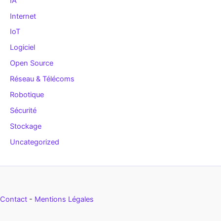
IA
Internet
IoT
Logiciel
Open Source
Réseau & Télécoms
Robotique
Sécurité
Stockage
Uncategorized
Contact
-
Mentions Légales