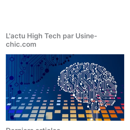
L'actu High Tech par Usine-
chic.com