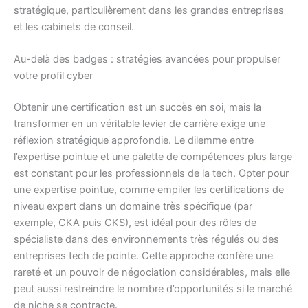
stratégique, particulièrement dans les grandes entreprises
et les cabinets de conseil.
Au-delà des badges : stratégies avancées pour propulser
votre profil cyber
Obtenir une certification est un succès en soi, mais la
transformer en un véritable levier de carrière exige une
réflexion stratégique approfondie. Le dilemme entre
l’expertise pointue et une palette de compétences plus large
est constant pour les professionnels de la tech. Opter pour
une expertise pointue, comme empiler les certifications de
niveau expert dans un domaine très spécifique (par
exemple, CKA puis CKS), est idéal pour des rôles de
spécialiste dans des environnements très régulés ou des
entreprises tech de pointe. Cette approche confère une
rareté et un pouvoir de négociation considérables, mais elle
peut aussi restreindre le nombre d’opportunités si le marché
de niche se contracte.