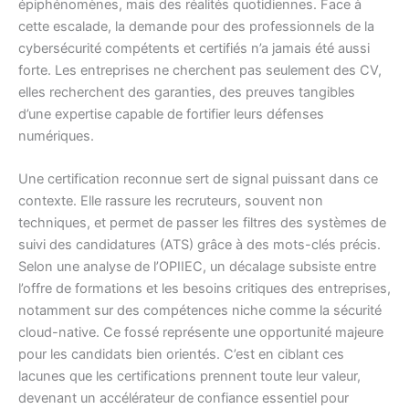
épiphénomènes, mais des réalités quotidiennes. Face à
cette escalade, la demande pour des professionnels de la
cybersécurité compétents et certifiés n’a jamais été aussi
forte. Les entreprises ne cherchent pas seulement des CV,
elles recherchent des garanties, des preuves tangibles
d’une expertise capable de fortifier leurs défenses
numériques.
Une certification reconnue sert de signal puissant dans ce
contexte. Elle rassure les recruteurs, souvent non
techniques, et permet de passer les filtres des systèmes de
suivi des candidatures (ATS) grâce à des mots-clés précis.
Selon une analyse de l’OPIIEC, un décalage subsiste entre
l’offre de formations et les besoins critiques des entreprises,
notamment sur des compétences niche comme la sécurité
cloud-native. Ce fossé représente une opportunité majeure
pour les candidats bien orientés. C’est en ciblant ces
lacunes que les certifications prennent toute leur valeur,
devenant un accélérateur de confiance essentiel pour