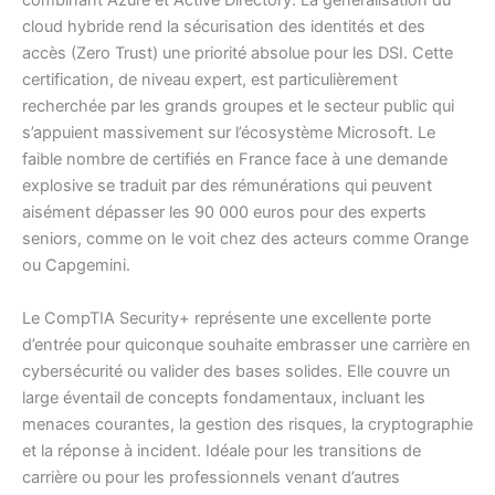
combinant Azure et Active Directory. La généralisation du
cloud hybride rend la sécurisation des identités et des
accès (Zero Trust) une priorité absolue pour les DSI. Cette
certification, de niveau expert, est particulièrement
recherchée par les grands groupes et le secteur public qui
s’appuient massivement sur l’écosystème Microsoft. Le
faible nombre de certifiés en France face à une demande
explosive se traduit par des rémunérations qui peuvent
aisément dépasser les 90 000 euros pour des experts
seniors, comme on le voit chez des acteurs comme Orange
ou Capgemini.
Le CompTIA Security+ représente une excellente porte
d’entrée pour quiconque souhaite embrasser une carrière en
cybersécurité ou valider des bases solides. Elle couvre un
large éventail de concepts fondamentaux, incluant les
menaces courantes, la gestion des risques, la cryptographie
et la réponse à incident. Idéale pour les transitions de
carrière ou pour les professionnels venant d’autres