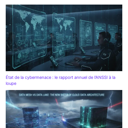
État de la cybermenace : le rapport annuel de l’ANSSI à la
loupe