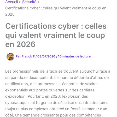
Accueil
Sécurité
Certifications cyber : celles qui valent vraiment le coup en
2026
Certifications cyber : celles
qui valent vraiment le coup
en 2026
Par
Franck F
/
08/07/2026
/
10 minutes de lecture
Les professionnels de la tech se trouvent aujourd’hui face à
un paradoxe déconcertant. Le marché déborde d’offres de
certifications, des promesses alléchantes de salaires
exponentiels aux portes ouvertes sur des carrières
d’exception. Pourtant, en 2026, l’explosion des
cyberattaques et l’urgence de sécuriser des infrastructures
toujours plus complexes ont créé un fossé alarmant : d’un
côté, une demande croissante pour des compétences