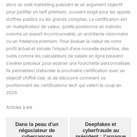
alors un outil marketing puissant et un argument objectif
pour justifier un tarif premium, souvent exigé pour les appels
d’offres publics ou les grands comptes. La certification est
un multiplicateur de valeur, qu’elle positionne un individu
comme un expert incontournable, un architecte visionnaire
ou un freelance premium. Pour évaluer la valeur de votre
profil actuel et simuler l’impact d’une nouvelle expertise, des
outils comme les calculateurs de salaire en ligne peuvent
s’avérer précieux pour estimer une fourchette personnalisée.
Ils permettent d’aborder la prochaine certification avec un
objectif chiffré clair, et de découvrir comment se
positionnent les certifications tech qui valent le coup en
2026.
Articles à lire
Dans la peau d'un
Deepfakes et
négociateur de
cyberfraude au
cyberrançon
président : l'arnaque