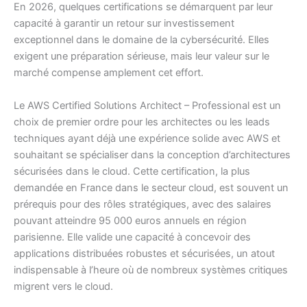
En 2026, quelques certifications se démarquent par leur
capacité à garantir un retour sur investissement
exceptionnel dans le domaine de la cybersécurité. Elles
exigent une préparation sérieuse, mais leur valeur sur le
marché compense amplement cet effort.
Le AWS Certified Solutions Architect – Professional est un
choix de premier ordre pour les architectes ou les leads
techniques ayant déjà une expérience solide avec AWS et
souhaitant se spécialiser dans la conception d’architectures
sécurisées dans le cloud. Cette certification, la plus
demandée en France dans le secteur cloud, est souvent un
prérequis pour des rôles stratégiques, avec des salaires
pouvant atteindre 95 000 euros annuels en région
parisienne. Elle valide une capacité à concevoir des
applications distribuées robustes et sécurisées, un atout
indispensable à l’heure où de nombreux systèmes critiques
migrent vers le cloud.