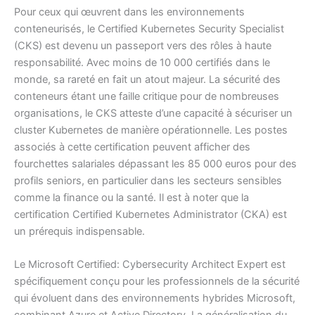
Pour ceux qui œuvrent dans les environnements
conteneurisés, le Certified Kubernetes Security Specialist
(CKS) est devenu un passeport vers des rôles à haute
responsabilité. Avec moins de 10 000 certifiés dans le
monde, sa rareté en fait un atout majeur. La sécurité des
conteneurs étant une faille critique pour de nombreuses
organisations, le CKS atteste d’une capacité à sécuriser un
cluster Kubernetes de manière opérationnelle. Les postes
associés à cette certification peuvent afficher des
fourchettes salariales dépassant les 85 000 euros pour des
profils seniors, en particulier dans les secteurs sensibles
comme la finance ou la santé. Il est à noter que la
certification Certified Kubernetes Administrator (CKA) est
un prérequis indispensable.
Le Microsoft Certified: Cybersecurity Architect Expert est
spécifiquement conçu pour les professionnels de la sécurité
qui évoluent dans des environnements hybrides Microsoft,