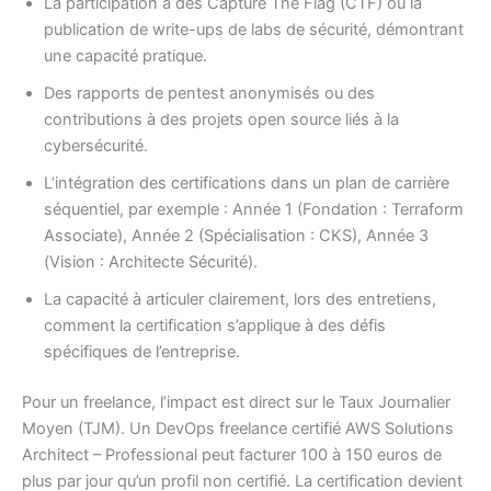
La participation à des Capture The Flag (CTF) ou la
publication de write-ups de labs de sécurité, démontrant
une capacité pratique.
Des rapports de pentest anonymisés ou des
contributions à des projets open source liés à la
cybersécurité.
L’intégration des certifications dans un plan de carrière
séquentiel, par exemple : Année 1 (Fondation : Terraform
Associate), Année 2 (Spécialisation : CKS), Année 3
(Vision : Architecte Sécurité).
La capacité à articuler clairement, lors des entretiens,
comment la certification s’applique à des défis
spécifiques de l’entreprise.
Pour un freelance, l’impact est direct sur le Taux Journalier
Moyen (TJM). Un DevOps freelance certifié AWS Solutions
Architect – Professional peut facturer 100 à 150 euros de
plus par jour qu’un profil non certifié. La certification devient