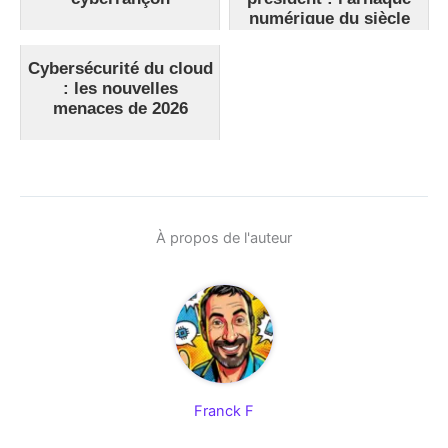
numérique du siècle
Cybersécurité du cloud
: les nouvelles
menaces de 2026
À propos de l'auteur
Franck F