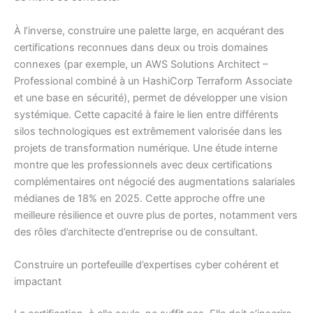
À l’inverse, construire une palette large, en acquérant des
certifications reconnues dans deux ou trois domaines
connexes (par exemple, un AWS Solutions Architect –
Professional combiné à un HashiCorp Terraform Associate
et une base en sécurité), permet de développer une vision
systémique. Cette capacité à faire le lien entre différents
silos technologiques est extrêmement valorisée dans les
projets de transformation numérique. Une étude interne
montre que les professionnels avec deux certifications
complémentaires ont négocié des augmentations salariales
médianes de 18% en 2025. Cette approche offre une
meilleure résilience et ouvre plus de portes, notamment vers
des rôles d’architecte d’entreprise ou de consultant.
Construire un portefeuille d’expertises cyber cohérent et
impactant