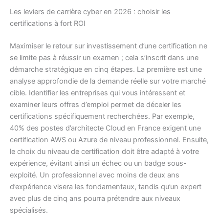
Les leviers de carrière cyber en 2026 : choisir les
certifications à fort ROI
Maximiser le retour sur investissement d’une certification ne
se limite pas à réussir un examen ; cela s’inscrit dans une
démarche stratégique en cinq étapes. La première est une
analyse approfondie de la demande réelle sur votre marché
cible. Identifier les entreprises qui vous intéressent et
examiner leurs offres d’emploi permet de déceler les
certifications spécifiquement recherchées. Par exemple,
40% des postes d’architecte Cloud en France exigent une
certification AWS ou Azure de niveau professionnel. Ensuite,
le choix du niveau de certification doit être adapté à votre
expérience, évitant ainsi un échec ou un badge sous-
exploité. Un professionnel avec moins de deux ans
d’expérience visera les fondamentaux, tandis qu’un expert
avec plus de cinq ans pourra prétendre aux niveaux
spécialisés.