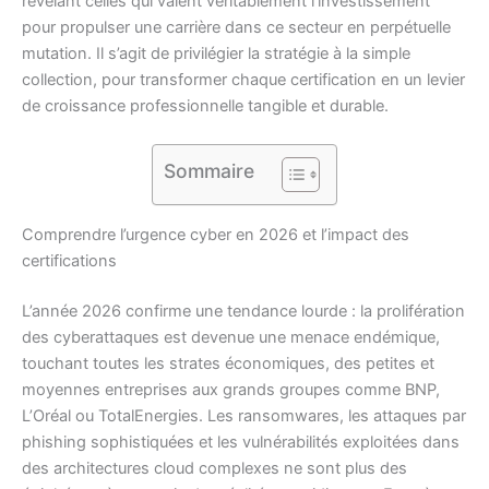
révélant celles qui valent véritablement l’investissement
pour propulser une carrière dans ce secteur en perpétuelle
mutation. Il s’agit de privilégier la stratégie à la simple
collection, pour transformer chaque certification en un levier
de croissance professionnelle tangible et durable.
Sommaire
Comprendre l’urgence cyber en 2026 et l’impact des
certifications
L’année 2026 confirme une tendance lourde : la prolifération
des cyberattaques est devenue une menace endémique,
touchant toutes les strates économiques, des petites et
moyennes entreprises aux grands groupes comme BNP,
L’Oréal ou TotalEnergies. Les ransomwares, les attaques par
phishing sophistiquées et les vulnérabilités exploitées dans
des architectures cloud complexes ne sont plus des