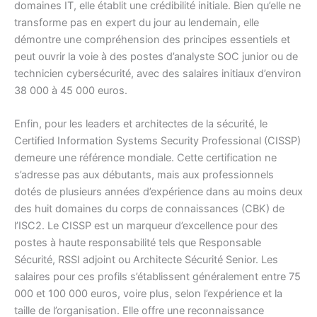
domaines IT, elle établit une crédibilité initiale. Bien qu’elle ne
transforme pas en expert du jour au lendemain, elle
démontre une compréhension des principes essentiels et
peut ouvrir la voie à des postes d’analyste SOC junior ou de
technicien cybersécurité, avec des salaires initiaux d’environ
38 000 à 45 000 euros.
Enfin, pour les leaders et architectes de la sécurité, le
Certified Information Systems Security Professional (CISSP)
demeure une référence mondiale. Cette certification ne
s’adresse pas aux débutants, mais aux professionnels
dotés de plusieurs années d’expérience dans au moins deux
des huit domaines du corps de connaissances (CBK) de
l’ISC2. Le CISSP est un marqueur d’excellence pour des
postes à haute responsabilité tels que Responsable
Sécurité, RSSI adjoint ou Architecte Sécurité Senior. Les
salaires pour ces profils s’établissent généralement entre 75
000 et 100 000 euros, voire plus, selon l’expérience et la
taille de l’organisation. Elle offre une reconnaissance