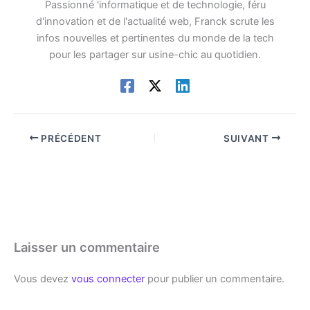
Passionné 'informatique et de technologie, féru
d'innovation et de l'actualité web, Franck scrute les
infos nouvelles et pertinentes du monde de la tech
pour les partager sur usine-chic au quotidien.
PRÉCÉDENT
SUIVANT
Laisser un commentaire
Vous devez
vous connecter
pour publier un commentaire.