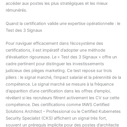
accéder aux postes les plus stratégiques et les mieux
rémunérés.
Quand la certification valide une expertise opérationnelle : le
Test des 3 Signaux
Pour naviguer efficacement dans l’écosystème des
certifications, il est impératif d’adopter une méthode
d’évaluation rigoureuse. Le « Test des 3 Signaux » offre un
cadre pertinent pour distinguer les investissements
judicieux des pièges marketing. Ce test repose sur trois
piliers : le signal marché, l’impact salarial et la pérennité de la
compétence. Le signal marché se mesure à la fréquence
d’apparition d’une certification dans les offres d’emploi,
révélant si les recruteurs filtrent activement les CV sur cette
compétence. Des certifications comme l’AWS Certified
Solutions Architect – Professional ou le Certified Kubernetes
Security Specialist (CKS) affichent un signal très fort,
souvent un prérequis implicite pour des postes d’architecte