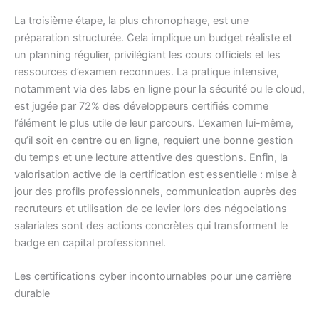
La troisième étape, la plus chronophage, est une
préparation structurée. Cela implique un budget réaliste et
un planning régulier, privilégiant les cours officiels et les
ressources d’examen reconnues. La pratique intensive,
notamment via des labs en ligne pour la sécurité ou le cloud,
est jugée par 72% des développeurs certifiés comme
l’élément le plus utile de leur parcours. L’examen lui-même,
qu’il soit en centre ou en ligne, requiert une bonne gestion
du temps et une lecture attentive des questions. Enfin, la
valorisation active de la certification est essentielle : mise à
jour des profils professionnels, communication auprès des
recruteurs et utilisation de ce levier lors des négociations
salariales sont des actions concrètes qui transforment le
badge en capital professionnel.
Les certifications cyber incontournables pour une carrière
durable