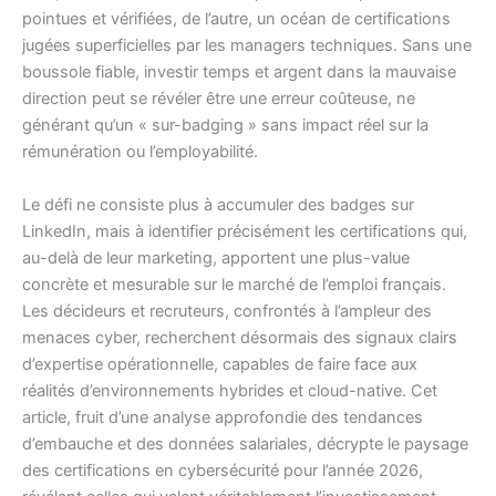
pointues et vérifiées, de l’autre, un océan de certifications
jugées superficielles par les managers techniques. Sans une
boussole fiable, investir temps et argent dans la mauvaise
direction peut se révéler être une erreur coûteuse, ne
générant qu’un « sur-badging » sans impact réel sur la
rémunération ou l’employabilité.
Le défi ne consiste plus à accumuler des badges sur
LinkedIn, mais à identifier précisément les certifications qui,
au-delà de leur marketing, apportent une plus-value
concrète et mesurable sur le marché de l’emploi français.
Les décideurs et recruteurs, confrontés à l’ampleur des
menaces cyber, recherchent désormais des signaux clairs
d’expertise opérationnelle, capables de faire face aux
réalités d’environnements hybrides et cloud-native. Cet
article, fruit d’une analyse approfondie des tendances
d’embauche et des données salariales, décrypte le paysage
des certifications en cybersécurité pour l’année 2026,