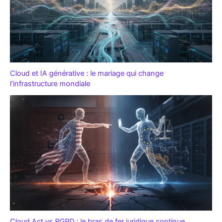
Cloud et IA générative : le mariage qui change
l’infrastructure mondiale
Cloud Act vs RGPD : le bras de fer juridique continue