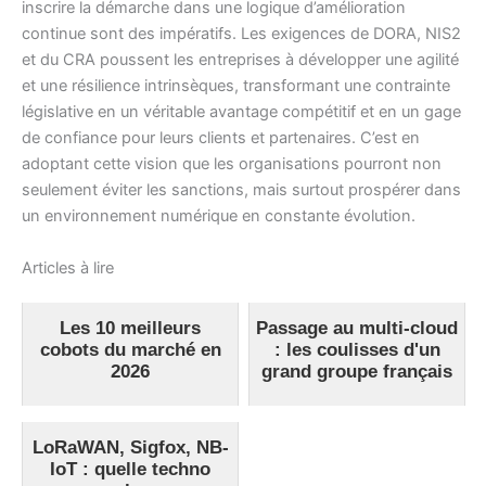
inscrire la démarche dans une logique d’amélioration
continue sont des impératifs. Les exigences de DORA, NIS2
et du CRA poussent les entreprises à développer une agilité
et une résilience intrinsèques, transformant une contrainte
législative en un véritable avantage compétitif et en un gage
de confiance pour leurs clients et partenaires. C’est en
adoptant cette vision que les organisations pourront non
seulement éviter les sanctions, mais surtout prospérer dans
un environnement numérique en constante évolution.
Articles à lire
Les 10 meilleurs
Passage au multi-cloud
cobots du marché en
: les coulisses d'un
2026
grand groupe français
LoRaWAN, Sigfox, NB-
IoT : quelle techno