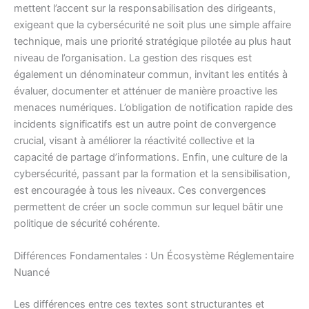
mettent l’accent sur la responsabilisation des dirigeants,
exigeant que la cybersécurité ne soit plus une simple affaire
technique, mais une priorité stratégique pilotée au plus haut
niveau de l’organisation. La gestion des risques est
également un dénominateur commun, invitant les entités à
évaluer, documenter et atténuer de manière proactive les
menaces numériques. L’obligation de notification rapide des
incidents significatifs est un autre point de convergence
crucial, visant à améliorer la réactivité collective et la
capacité de partage d’informations. Enfin, une culture de la
cybersécurité, passant par la formation et la sensibilisation,
est encouragée à tous les niveaux. Ces convergences
permettent de créer un socle commun sur lequel bâtir une
politique de sécurité cohérente.
Différences Fondamentales : Un Écosystème Réglementaire
Nuancé
Les différences entre ces textes sont structurantes et