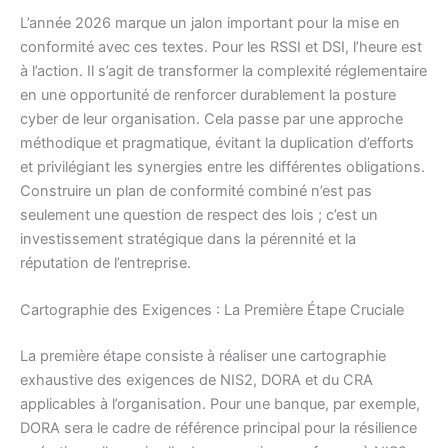
L’année 2026 marque un jalon important pour la mise en
conformité avec ces textes. Pour les RSSI et DSI, l’heure est
à l’action. Il s’agit de transformer la complexité réglementaire
en une opportunité de renforcer durablement la posture
cyber de leur organisation. Cela passe par une approche
méthodique et pragmatique, évitant la duplication d’efforts
et privilégiant les synergies entre les différentes obligations.
Construire un plan de conformité combiné n’est pas
seulement une question de respect des lois ; c’est un
investissement stratégique dans la pérennité et la
réputation de l’entreprise.
Cartographie des Exigences : La Première Étape Cruciale
La première étape consiste à réaliser une cartographie
exhaustive des exigences de NIS2, DORA et du CRA
applicables à l’organisation. Pour une banque, par exemple,
DORA sera le cadre de référence principal pour la résilience