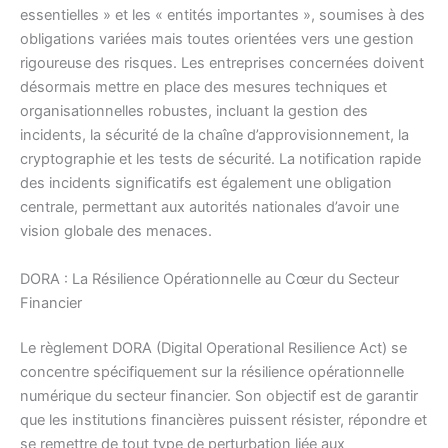
essentielles » et les « entités importantes », soumises à des
obligations variées mais toutes orientées vers une gestion
rigoureuse des risques. Les entreprises concernées doivent
désormais mettre en place des mesures techniques et
organisationnelles robustes, incluant la gestion des
incidents, la sécurité de la chaîne d’approvisionnement, la
cryptographie et les tests de sécurité. La notification rapide
des incidents significatifs est également une obligation
centrale, permettant aux autorités nationales d’avoir une
vision globale des menaces.
DORA : La Résilience Opérationnelle au Cœur du Secteur
Financier
Le règlement DORA (Digital Operational Resilience Act) se
concentre spécifiquement sur la résilience opérationnelle
numérique du secteur financier. Son objectif est de garantir
que les institutions financières puissent résister, répondre et
se remettre de tout type de perturbation liée aux