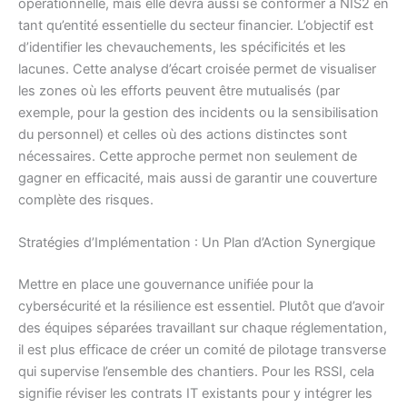
opérationnelle, mais elle devra aussi se conformer à NIS2 en
tant qu’entité essentielle du secteur financier. L’objectif est
d’identifier les chevauchements, les spécificités et les
lacunes. Cette analyse d’écart croisée permet de visualiser
les zones où les efforts peuvent être mutualisés (par
exemple, pour la gestion des incidents ou la sensibilisation
du personnel) et celles où des actions distinctes sont
nécessaires. Cette approche permet non seulement de
gagner en efficacité, mais aussi de garantir une couverture
complète des risques.
Stratégies d’Implémentation : Un Plan d’Action Synergique
Mettre en place une gouvernance unifiée pour la
cybersécurité et la résilience est essentiel. Plutôt que d’avoir
des équipes séparées travaillant sur chaque réglementation,
il est plus efficace de créer un comité de pilotage transverse
qui supervise l’ensemble des chantiers. Pour les RSSI, cela
signifie réviser les contrats IT existants pour y intégrer les