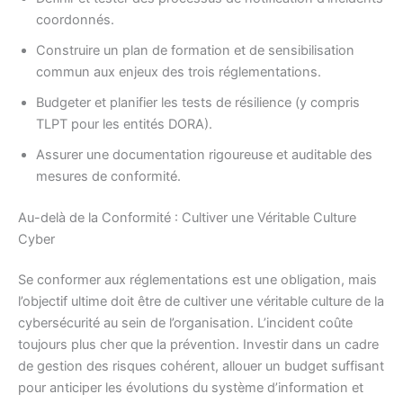
coordonnés.
Construire un plan de formation et de sensibilisation
commun aux enjeux des trois réglementations.
Budgeter et planifier les tests de résilience (y compris
TLPT pour les entités DORA).
Assurer une documentation rigoureuse et auditable des
mesures de conformité.
Au-delà de la Conformité : Cultiver une Véritable Culture
Cyber
Se conformer aux réglementations est une obligation, mais
l’objectif ultime doit être de cultiver une véritable culture de la
cybersécurité au sein de l’organisation. L’incident coûte
toujours plus cher que la prévention. Investir dans un cadre
de gestion des risques cohérent, allouer un budget suffisant
pour anticiper les évolutions du système d’information et