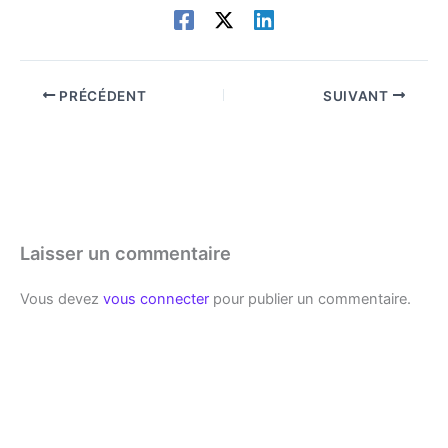
PRÉCÉDENT
SUIVANT
Laisser un commentaire
Vous devez
vous connecter
pour publier un commentaire.