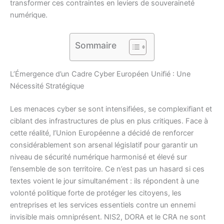
transformer ces contraintes en leviers de souveraineté
numérique.
Sommaire
L’Émergence d’un Cadre Cyber Européen Unifié : Une
Nécessité Stratégique
Les menaces cyber se sont intensifiées, se complexifiant et
ciblant des infrastructures de plus en plus critiques. Face à
cette réalité, l’Union Européenne a décidé de renforcer
considérablement son arsenal législatif pour garantir un
niveau de sécurité numérique harmonisé et élevé sur
l’ensemble de son territoire. Ce n’est pas un hasard si ces
textes voient le jour simultanément : ils répondent à une
volonté politique forte de protéger les citoyens, les
entreprises et les services essentiels contre un ennemi
invisible mais omniprésent. NIS2, DORA et le CRA ne sont