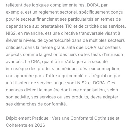
reflètent des logiques complémentaires. DORA, par
exemple, est un règlement sectoriel, spécifiquement conçu
pour le secteur financier et ses particularités en termes de
dépendance aux prestataires TIC et de criticité des services.
NIS2, en revanche, est une directive transversale visant à
élever le niveau de cybersécurité dans de multiples secteurs
critiques, sans la même granularité que DORA sur certains
aspects comme la gestion des tiers ou les tests d’intrusion
avancés. Le CRA, quant à lui, s’attaque à la sécurité
intrinsèque des produits numériques dès leur conception,
une approche par « l’offre » qui complète la régulation par
« l’utilisateur de services » que sont NIS2 et DORA. Ces
nuances dictent la manière dont une organisation, selon
son activité, ses services ou ses produits, devra adapter
ses démarches de conformité.
Déploiement Pratique : Vers une Conformité Optimisée et
Cohérente en 2026