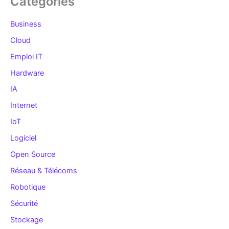
Catégories
Business
Cloud
Emploi IT
Hardware
IA
Internet
IoT
Logiciel
Open Source
Réseau & Télécoms
Robotique
Sécurité
Stockage