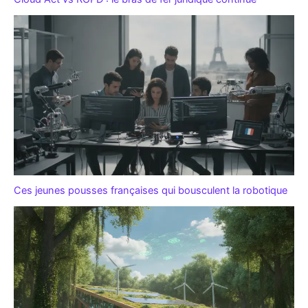
Ces jeunes pousses françaises qui bousculent la robotique