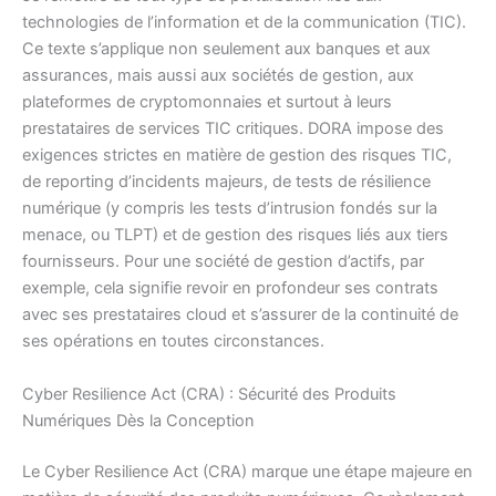
technologies de l’information et de la communication (TIC).
Ce texte s’applique non seulement aux banques et aux
assurances, mais aussi aux sociétés de gestion, aux
plateformes de cryptomonnaies et surtout à leurs
prestataires de services TIC critiques. DORA impose des
exigences strictes en matière de gestion des risques TIC,
de reporting d’incidents majeurs, de tests de résilience
numérique (y compris les tests d’intrusion fondés sur la
menace, ou TLPT) et de gestion des risques liés aux tiers
fournisseurs. Pour une société de gestion d’actifs, par
exemple, cela signifie revoir en profondeur ses contrats
avec ses prestataires cloud et s’assurer de la continuité de
ses opérations en toutes circonstances.
Cyber Resilience Act (CRA) : Sécurité des Produits
Numériques Dès la Conception
Le Cyber Resilience Act (CRA) marque une étape majeure en