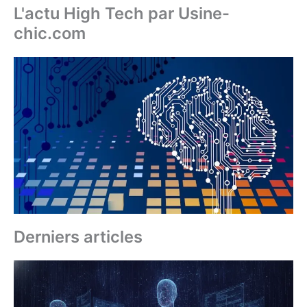
L'actu High Tech par Usine-
chic.com
Derniers articles