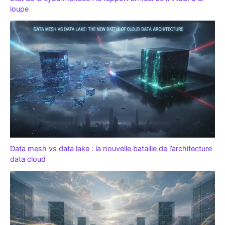
loupe
Data mesh vs data lake : la nouvelle bataille de l’architecture
data cloud