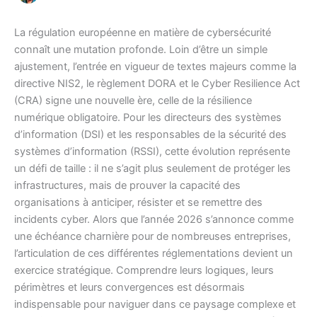
La régulation européenne en matière de cybersécurité
connaît une mutation profonde. Loin d’être un simple
ajustement, l’entrée en vigueur de textes majeurs comme la
directive NIS2, le règlement DORA et le Cyber Resilience Act
(CRA) signe une nouvelle ère, celle de la résilience
numérique obligatoire. Pour les directeurs des systèmes
d’information (DSI) et les responsables de la sécurité des
systèmes d’information (RSSI), cette évolution représente
un défi de taille : il ne s’agit plus seulement de protéger les
infrastructures, mais de prouver la capacité des
organisations à anticiper, résister et se remettre des
incidents cyber. Alors que l’année 2026 s’annonce comme
une échéance charnière pour de nombreuses entreprises,
l’articulation de ces différentes réglementations devient un
exercice stratégique. Comprendre leurs logiques, leurs
périmètres et leurs convergences est désormais
indispensable pour naviguer dans ce paysage complexe et