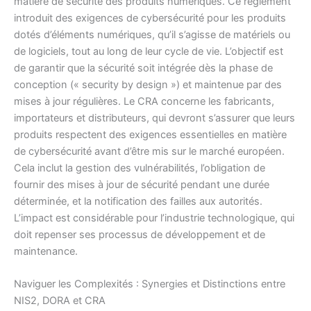
matière de sécurité des produits numériques. Ce règlement
introduit des exigences de cybersécurité pour les produits
dotés d’éléments numériques, qu’il s’agisse de matériels ou
de logiciels, tout au long de leur cycle de vie. L’objectif est
de garantir que la sécurité soit intégrée dès la phase de
conception (« security by design ») et maintenue par des
mises à jour régulières. Le CRA concerne les fabricants,
importateurs et distributeurs, qui devront s’assurer que leurs
produits respectent des exigences essentielles en matière
de cybersécurité avant d’être mis sur le marché européen.
Cela inclut la gestion des vulnérabilités, l’obligation de
fournir des mises à jour de sécurité pendant une durée
déterminée, et la notification des failles aux autorités.
L’impact est considérable pour l’industrie technologique, qui
doit repenser ses processus de développement et de
maintenance.
Naviguer les Complexités : Synergies et Distinctions entre
NIS2, DORA et CRA