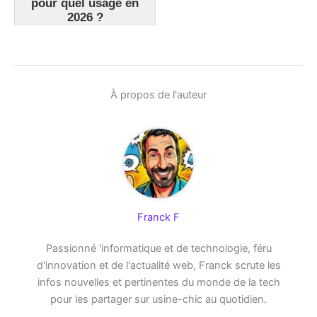
pour quel usage en
2026 ?
À propos de l'auteur
Franck F
Passionné 'informatique et de technologie, féru
d'innovation et de l'actualité web, Franck scrute les
infos nouvelles et pertinentes du monde de la tech
pour les partager sur usine-chic au quotidien.