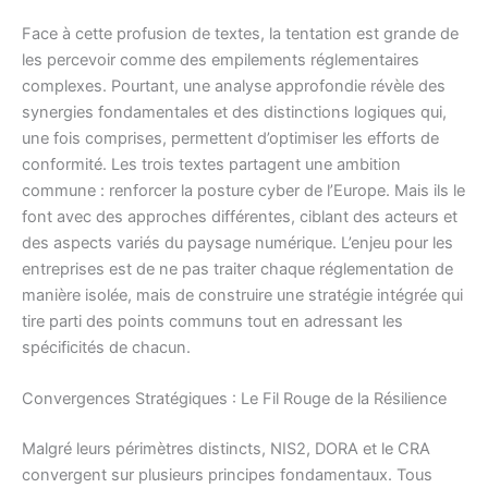
Face à cette profusion de textes, la tentation est grande de
les percevoir comme des empilements réglementaires
complexes. Pourtant, une analyse approfondie révèle des
synergies fondamentales et des distinctions logiques qui,
une fois comprises, permettent d’optimiser les efforts de
conformité. Les trois textes partagent une ambition
commune : renforcer la posture cyber de l’Europe. Mais ils le
font avec des approches différentes, ciblant des acteurs et
des aspects variés du paysage numérique. L’enjeu pour les
entreprises est de ne pas traiter chaque réglementation de
manière isolée, mais de construire une stratégie intégrée qui
tire parti des points communs tout en adressant les
spécificités de chacun.
Convergences Stratégiques : Le Fil Rouge de la Résilience
Malgré leurs périmètres distincts, NIS2, DORA et le CRA
convergent sur plusieurs principes fondamentaux. Tous