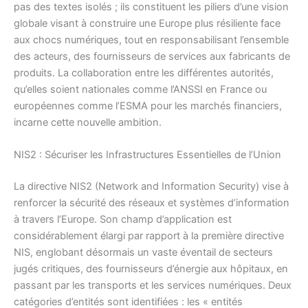
pas des textes isolés ; ils constituent les piliers d’une vision
globale visant à construire une Europe plus résiliente face
aux chocs numériques, tout en responsabilisant l’ensemble
des acteurs, des fournisseurs de services aux fabricants de
produits. La collaboration entre les différentes autorités,
qu’elles soient nationales comme l’ANSSI en France ou
européennes comme l’ESMA pour les marchés financiers,
incarne cette nouvelle ambition.
NIS2 : Sécuriser les Infrastructures Essentielles de l’Union
La directive NIS2 (Network and Information Security) vise à
renforcer la sécurité des réseaux et systèmes d’information
à travers l’Europe. Son champ d’application est
considérablement élargi par rapport à la première directive
NIS, englobant désormais un vaste éventail de secteurs
jugés critiques, des fournisseurs d’énergie aux hôpitaux, en
passant par les transports et les services numériques. Deux
catégories d’entités sont identifiées : les « entités