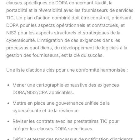
clauses spécifiques de DORA concernant l’audit, la
portabilité et la réversibilité avec les fournisseurs de services
TIC. Un plan d’action combiné doit être construit, priorisant
DORA pour les aspects opérationnels et contractuels, et
NIS2 pour les aspects structurels et stratégiques de la
cybersécurité. L’intégration de ces exigences dans les
processus quotidiens, du développement de logiciels à la
gestion des fournisseurs, est la clé du succès.
Une liste d’actions clés pour une conformité harmonisée :
Mener une cartographie exhaustive des exigences
DORA/NIS2/CRA applicables.
Mettre en place une gouvernance unifiée de la
cybersécurité et de la résilience.
Réviser les contrats avec les prestataires TIC pour
intégrer les clauses DORA spécifiques.
Définir et tester des processus de notification d’incidents