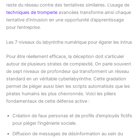
reste du réseau contre des tentatives similaires. L’usage de
techniques de tromperie
avancées transforme ainsi chaque
tentative d’intrusion en une opportunité d’apprentissage
pour l’entreprise.
Les 7 niveaux du labyrinthe numérique pour égarer les intrus
Pour être réellement efficace, la déception doit s’articuler
autour de plusieurs strates de complexité. On parle souvent
de sept niveaux de profondeur qui transforment un réseau
standard en un véritable cyberlabyrinthe. Cette gradation
permet de piéger aussi bien les scripts automatisés que les
pirates humains les plus chevronnés. Voici les piliers
fondamentaux de cette défense active :
Création de faux personas et de profils d’employés fictifs
pour piéger l’ingénierie sociale.
Diffusion de messages de désinformation au sein du