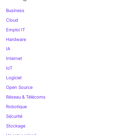
Business
Cloud
Emploi IT
Hardware
IA
Internet
IoT
Logiciel
Open Source
Réseau & Télécoms
Robotique
Sécurité
Stockage