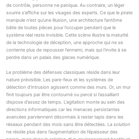
de contrôle, personne ne panique. Au contraire, un léger
sourire s’affiche sur les visages des experts. Ce que le pirate
manipule n’est qu’une illusion, une architecture fantôme
bâtie de toutes pièces pour l’occuper pendant que le
système réel reste invisible. Cette scène illustre la maturité
de la technologie de déception, une approche qui ne se
contente plus de repousser l’ennemi, mais qui l’invite à se
perdre dans un palais des glaces numérique.
Le problème des défenses classiques réside dans leur
nature prévisible. Les pare-feux et les systèmes de
détection d’intrusion agissent comme des murs. Or, un mur
finit toujours par être contourné ou percé si l’assaillant
dispose d’assez de temps. L’agitation monte au sein des
directions informatiques car les menaces persistantes
avancées parviennent désormais à rester tapis dans les
réseaux pendant des mois sans être détectées. La solution
ne réside plus dans l’augmentation de l’épaisseur des