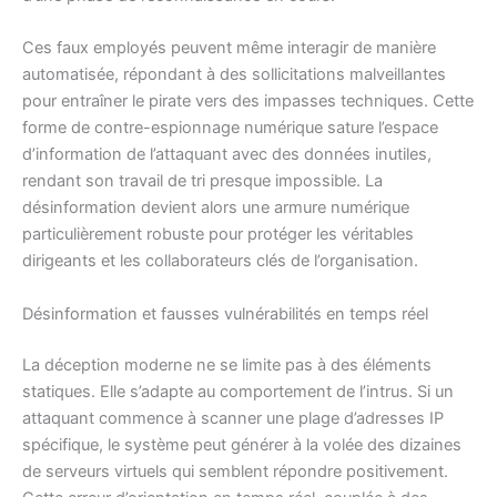
Ces faux employés peuvent même interagir de manière
automatisée, répondant à des sollicitations malveillantes
pour entraîner le pirate vers des impasses techniques. Cette
forme de contre-espionnage numérique sature l’espace
d’information de l’attaquant avec des données inutiles,
rendant son travail de tri presque impossible. La
désinformation devient alors une armure numérique
particulièrement robuste pour protéger les véritables
dirigeants et les collaborateurs clés de l’organisation.
Désinformation et fausses vulnérabilités en temps réel
La déception moderne ne se limite pas à des éléments
statiques. Elle s’adapte au comportement de l’intrus. Si un
attaquant commence à scanner une plage d’adresses IP
spécifique, le système peut générer à la volée des dizaines
de serveurs virtuels qui semblent répondre positivement.