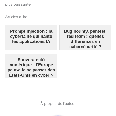
plus puissante.
Articles à lire
Prompt injection : la
Bug bounty, pentest,
cyberfaille qui hante
red team : quelles
les applications IA
différences en
cybersécurité ?
Souveraineté
numérique : l'Europe
peut-elle se passer des
États-Unis en cyber ?
À propos de l'auteur