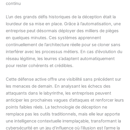
continu
L’un des grands défis historiques de la déception était la
lourdeur de sa mise en place. Grâce à l’automatisation, une
entreprise peut désormais déployer des milliers de pièges
en quelques minutes. Ces systèmes apprennent
continuellement de l’architecture réelle pour se cloner sans
interférer avec les processus métiers. En cas d’évolution du
réseau légitime, les leurres s’adaptent automatiquement
pour rester cohérents et crédibles.
Cette défense active offre une visibilité sans précédent sur
les menaces de demain. En analysant les échecs des
attaquants dans le labyrinthe, les entreprises peuvent
anticiper les prochaines vagues d’attaques et renforcer leurs
points faibles réels. La technologie de déception ne
remplace pas les outils traditionnels, mais elle leur apporte
une intelligence contextuelle irremplaçable, transformant la
cybersécurité en un jeu d’influence où l’illusion est l’arme la