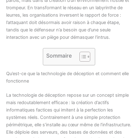
parois, mais dans la création d’un environnement hostile et
trompeur. En transformant le réseau en un labyrinthe de
leurres, les organisations inversent le rapport de force :
l’attaquant doit désormais avoir raison à chaque étape,
tandis que le défenseur n’a besoin que d’une seule
interaction avec un piège pour démasquer l’intrus.
Sommaire
Qu’est-ce que la technologie de déception et comment elle
fonctionne
La technologie de déception repose sur un concept simple
mais redoutablement efficace : la création d’actifs
informatiques factices qui imitent à la perfection les
systèmes réels. Contrairement à une simple protection
périmétrique, elle s’installe au cœur même de l’infrastructure.
Elle déploie des serveurs, des bases de données et des