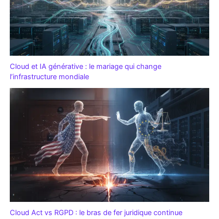
Cloud et IA générative : le mariage qui change
l’infrastructure mondiale
Cloud Act vs RGPD : le bras de fer juridique continue