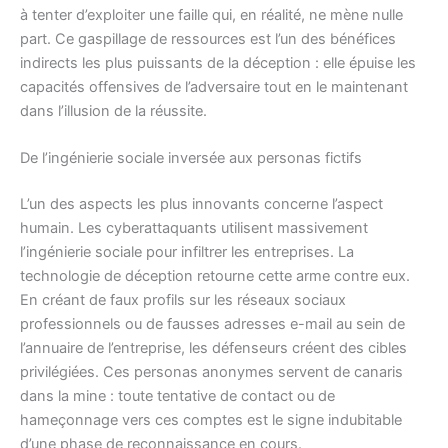
à tenter d’exploiter une faille qui, en réalité, ne mène nulle
part. Ce gaspillage de ressources est l’un des bénéfices
indirects les plus puissants de la déception : elle épuise les
capacités offensives de l’adversaire tout en le maintenant
dans l’illusion de la réussite.
De l’ingénierie sociale inversée aux personas fictifs
L’un des aspects les plus innovants concerne l’aspect
humain. Les cyberattaquants utilisent massivement
l’ingénierie sociale pour infiltrer les entreprises. La
technologie de déception retourne cette arme contre eux.
En créant de faux profils sur les réseaux sociaux
professionnels ou de fausses adresses e-mail au sein de
l’annuaire de l’entreprise, les défenseurs créent des cibles
privilégiées. Ces personas anonymes servent de canaris
dans la mine : toute tentative de contact ou de
hameçonnage vers ces comptes est le signe indubitable
d’une phase de reconnaissance en cours.