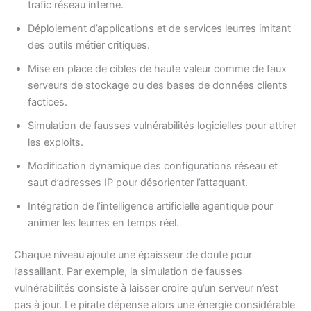
trafic réseau interne.
Déploiement d’applications et de services leurres imitant
des outils métier critiques.
Mise en place de cibles de haute valeur comme de faux
serveurs de stockage ou des bases de données clients
factices.
Simulation de fausses vulnérabilités logicielles pour attirer
les exploits.
Modification dynamique des configurations réseau et
saut d’adresses IP pour désorienter l’attaquant.
Intégration de l’intelligence artificielle agentique pour
animer les leurres en temps réel.
Chaque niveau ajoute une épaisseur de doute pour
l’assaillant. Par exemple, la simulation de fausses
vulnérabilités consiste à laisser croire qu’un serveur n’est
pas à jour. Le pirate dépense alors une énergie considérable