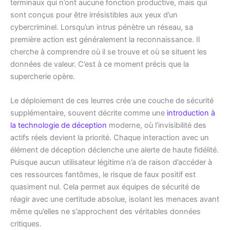
terminaux qui n’ont aucune fonction productive, mais qui
sont conçus pour être irrésistibles aux yeux d’un
cybercriminel. Lorsqu’un intrus pénètre un réseau, sa
première action est généralement la reconnaissance. Il
cherche à comprendre où il se trouve et où se situent les
données de valeur. C’est à ce moment précis que la
supercherie opère.
Le déploiement de ces leurres crée une couche de sécurité
supplémentaire, souvent décrite comme une
introduction à
la technologie de déception
moderne, où l’invisibilité des
actifs réels devient la priorité. Chaque interaction avec un
élément de déception déclenche une alerte de haute fidélité.
Puisque aucun utilisateur légitime n’a de raison d’accéder à
ces ressources fantômes, le risque de faux positif est
quasiment nul. Cela permet aux équipes de sécurité de
réagir avec une certitude absolue, isolant les menaces avant
même qu’elles ne s’approchent des véritables données
critiques.