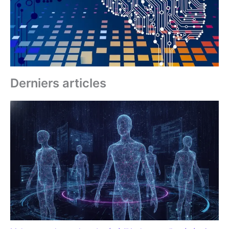
Derniers articles