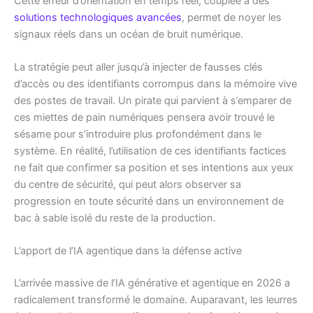
Cette erreur d’orientation en temps réel, couplée à des
solutions technologiques avancées
, permet de noyer les
signaux réels dans un océan de bruit numérique.
La stratégie peut aller jusqu’à injecter de fausses clés
d’accès ou des identifiants corrompus dans la mémoire vive
des postes de travail. Un pirate qui parvient à s’emparer de
ces miettes de pain numériques pensera avoir trouvé le
sésame pour s’introduire plus profondément dans le
système. En réalité, l’utilisation de ces identifiants factices
ne fait que confirmer sa position et ses intentions aux yeux
du centre de sécurité, qui peut alors observer sa
progression en toute sécurité dans un environnement de
bac à sable isolé du reste de la production.
L’apport de l’IA agentique dans la défense active
L’arrivée massive de l’IA générative et agentique en 2026 a
radicalement transformé le domaine. Auparavant, les leurres