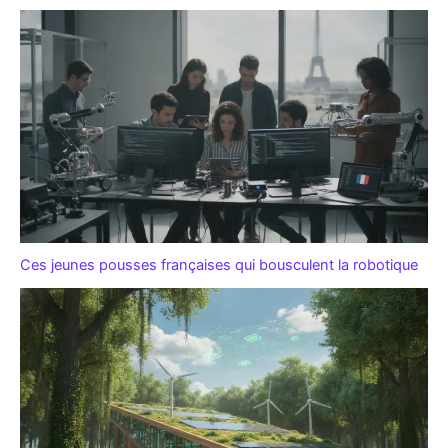
Ces jeunes pousses françaises qui bousculent la robotique