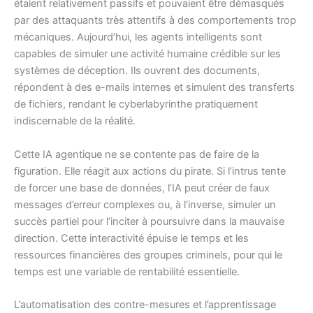
étaient relativement passifs et pouvaient être démasqués
par des attaquants très attentifs à des comportements trop
mécaniques. Aujourd’hui, les agents intelligents sont
capables de simuler une activité humaine crédible sur les
systèmes de déception. Ils ouvrent des documents,
répondent à des e-mails internes et simulent des transferts
de fichiers, rendant le cyberlabyrinthe pratiquement
indiscernable de la réalité.
Cette IA agentique ne se contente pas de faire de la
figuration. Elle réagit aux actions du pirate. Si l’intrus tente
de forcer une base de données, l’IA peut créer de faux
messages d’erreur complexes ou, à l’inverse, simuler un
succès partiel pour l’inciter à poursuivre dans la mauvaise
direction. Cette interactivité épuise le temps et les
ressources financières des groupes criminels, pour qui le
temps est une variable de rentabilité essentielle.
L’automatisation des contre-mesures et l’apprentissage