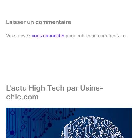
Laisser un commentaire
Vous devez
vous connecter
pour publier un commentaire.
L'actu High Tech par Usine-
chic.com