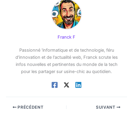
Franck F
Passionné 'informatique et de technologie, féru
d'innovation et de l'actualité web, Franck scrute les
infos nouvelles et pertinentes du monde de la tech
pour les partager sur usine-chic au quotidien.
PRÉCÉDENT
SUIVANT