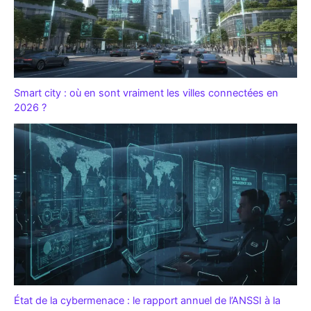
Smart city : où en sont vraiment les villes connectées en
2026 ?
État de la cybermenace : le rapport annuel de l’ANSSI à la