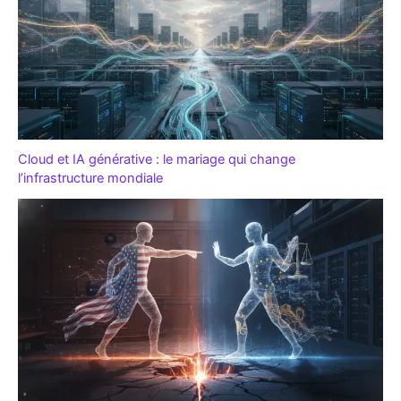
Cloud et IA générative : le mariage qui change
l’infrastructure mondiale