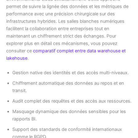
permet de suivre la lignée des données et les métriques de
performance avec une précision chirurgicale sur des
infrastructures hybrides. Les salles blanches numériques
facilitent la collaboration entre entreprises tout en
maintenant un chiffrement strict des échanges. Pour
explorer plus en détail ces mécanismes, vous pouvez
consulter ce
comparatif complet entre data warehouse et
lakehouse
.
Gestion native des identités et des accès multi-niveaux.
Chiffrement automatique des données au repos et en
transit.
Audit complet des requêtes et des accès aux ressources.
Masquage dynamique des données sensibles pour les
rapports BI.
Support des standards de conformité internationaux
comme le RGPD.