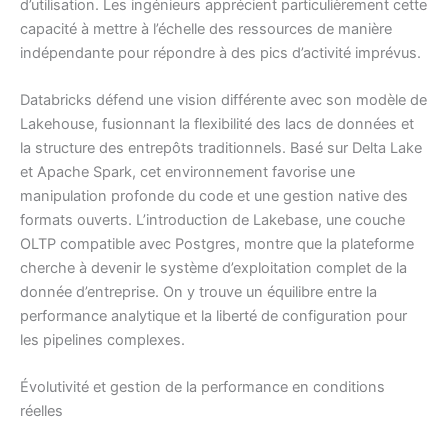
d’utilisation. Les ingénieurs apprécient particulièrement cette
capacité à mettre à l’échelle des ressources de manière
indépendante pour répondre à des pics d’activité imprévus.
Databricks défend une vision différente avec son modèle de
Lakehouse, fusionnant la flexibilité des lacs de données et
la structure des entrepôts traditionnels. Basé sur Delta Lake
et Apache Spark, cet environnement favorise une
manipulation profonde du code et une gestion native des
formats ouverts. L’introduction de Lakebase, une couche
OLTP compatible avec Postgres, montre que la plateforme
cherche à devenir le système d’exploitation complet de la
donnée d’entreprise. On y trouve un équilibre entre la
performance analytique et la liberté de configuration pour
les pipelines complexes.
Évolutivité et gestion de la performance en conditions
réelles