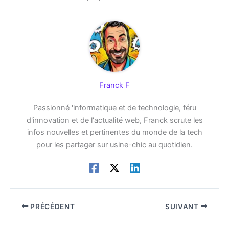
Franck F
Passionné 'informatique et de technologie, féru
d'innovation et de l'actualité web, Franck scrute les
infos nouvelles et pertinentes du monde de la tech
pour les partager sur usine-chic au quotidien.
PRÉCÉDENT
SUIVANT