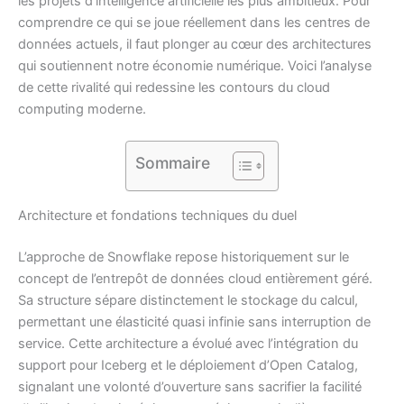
les projets d’intelligence artificielle les plus ambitieux. Pour
comprendre ce qui se joue réellement dans les centres de
données actuels, il faut plonger au cœur des architectures
qui soutiennent notre économie numérique. Voici l’analyse
de cette rivalité qui redessine les contours du cloud
computing moderne.
Sommaire
Architecture et fondations techniques du duel
L’approche de Snowflake repose historiquement sur le
concept de l’entrepôt de données cloud entièrement géré.
Sa structure sépare distinctement le stockage du calcul,
permettant une élasticité quasi infinie sans interruption de
service. Cette architecture a évolué avec l’intégration du
support pour Iceberg et le déploiement d’Open Catalog,
signalant une volonté d’ouverture sans sacrifier la facilité