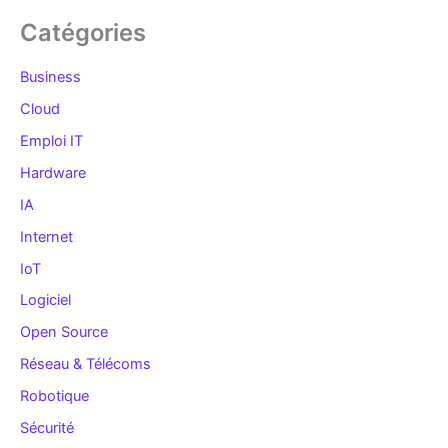
Catégories
Business
Cloud
Emploi IT
Hardware
IA
Internet
IoT
Logiciel
Open Source
Réseau & Télécoms
Robotique
Sécurité