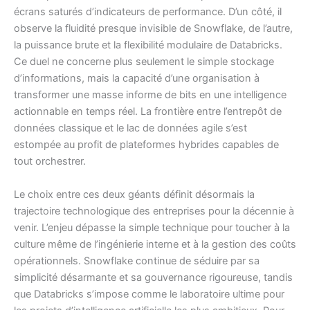
écrans saturés d’indicateurs de performance. D’un côté, il
observe la fluidité presque invisible de Snowflake, de l’autre,
la puissance brute et la flexibilité modulaire de Databricks.
Ce duel ne concerne plus seulement le simple stockage
d’informations, mais la capacité d’une organisation à
transformer une masse informe de bits en une intelligence
actionnable en temps réel. La frontière entre l’entrepôt de
données classique et le lac de données agile s’est
estompée au profit de plateformes hybrides capables de
tout orchestrer.
Le choix entre ces deux géants définit désormais la
trajectoire technologique des entreprises pour la décennie à
venir. L’enjeu dépasse la simple technique pour toucher à la
culture même de l’ingénierie interne et à la gestion des coûts
opérationnels. Snowflake continue de séduire par sa
simplicité désarmante et sa gouvernance rigoureuse, tandis
que Databricks s’impose comme le laboratoire ultime pour