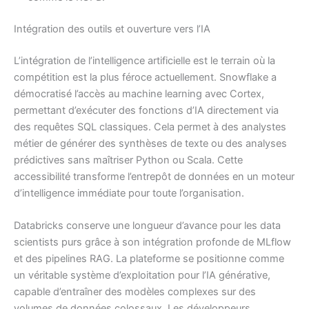
Intégration des outils et ouverture vers l’IA
L’intégration de l’intelligence artificielle est le terrain où la
compétition est la plus féroce actuellement. Snowflake a
démocratisé l’accès au machine learning avec Cortex,
permettant d’exécuter des fonctions d’IA directement via
des requêtes SQL classiques. Cela permet à des analystes
métier de générer des synthèses de texte ou des analyses
prédictives sans maîtriser Python ou Scala. Cette
accessibilité transforme l’entrepôt de données en un moteur
d’intelligence immédiate pour toute l’organisation.
Databricks conserve une longueur d’avance pour les data
scientists purs grâce à son intégration profonde de MLflow
et des pipelines RAG. La plateforme se positionne comme
un véritable système d’exploitation pour l’IA générative,
capable d’entraîner des modèles complexes sur des
volumes de données colossaux. Les développeurs