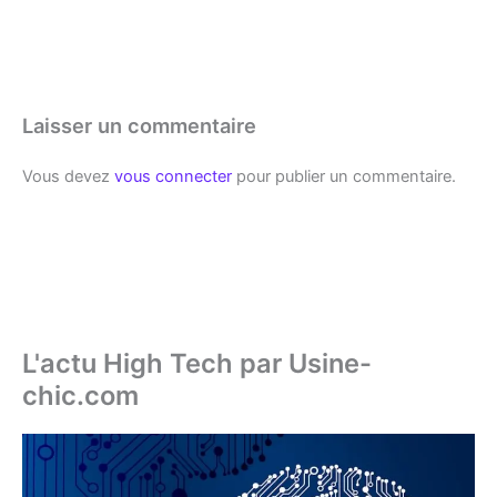
Laisser un commentaire
Vous devez
vous connecter
pour publier un commentaire.
L'actu High Tech par Usine-
chic.com