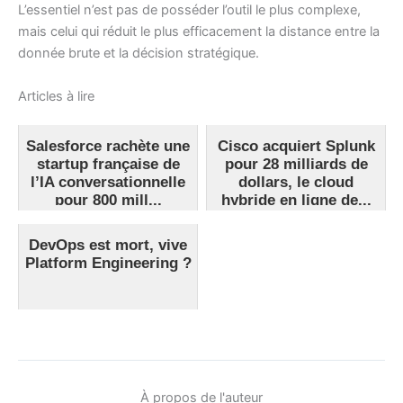
L’essentiel n’est pas de posséder l’outil le plus complexe,
mais celui qui réduit le plus efficacement la distance entre la
donnée brute et la décision stratégique.
Articles à lire
Salesforce rachète une
Cisco acquiert Splunk
startup française de
pour 28 milliards de
l’IA conversationnelle
dollars, le cloud
pour 800 mill...
hybride en ligne de...
DevOps est mort, vive
Platform Engineering ?
À propos de l'auteur