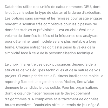
Databricks utilise des unités de calcul nommées DBU, dont
le coût varie selon le type de cluster et la durée d’exécution.
Les options sans serveur et les remises pour usage engagé
rendent la solution très compétitive pour les pipelines de
données stables et prévisibles. Il est crucial d’évaluer le
volume de données traitées et la fréquence des analyses
pour déterminer quel modèle sera le plus rentable à long
terme. Chaque entreprise doit ainsi peser la valeur de la
simplicité face à celle de la personnalisation technique.
Le choix final entre ces deux puissances dépendra de la
structure de vos équipes techniques et de la nature de vos
projets. Si votre priorité est la Business Intelligence rapide, le
reporting fluide et une gestion sans friction, Snowflake
demeure le candidat le plus solide. Pour les organisations
dont le cœur de métier repose sur le développement
d’algorithmes d’IA complexes et le traitement de données
brutes massives, Databricks offre un terrain de jeu inégalé.