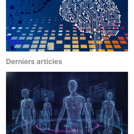
Derniers articles