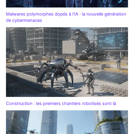
Malwares polymorphes dopés à l’IA : la nouvelle génération
de cybermenaces
Construction : les premiers chantiers robotisés sont là