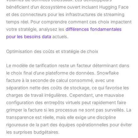
bénéficient d’un écosystème ouvert incluant Hugging Face
et des connecteurs pour les infrastructures de streaming
temps réel. Pour comprendre comment ces choix impactent
votre stratégie, analysez les
différences fondamentales
pour les besoins data
actuels.
Optimisation des coûts et stratégie de choix
Le modèle de tarification reste un facteur déterminant dans
le choix final d’une plateforme de données. Snowflake
facture à la seconde de calcul consommé, avec une
séparation nette des coûts de stockage, ce qui favorise les
charges de travail irrégulières. Cependant, une mauvaise
configuration des entrepôts virtuels peut rapidement faire
grimper la facture si les processus ne sont pas surveillés. La
transparence est réelle, mais elle exige une discipline
rigoureuse de la part des équipes opérationnelles pour éviter
les surprises budgétaires.