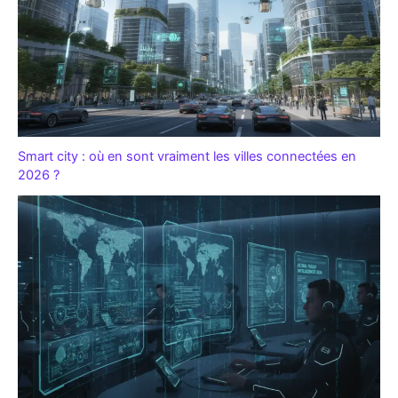
Smart city : où en sont vraiment les villes connectées en
2026 ?