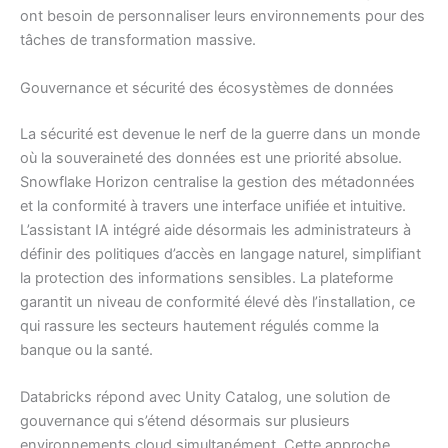
ont besoin de personnaliser leurs environnements pour des
tâches de transformation massive.
Gouvernance et sécurité des écosystèmes de données
La sécurité est devenue le nerf de la guerre dans un monde
où la souveraineté des données est une priorité absolue.
Snowflake Horizon centralise la gestion des métadonnées
et la conformité à travers une interface unifiée et intuitive.
L’assistant IA intégré aide désormais les administrateurs à
définir des politiques d’accès en langage naturel, simplifiant
la protection des informations sensibles. La plateforme
garantit un niveau de conformité élevé dès l’installation, ce
qui rassure les secteurs hautement régulés comme la
banque ou la santé.
Databricks répond avec Unity Catalog, une solution de
gouvernance qui s’étend désormais sur plusieurs
environnements cloud simultanément. Cette approche