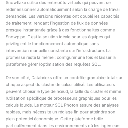
Snowflake utilise des entrepôts virtuels qui peuvent se
redimensionner automatiquement selon la charge de travail
demandée. Les versions récentes ont doublé les capacités
de traitement, rendant l’ingestion de flux de données
presque instantanée grâce à des fonctionnalités comme
Snowpipe. C’est la solution idéale pour les équipes qui
privilégient le fonctionnement automatique sans
intervention manuelle constante sur l’infrastructure. La
promesse reste la même : configurer une fois et laisser la
plateforme gérer l’optimisation des requêtes SQL.
De son côté, Databricks offre un contrôle granulaire total sur
chaque aspect du cluster de calcul utilisé. Les utilisateurs
peuvent choisir le type de nœud, la taille du cluster et même
l’utilisation spécifique de processeurs graphiques pour les
calculs lourds. Le moteur SQL Photon assure des analyses
rapides, mais nécessite un réglage fin pour atteindre son
plein potentiel économique. Cette plateforme brille
particulièrement dans les environnements où les ingénieurs