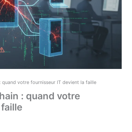
 quand votre fournisseur IT devient la faille
hain : quand votre
faille