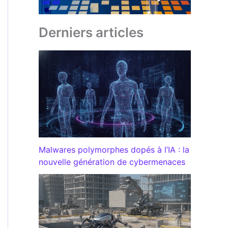
Derniers articles
Malwares polymorphes dopés à l’IA : la
nouvelle génération de cybermenaces