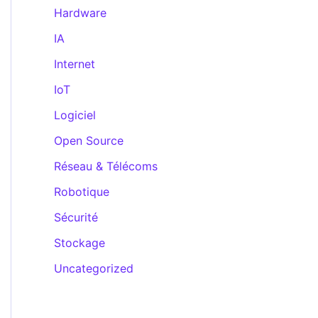
Hardware
IA
Internet
IoT
Logiciel
Open Source
Réseau & Télécoms
Robotique
Sécurité
Stockage
Uncategorized