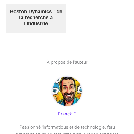
Boston Dynamics : de
la recherche à
l'industrie
À propos de l'auteur
Franck F
Passionné 'informatique et de technologie, féru