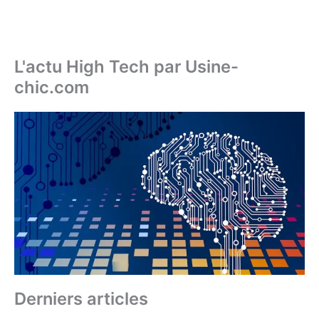
L'actu High Tech par Usine-
chic.com
Derniers articles