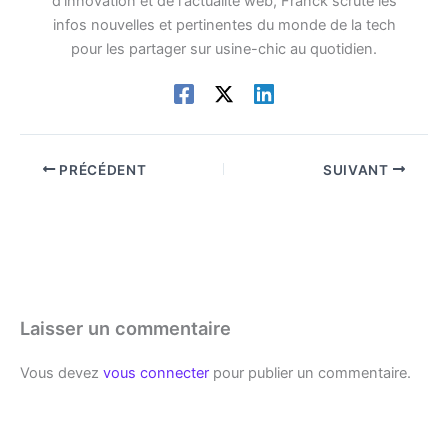
d'innovation et de l'actualité web, Franck scrute les
infos nouvelles et pertinentes du monde de la tech
pour les partager sur usine-chic au quotidien.
PRÉCÉDENT
SUIVANT
Laisser un commentaire
Vous devez
vous connecter
pour publier un commentaire.