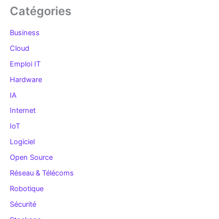
Catégories
Business
Cloud
Emploi IT
Hardware
IA
Internet
IoT
Logiciel
Open Source
Réseau & Télécoms
Robotique
Sécurité