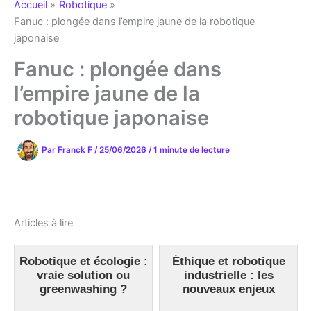
Accueil
Robotique
Fanuc : plongée dans l’empire jaune de la robotique
japonaise
Fanuc : plongée dans
l’empire jaune de la
robotique japonaise
Par
Franck F
/
25/06/2026
/
1 minute de lecture
Articles à lire
Robotique et écologie :
Éthique et robotique
vraie solution ou
industrielle : les
greenwashing ?
nouveaux enjeux