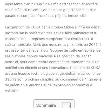
représente bien plus qu’une simple transaction financière. Il
est le reflet d’une ambition chinoise grandissante et d’un
paradoxe européen face à ses pépites industrielles.
L’acquisition de KUKA par le groupe Midea a initié un débat
profond sur la protection des savoir-faire nationaux et la
capacité des entreprises européennes à rivaliser sur la
scène mondiale. Alors que nous nous projetons en 2026, il
est essentiel de revenir sur l’épopée de cette entreprise, de
ses humbles débuts bavarois à sa position de leader
mondial, pour comprendre comment ce tournant majeur a
redéfini son chemin et ses innovations. L’histoire de KUKA
est une fresque technologique et géopolitaine qui continue
d’écrire son prochain chapitre, au croisement de l’ingénierie
de précision allemande et de l’expansion économique
chinoise.
Sommaire