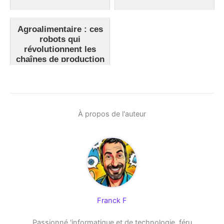
Agroalimentaire : ces
robots qui
révolutionnent les
chaînes de production
À propos de l'auteur
Franck F
Passionné 'informatique et de technologie, féru