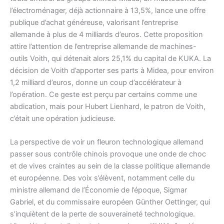
l’électroménager, déjà actionnaire à 13,5%, lance une offre
publique d’achat généreuse, valorisant l’entreprise
allemande à plus de 4 milliards d’euros. Cette proposition
attire l’attention de l’entreprise allemande de machines-
outils Voith, qui détenait alors 25,1% du capital de KUKA. La
décision de Voith d’apporter ses parts à Midea, pour environ
1,2 milliard d’euros, donne un coup d’accélérateur à
l’opération. Ce geste est perçu par certains comme une
abdication, mais pour Hubert Lienhard, le patron de Voith,
c’était une opération judicieuse.
La perspective de voir un fleuron technologique allemand
passer sous contrôle chinois provoque une onde de choc
et de vives craintes au sein de la classe politique allemande
et européenne. Des voix s’élèvent, notamment celle du
ministre allemand de l’Économie de l’époque, Sigmar
Gabriel, et du commissaire européen Günther Oettinger, qui
s’inquiètent de la perte de souveraineté technologique.