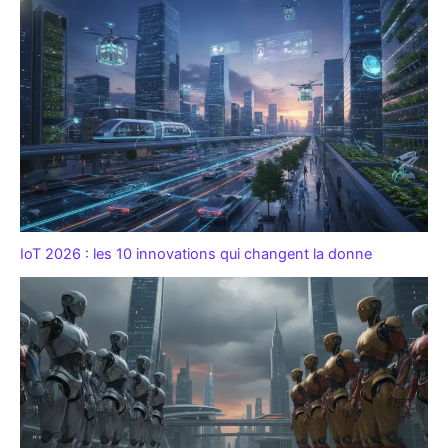
IoT 2026 : les 10 innovations qui changent la donne