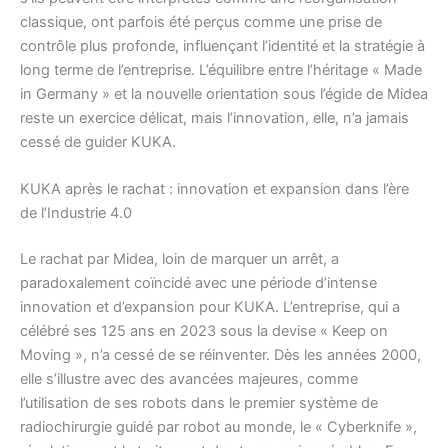
classique, ont parfois été perçus comme une prise de
contrôle plus profonde, influençant l’identité et la stratégie à
long terme de l’entreprise. L’équilibre entre l’héritage « Made
in Germany » et la nouvelle orientation sous l’égide de Midea
reste un exercice délicat, mais l’innovation, elle, n’a jamais
cessé de guider KUKA.
KUKA après le rachat : innovation et expansion dans l’ère
de l’Industrie 4.0
Le rachat par Midea, loin de marquer un arrêt, a
paradoxalement coïncidé avec une période d’intense
innovation et d’expansion pour KUKA. L’entreprise, qui a
célébré ses 125 ans en 2023 sous la devise « Keep on
Moving », n’a cessé de se réinventer. Dès les années 2000,
elle s’illustre avec des avancées majeures, comme
l’utilisation de ses robots dans le premier système de
radiochirurgie guidé par robot au monde, le « Cyberknife »,