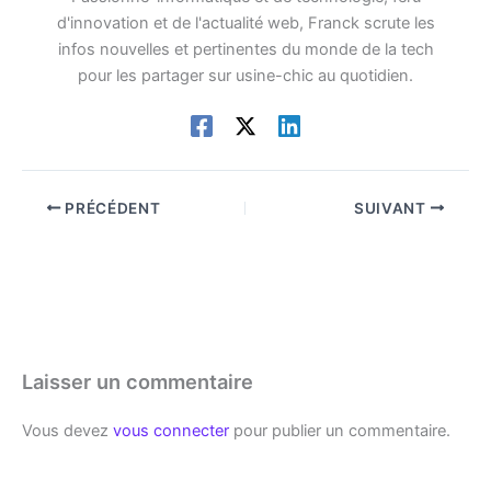
d'innovation et de l'actualité web, Franck scrute les
infos nouvelles et pertinentes du monde de la tech
pour les partager sur usine-chic au quotidien.
PRÉCÉDENT
SUIVANT
Laisser un commentaire
Vous devez
vous connecter
pour publier un commentaire.