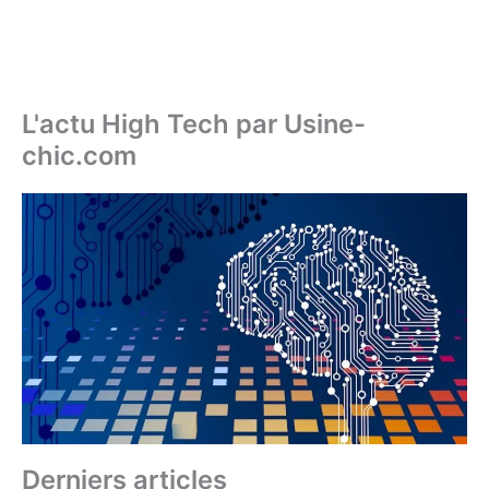
L'actu High Tech par Usine-
chic.com
Derniers articles