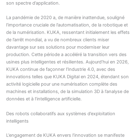
son spectre d’application.
La pandémie de 2020 a, de manière inattendue, souligné
l’importance cruciale de l’automatisation, de la robotique et
de la numérisation. KUKA, ressentant initialement les effets
de l’arrêt mondial, a vu de nombreux clients miser
davantage sur ses solutions pour moderniser leur
production. Cette période a accéléré la transition vers des
usines plus intelligentes et résilientes. Aujourd’hui en 2026,
KUKA continue de façonner l’Industrie 4.0, avec des
innovations telles que KUKA Digital en 2024, étendant son
activité logicielle pour une numérisation complète des
machines et installations, de la simulation 3D à l’analyse de
données et à l’intelligence artificielle.
Des robots collaboratifs aux systèmes d’exploitation
intelligents
L’engagement de KUKA envers l’innovation se manifeste