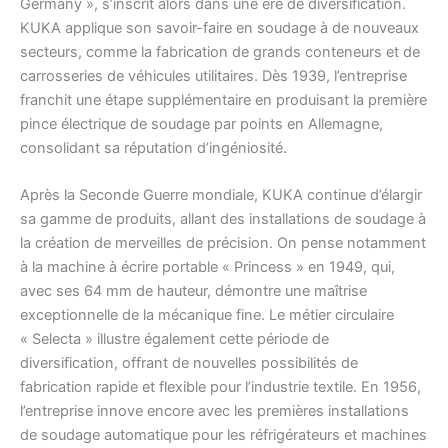
Germany », s’inscrit alors dans une ère de diversification.
KUKA applique son savoir-faire en soudage à de nouveaux
secteurs, comme la fabrication de grands conteneurs et de
carrosseries de véhicules utilitaires. Dès 1939, l’entreprise
franchit une étape supplémentaire en produisant la première
pince électrique de soudage par points en Allemagne,
consolidant sa réputation d’ingéniosité.
Après la Seconde Guerre mondiale, KUKA continue d’élargir
sa gamme de produits, allant des installations de soudage à
la création de merveilles de précision. On pense notamment
à la machine à écrire portable « Princess » en 1949, qui,
avec ses 64 mm de hauteur, démontre une maîtrise
exceptionnelle de la mécanique fine. Le métier circulaire
« Selecta » illustre également cette période de
diversification, offrant de nouvelles possibilités de
fabrication rapide et flexible pour l’industrie textile. En 1956,
l’entreprise innove encore avec les premières installations
de soudage automatique pour les réfrigérateurs et machines