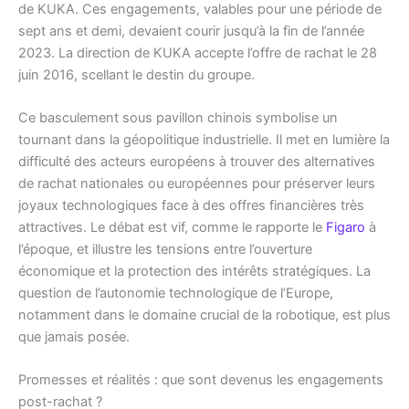
de KUKA. Ces engagements, valables pour une période de
sept ans et demi, devaient courir jusqu’à la fin de l’année
2023. La direction de KUKA accepte l’offre de rachat le 28
juin 2016, scellant le destin du groupe.
Ce basculement sous pavillon chinois symbolise un
tournant dans la géopolitique industrielle. Il met en lumière la
difficulté des acteurs européens à trouver des alternatives
de rachat nationales ou européennes pour préserver leurs
joyaux technologiques face à des offres financières très
attractives. Le débat est vif, comme le rapporte le
Figaro
à
l’époque, et illustre les tensions entre l’ouverture
économique et la protection des intérêts stratégiques. La
question de l’autonomie technologique de l’Europe,
notamment dans le domaine crucial de la robotique, est plus
que jamais posée.
Promesses et réalités : que sont devenus les engagements
post-rachat ?