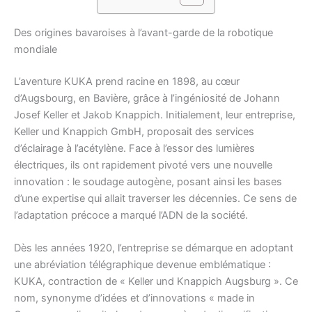
Des origines bavaroises à l’avant-garde de la robotique
mondiale
L’aventure KUKA prend racine en 1898, au cœur
d’Augsbourg, en Bavière, grâce à l’ingéniosité de Johann
Josef Keller et Jakob Knappich. Initialement, leur entreprise,
Keller und Knappich GmbH, proposait des services
d’éclairage à l’acétylène. Face à l’essor des lumières
électriques, ils ont rapidement pivoté vers une nouvelle
innovation : le soudage autogène, posant ainsi les bases
d’une expertise qui allait traverser les décennies. Ce sens de
l’adaptation précoce a marqué l’ADN de la société.
Dès les années 1920, l’entreprise se démarque en adoptant
une abréviation télégraphique devenue emblématique :
KUKA, contraction de « Keller und Knappich Augsburg ». Ce
nom, synonyme d’idées et d’innovations « made in