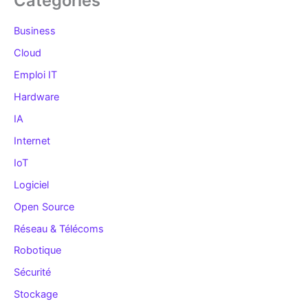
Catégories
Business
Cloud
Emploi IT
Hardware
IA
Internet
IoT
Logiciel
Open Source
Réseau & Télécoms
Robotique
Sécurité
Stockage