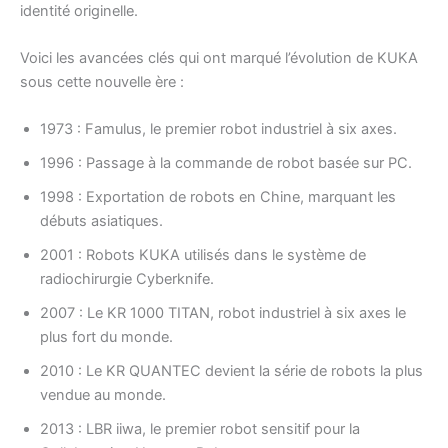
identité originelle.
Voici les avancées clés qui ont marqué l’évolution de KUKA
sous cette nouvelle ère :
1973 : Famulus, le premier robot industriel à six axes.
1996 : Passage à la commande de robot basée sur PC.
1998 : Exportation de robots en Chine, marquant les
débuts asiatiques.
2001 : Robots KUKA utilisés dans le système de
radiochirurgie Cyberknife.
2007 : Le KR 1000 TITAN, robot industriel à six axes le
plus fort du monde.
2010 : Le KR QUANTEC devient la série de robots la plus
vendue au monde.
2013 : LBR iiwa, le premier robot sensitif pour la