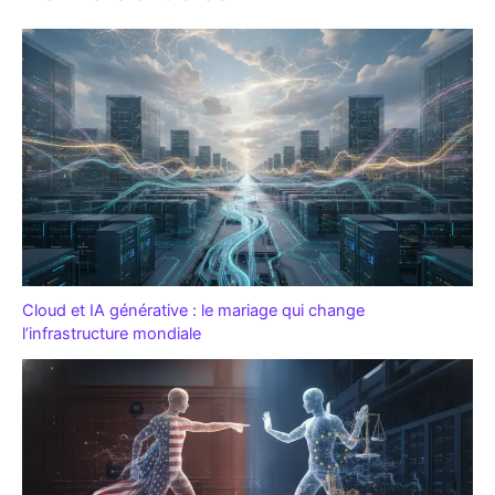
Cloud et IA générative : le mariage qui change
l’infrastructure mondiale