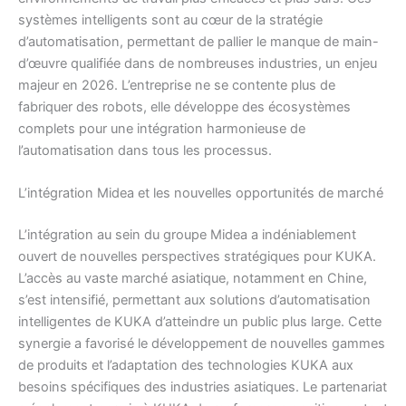
systèmes intelligents sont au cœur de la stratégie
d’automatisation, permettant de pallier le manque de main-
d’œuvre qualifiée dans de nombreuses industries, un enjeu
majeur en 2026. L’entreprise ne se contente plus de
fabriquer des robots, elle développe des écosystèmes
complets pour une intégration harmonieuse de
l’automatisation dans tous les processus.
L’intégration Midea et les nouvelles opportunités de marché
L’intégration au sein du groupe Midea a indéniablement
ouvert de nouvelles perspectives stratégiques pour KUKA.
L’accès au vaste marché asiatique, notamment en Chine,
s’est intensifié, permettant aux solutions d’automatisation
intelligentes de KUKA d’atteindre un public plus large. Cette
synergie a favorisé le développement de nouvelles gammes
de produits et l’adaptation des technologies KUKA aux
besoins spécifiques des industries asiatiques. Le partenariat