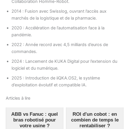
Collaboration Homme-Robot.
2014 : Fusion avec Swisslog, ouvrant l’accès aux
marchés de la logistique et de la pharmacie.
2020 : Accélération de l’automatisation face à la
pandémie.
2022 : Année record avec 4,5 milliards d’euros de
commandes.
2024 : Lancement de KUKA Digital pour l’extension du
logiciel et du numérique.
2025 : Introduction de iiQKA.OS2, le système
d’exploitation évolutif et compatible IA.
Articles à lire
ABB vs Fanuc : quel
ROI d'un cobot : en
bras robotisé pour
combien de temps le
votre usine ?
rentabiliser ?