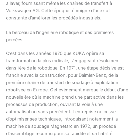
à laver, fournissant même les chaînes de transfert à
Volkswagen AG. Cette époque témoigne d’une soif
constante d’améliorer les procédés industriels.
Le berceau de l’ingénierie robotique et ses premières
percées
C’est dans les années 1970 que KUKA opère sa
transformation la plus radicale, s’engageant résolument
dans l’ère de la robotique. En 1971, une étape décisive est
franchie avec la construction, pour Daimler-Benz, de la
première chaîne de transfert de soudage à exploitation
robotisée en Europe. Cet événement marque le début d’une
nouvelle ère où la machine prend une part active dans les
processus de production, ouvrant la voie à une
automatisation sans précédent. L’entreprise ne cesse
d’optimiser ses techniques, introduisant notamment la
machine de soudage Magnetarc en 1972, un procédé
d’assemblage reconnu pour sa rapidité et sa fiabilité.