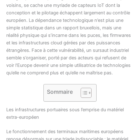
voisins, se cache une myriade de capteurs IoT dont la
conception et le pilotage échappent largement au contrôle
européen. La dépendance technologique n’est plus une
simple statistique dans un rapport bruxellois, mais une
réalité physique qui s’incarne dans les puces, les firmwares
et les infrastructures cloud gérées par des puissances
étrangères. Face à cette vulnérabilité, un sursaut industriel
semble s’organiser, porté par des acteurs qui refusent de
voir l’Europe devenir une simple utilisatrice de technologies
qu’elle ne comprend plus et qu’elle ne maîtrise pas.
Sommaire
Les infrastructures portuaires sous l’emprise du matériel
extra-européen
Le fonctionnement des terminaux maritimes européens
repose désormais sur une triade indissociable : le matériel