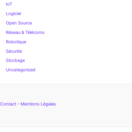
IoT
Logiciel
Open Source
Réseau & Télécoms
Robotique
Sécurité
Stockage
Uncategorized
Contact
-
Mentions Légales