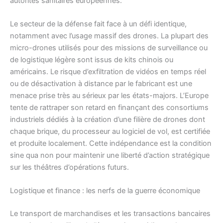
autorités sanitaires européennes.
Le secteur de la défense fait face à un défi identique,
notamment avec l’usage massif des drones. La plupart des
micro-drones utilisés pour des missions de surveillance ou
de logistique légère sont issus de kits chinois ou
américains. Le risque d’exfiltration de vidéos en temps réel
ou de désactivation à distance par le fabricant est une
menace prise très au sérieux par les états-majors. L’Europe
tente de rattraper son retard en finançant des consortiums
industriels dédiés à la création d’une filière de drones dont
chaque brique, du processeur au logiciel de vol, est certifiée
et produite localement. Cette indépendance est la condition
sine qua non pour maintenir une liberté d’action stratégique
sur les théâtres d’opérations futurs.
Logistique et finance : les nerfs de la guerre économique
Le transport de marchandises et les transactions bancaires