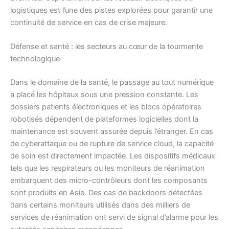
logistiques est l’une des pistes explorées pour garantir une
continuité de service en cas de crise majeure.
Défense et santé : les secteurs au cœur de la tourmente
technologique
Dans le domaine de la santé, le passage au tout numérique
a placé les hôpitaux sous une pression constante. Les
dossiers patients électroniques et les blocs opératoires
robotisés dépendent de plateformes logicielles dont la
maintenance est souvent assurée depuis l’étranger. En cas
de cyberattaque ou de rupture de service cloud, la capacité
de soin est directement impactée. Les dispositifs médicaux
tels que les respirateurs ou les moniteurs de réanimation
embarquent des micro-contrôleurs dont les composants
sont produits en Asie. Des cas de backdoors détectées
dans certains moniteurs utilisés dans des milliers de
services de réanimation ont servi de signal d’alarme pour les