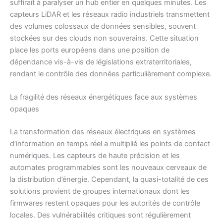
suffirait à paralyser un hub entier en quelques minutes. Les
capteurs LiDAR et les réseaux radio industriels transmettent
des volumes colossaux de données sensibles, souvent
stockées sur des clouds non souverains. Cette situation
place les ports européens dans une position de
dépendance vis-à-vis de législations extraterritoriales,
rendant le contrôle des données particulièrement complexe.
La fragilité des réseaux énergétiques face aux systèmes
opaques
La transformation des réseaux électriques en systèmes
d’information en temps réel a multiplié les points de contact
numériques. Les capteurs de haute précision et les
automates programmables sont les nouveaux cerveaux de
la distribution d’énergie. Cependant, la quasi-totalité de ces
solutions provient de groupes internationaux dont les
firmwares restent opaques pour les autorités de contrôle
locales. Des vulnérabilités critiques sont régulièrement