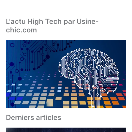
L'actu High Tech par Usine-
chic.com
Derniers articles