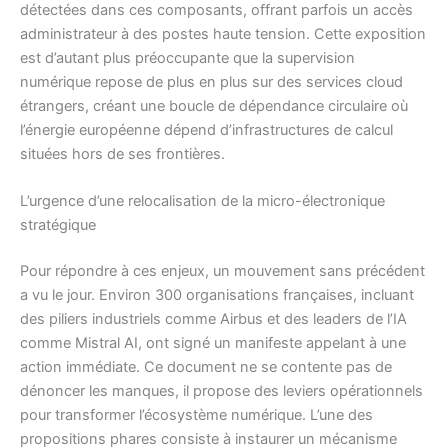
détectées dans ces composants, offrant parfois un accès
administrateur à des postes haute tension. Cette exposition
est d’autant plus préoccupante que la supervision
numérique repose de plus en plus sur des services cloud
étrangers, créant une boucle de dépendance circulaire où
l’énergie européenne dépend d’infrastructures de calcul
situées hors de ses frontières.
L’urgence d’une relocalisation de la micro-électronique
stratégique
Pour répondre à ces enjeux, un mouvement sans précédent
a vu le jour. Environ 300 organisations françaises, incluant
des piliers industriels comme Airbus et des leaders de l’IA
comme Mistral AI, ont signé un manifeste appelant à une
action immédiate. Ce document ne se contente pas de
dénoncer les manques, il propose des leviers opérationnels
pour transformer l’écosystème numérique. L’une des
propositions phares consiste à instaurer un mécanisme