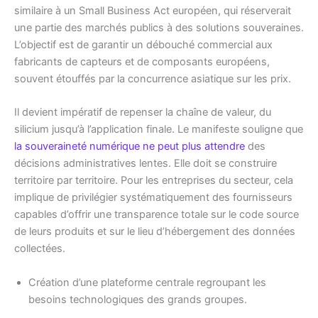
similaire à un Small Business Act européen, qui réserverait
une partie des marchés publics à des solutions souveraines.
L’objectif est de garantir un débouché commercial aux
fabricants de capteurs et de composants européens,
souvent étouffés par la concurrence asiatique sur les prix.
Il devient impératif de repenser la chaîne de valeur, du
silicium jusqu’à l’application finale. Le manifeste souligne que
la souveraineté numérique ne peut plus attendre
des
décisions administratives lentes. Elle doit se construire
territoire par territoire. Pour les entreprises du secteur, cela
implique de privilégier systématiquement des fournisseurs
capables d’offrir une transparence totale sur le code source
de leurs produits et sur le lieu d’hébergement des données
collectées.
Création d’une plateforme centrale regroupant les
besoins technologiques des grands groupes.