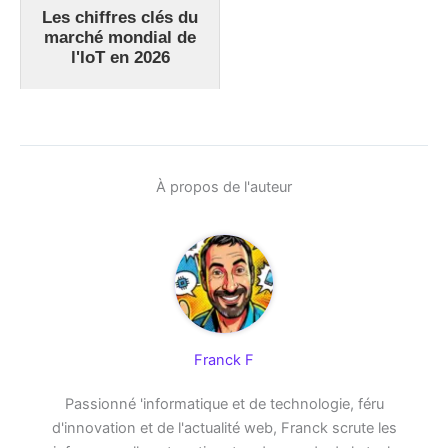
Les chiffres clés du
marché mondial de
l'IoT en 2026
À propos de l'auteur
Franck F
Passionné 'informatique et de technologie, féru
d'innovation et de l'actualité web, Franck scrute les