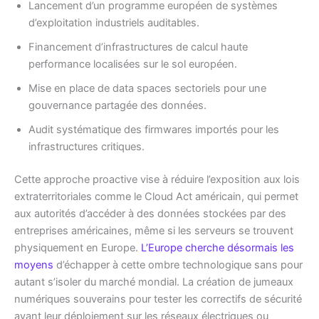
Lancement d’un programme européen de systèmes
d’exploitation industriels auditables.
Financement d’infrastructures de calcul haute
performance localisées sur le sol européen.
Mise en place de data spaces sectoriels pour une
gouvernance partagée des données.
Audit systématique des firmwares importés pour les
infrastructures critiques.
Cette approche proactive vise à réduire l’exposition aux lois
extraterritoriales comme le Cloud Act américain, qui permet
aux autorités d’accéder à des données stockées par des
entreprises américaines, même si les serveurs se trouvent
physiquement en Europe.
L’Europe cherche désormais les
moyens
d’échapper à cette ombre technologique sans pour
autant s’isoler du marché mondial. La création de jumeaux
numériques souverains pour tester les correctifs de sécurité
avant leur déploiement sur les réseaux électriques ou