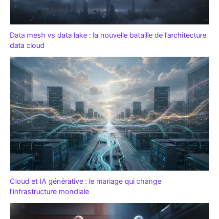
Data mesh vs data lake : la nouvelle bataille de l’architecture
data cloud
Cloud et IA générative : le mariage qui change
l’infrastructure mondiale