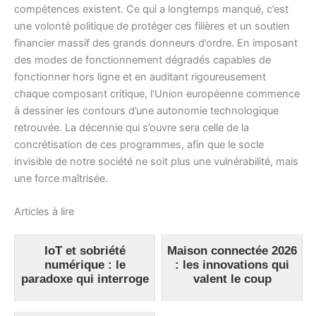
compétences existent. Ce qui a longtemps manqué, c’est
une volonté politique de protéger ces filières et un soutien
financier massif des grands donneurs d’ordre. En imposant
des modes de fonctionnement dégradés capables de
fonctionner hors ligne et en auditant rigoureusement
chaque composant critique, l’Union européenne commence
à dessiner les contours d’une autonomie technologique
retrouvée. La décennie qui s’ouvre sera celle de la
concrétisation de ces programmes, afin que le socle
invisible de notre société ne soit plus une vulnérabilité, mais
une force maîtrisée.
Articles à lire
IoT et sobriété
Maison connectée 2026
numérique : le
: les innovations qui
paradoxe qui interroge
valent le coup