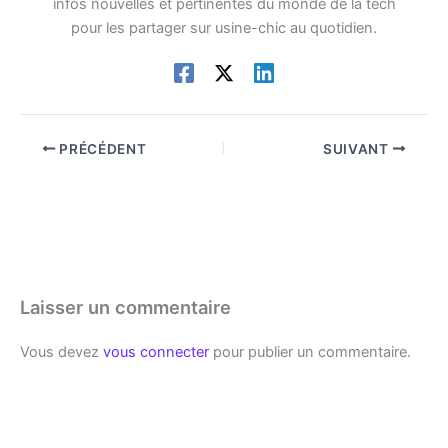
infos nouvelles et pertinentes du monde de la tech
pour les partager sur usine-chic au quotidien.
PRÉCÉDENT
SUIVANT
Laisser un commentaire
Vous devez
vous connecter
pour publier un commentaire.