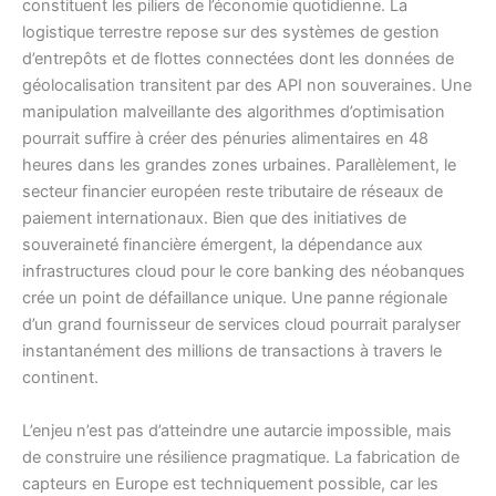
constituent les piliers de l’économie quotidienne. La
logistique terrestre repose sur des systèmes de gestion
d’entrepôts et de flottes connectées dont les données de
géolocalisation transitent par des API non souveraines. Une
manipulation malveillante des algorithmes d’optimisation
pourrait suffire à créer des pénuries alimentaires en 48
heures dans les grandes zones urbaines. Parallèlement, le
secteur financier européen reste tributaire de réseaux de
paiement internationaux. Bien que des initiatives de
souveraineté financière émergent, la dépendance aux
infrastructures cloud pour le core banking des néobanques
crée un point de défaillance unique. Une panne régionale
d’un grand fournisseur de services cloud pourrait paralyser
instantanément des millions de transactions à travers le
continent.
L’enjeu n’est pas d’atteindre une autarcie impossible, mais
de construire une résilience pragmatique. La fabrication de
capteurs en Europe est techniquement possible, car les