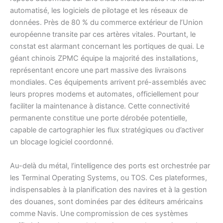
automatisé, les logiciels de pilotage et les réseaux de
données. Près de 80 % du commerce extérieur de l’Union
européenne transite par ces artères vitales. Pourtant, le
constat est alarmant concernant les portiques de quai. Le
géant chinois ZPMC équipe la majorité des installations,
représentant encore une part massive des livraisons
mondiales. Ces équipements arrivent pré-assemblés avec
leurs propres modems et automates, officiellement pour
faciliter la maintenance à distance. Cette connectivité
permanente constitue une porte dérobée potentielle,
capable de cartographier les flux stratégiques ou d’activer
un blocage logiciel coordonné.
Au-delà du métal, l’intelligence des ports est orchestrée par
les Terminal Operating Systems, ou TOS. Ces plateformes,
indispensables à la planification des navires et à la gestion
des douanes, sont dominées par des éditeurs américains
comme Navis. Une compromission de ces systèmes