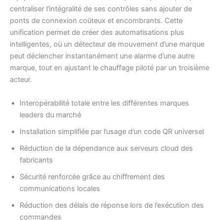
centraliser l’intégralité de ses contrôles sans ajouter de
ponts de connexion coûteux et encombrants. Cette
unification permet de créer des automatisations plus
intelligentes, où un détecteur de mouvement d’une marque
peut déclencher instantanément une alarme d’une autre
marque, tout en ajustant le chauffage piloté par un troisième
acteur.
Interopérabilité totale entre les différentes marques
leaders du marché
Installation simplifiée par l’usage d’un code QR universel
Réduction de la dépendance aux serveurs cloud des
fabricants
Sécurité renforcée grâce au chiffrement des
communications locales
Réduction des délais de réponse lors de l’exécution des
commandes