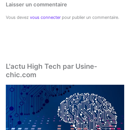
Laisser un commentaire
Vous devez
vous connecter
pour publier un commentaire.
L'actu High Tech par Usine-
chic.com