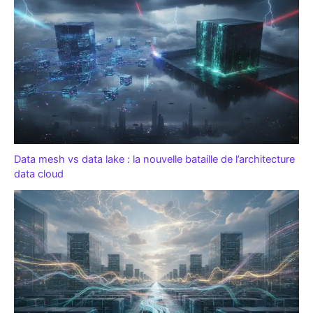
Data mesh vs data lake : la nouvelle bataille de l’architecture
data cloud