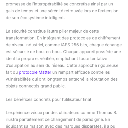
promesse de l’interopérabilité se concrétise ainsi par un
gain de temps et une sérénité retrouvée lors de l’extension
de son écosystème intelligent.
La sécurité constitue l’autre pilier majeur de cette
transformation. En intégrant des protocoles de chiffrement
de niveau industriel, comme l’AES 256 bits, chaque échange
est sécurisé de bout en bout. Chaque appareil possède une
identité propre et vérifiée, empêchant toute tentative
d’usurpation au sein du réseau. Cette approche rigoureuse
fait du
protocole Matter
un rempart efficace contre les
vulnérabilités qui ont longtemps entaché la réputation des
objets connectés grand public.
Les bénéfices concrets pour l’utilisateur final
L’expérience vécue par des utilisateurs comme Thomas B.
illustre parfaitement ce changement de paradigme. En
équipant sa maison avec des marques disparates, il a pu