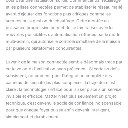
pour bâtir une installation solide. Commencer par l’éclairage
et les prises connectées permet de stabiliser le réseau maillé
avant d’ajouter des fonctions plus critiques comme les
serrures ou la gestion du chauffage. Cette montée en
puissance progressive permet de se familiariser avec les
nouvelles possibilités d’automatisation offertes par le mode
multi-admin, qui autorise le contrôle simultané de la maison
par plusieurs plateformes concurrentes.
L’avenir de la maison connectée semble désormais tracé par
cette volonté d’unification sans précédent. Si certains défis
subsistent, notamment pour l’intégration complète des
caméras de sécurité les plus complexes, la trajectoire est
claire : la technologie s’efface pour laisser place à un service
invisible et efficace. Matter n’est plus seulement un projet
technique, c’est devenu le socle de confiance indispensable
pour que chaque foyer puisse enfin devenir intelligent,
simplement et durablement.