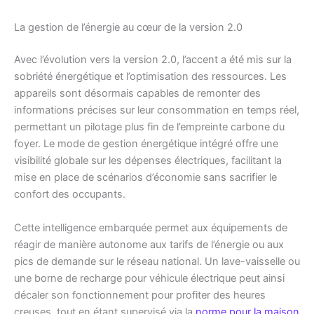
La gestion de l’énergie au cœur de la version 2.0
Avec l’évolution vers la version 2.0, l’accent a été mis sur la
sobriété énergétique et l’optimisation des ressources. Les
appareils sont désormais capables de remonter des
informations précises sur leur consommation en temps réel,
permettant un pilotage plus fin de l’empreinte carbone du
foyer. Le mode de gestion énergétique intégré offre une
visibilité globale sur les dépenses électriques, facilitant la
mise en place de scénarios d’économie sans sacrifier le
confort des occupants.
Cette intelligence embarquée permet aux équipements de
réagir de manière autonome aux tarifs de l’énergie ou aux
pics de demande sur le réseau national. Un lave-vaisselle ou
une borne de recharge pour véhicule électrique peut ainsi
décaler son fonctionnement pour profiter des heures
creuses, tout en étant supervisé via la
norme pour la maison