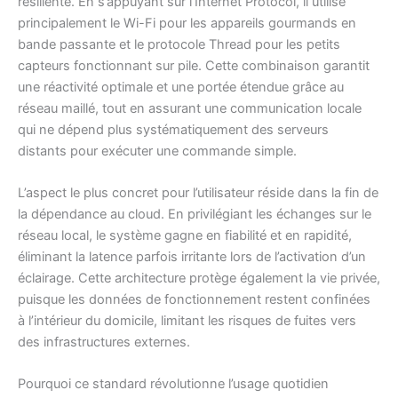
résiliente. En s’appuyant sur l’Internet Protocol, il utilise
principalement le Wi-Fi pour les appareils gourmands en
bande passante et le protocole Thread pour les petits
capteurs fonctionnant sur pile. Cette combinaison garantit
une réactivité optimale et une portée étendue grâce au
réseau maillé, tout en assurant une communication locale
qui ne dépend plus systématiquement des serveurs
distants pour exécuter une commande simple.
L’aspect le plus concret pour l’utilisateur réside dans la fin de
la dépendance au cloud. En privilégiant les échanges sur le
réseau local, le système gagne en fiabilité et en rapidité,
éliminant la latence parfois irritante lors de l’activation d’un
éclairage. Cette architecture protège également la vie privée,
puisque les données de fonctionnement restent confinées
à l’intérieur du domicile, limitant les risques de fuites vers
des infrastructures externes.
Pourquoi ce standard révolutionne l’usage quotidien