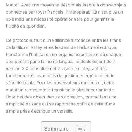
Matter. Avec une moyenne désormais établie à douze objets
connectés par foyer français, l’interopérabilité n’est plus un
luxe mais une nécessité opérationnelle pour garantir la
fluidité du quotidien.
Ce protocole, fruit d’une alliance historique entre les titans
de la Silicon Valley et les leaders de l’industrie électrique,
transforme l’habitat en un organisme cohérent où chaque
composant parle la même langue. Le déploiement de la
version 2.0 consolide cette vision en intégrant des
fonctionnalités avancées de gestion énergétique et de
sécurité locale. Pour les observateurs du secteur, cette
mutation représente la transition la plus importante de
l’Internet des objets depuis sa création, promettant une
simplicité d’usage qui se rapproche enfin de celle d’une
simple prise électrique universelle.
Sommaire