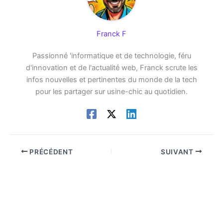
Franck F
Passionné 'informatique et de technologie, féru
d'innovation et de l'actualité web, Franck scrute les
infos nouvelles et pertinentes du monde de la tech
pour les partager sur usine-chic au quotidien.
PRÉCÉDENT
SUIVANT