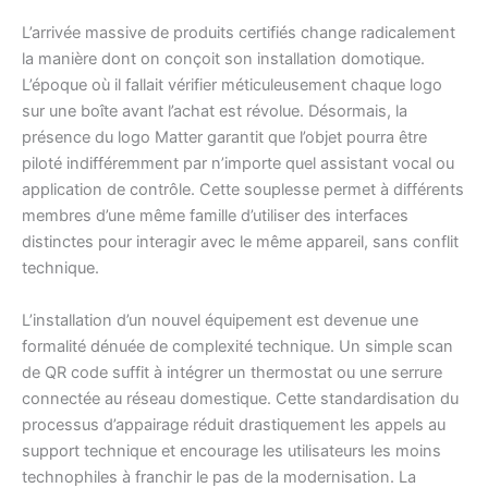
L’arrivée massive de produits certifiés change radicalement
la manière dont on conçoit son installation domotique.
L’époque où il fallait vérifier méticuleusement chaque logo
sur une boîte avant l’achat est révolue. Désormais, la
présence du logo Matter garantit que l’objet pourra être
piloté indifféremment par n’importe quel assistant vocal ou
application de contrôle. Cette souplesse permet à différents
membres d’une même famille d’utiliser des interfaces
distinctes pour interagir avec le même appareil, sans conflit
technique.
L’installation d’un nouvel équipement est devenue une
formalité dénuée de complexité technique. Un simple scan
de QR code suffit à intégrer un thermostat ou une serrure
connectée au réseau domestique. Cette standardisation du
processus d’appairage réduit drastiquement les appels au
support technique et encourage les utilisateurs les moins
technophiles à franchir le pas de la modernisation. La