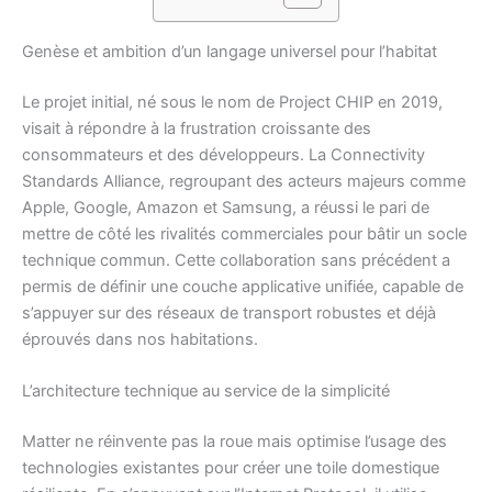
Genèse et ambition d’un langage universel pour l’habitat
Le projet initial, né sous le nom de Project CHIP en 2019,
visait à répondre à la frustration croissante des
consommateurs et des développeurs. La Connectivity
Standards Alliance, regroupant des acteurs majeurs comme
Apple, Google, Amazon et Samsung, a réussi le pari de
mettre de côté les rivalités commerciales pour bâtir un socle
technique commun. Cette collaboration sans précédent a
permis de définir une couche applicative unifiée, capable de
s’appuyer sur des réseaux de transport robustes et déjà
éprouvés dans nos habitations.
L’architecture technique au service de la simplicité
Matter ne réinvente pas la roue mais optimise l’usage des
technologies existantes pour créer une toile domestique