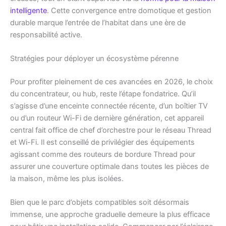
intelligente
. Cette convergence entre domotique et gestion
durable marque l’entrée de l’habitat dans une ère de
responsabilité active.
Stratégies pour déployer un écosystème pérenne
Pour profiter pleinement de ces avancées en 2026, le choix
du concentrateur, ou hub, reste l’étape fondatrice. Qu’il
s’agisse d’une enceinte connectée récente, d’un boîtier TV
ou d’un routeur Wi-Fi de dernière génération, cet appareil
central fait office de chef d’orchestre pour le réseau Thread
et Wi-Fi. Il est conseillé de privilégier des équipements
agissant comme des routeurs de bordure Thread pour
assurer une couverture optimale dans toutes les pièces de
la maison, même les plus isolées.
Bien que le parc d’objets compatibles soit désormais
immense, une approche graduelle demeure la plus efficace