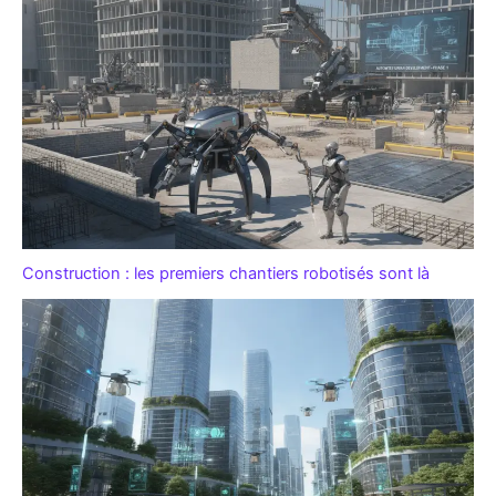
Construction : les premiers chantiers robotisés sont là