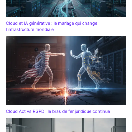
Cloud et IA générative : le mariage qui change
l’infrastructure mondiale
Cloud Act vs RGPD : le bras de fer juridique continue