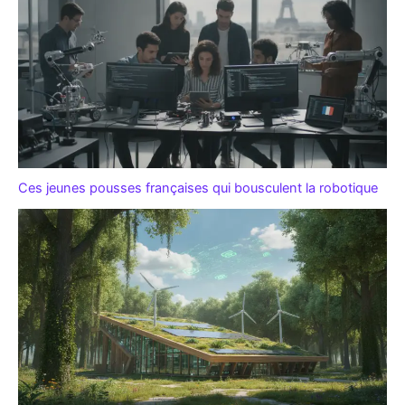
Ces jeunes pousses françaises qui bousculent la robotique