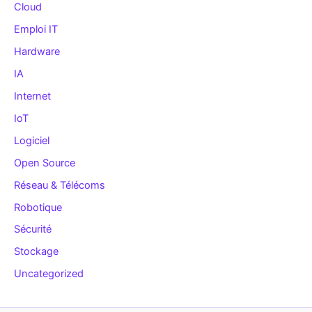
Cloud
Emploi IT
Hardware
IA
Internet
IoT
Logiciel
Open Source
Réseau & Télécoms
Robotique
Sécurité
Stockage
Uncategorized