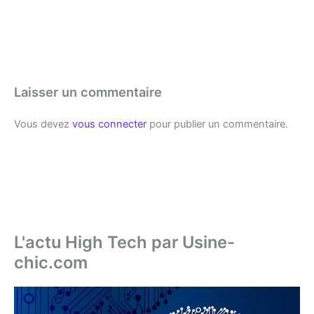
Laisser un commentaire
Vous devez
vous connecter
pour publier un commentaire.
L'actu High Tech par Usine-
chic.com