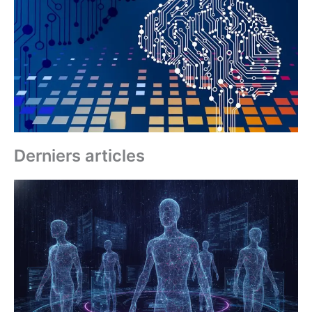
Derniers articles