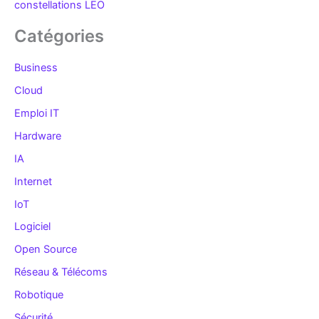
constellations LEO
Catégories
Business
Cloud
Emploi IT
Hardware
IA
Internet
IoT
Logiciel
Open Source
Réseau & Télécoms
Robotique
Sécurité