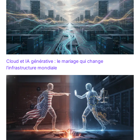
Cloud et IA générative : le mariage qui change
l’infrastructure mondiale