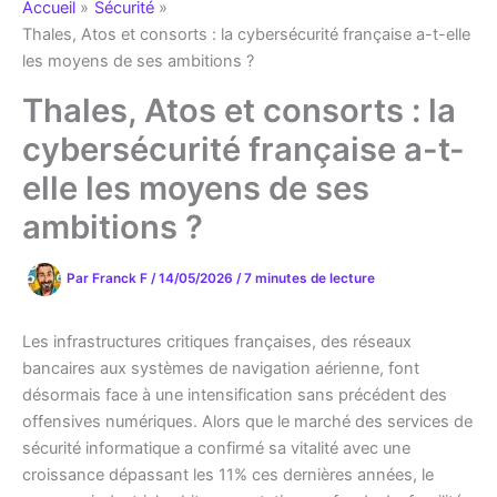
Accueil
Sécurité
Thales, Atos et consorts : la cybersécurité française a-t-elle
les moyens de ses ambitions ?
Thales, Atos et consorts : la
cybersécurité française a-t-
elle les moyens de ses
ambitions ?
Par
Franck F
/
14/05/2026
/
7 minutes de lecture
Les infrastructures critiques françaises, des réseaux
bancaires aux systèmes de navigation aérienne, font
désormais face à une intensification sans précédent des
offensives numériques. Alors que le marché des services de
sécurité informatique a confirmé sa vitalité avec une
croissance dépassant les 11% ces dernières années, le