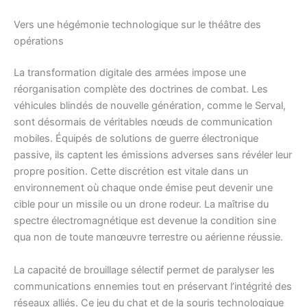
Vers une hégémonie technologique sur le théâtre des
opérations
La transformation digitale des armées impose une
réorganisation complète des doctrines de combat. Les
véhicules blindés de nouvelle génération, comme le Serval,
sont désormais de véritables nœuds de communication
mobiles. Équipés de solutions de guerre électronique
passive, ils captent les émissions adverses sans révéler leur
propre position. Cette discrétion est vitale dans un
environnement où chaque onde émise peut devenir une
cible pour un missile ou un drone rodeur. La maîtrise du
spectre électromagnétique est devenue la condition sine
qua non de toute manœuvre terrestre ou aérienne réussie.
La capacité de brouillage sélectif permet de paralyser les
communications ennemies tout en préservant l’intégrité des
réseaux alliés. Ce jeu du chat et de la souris technologique