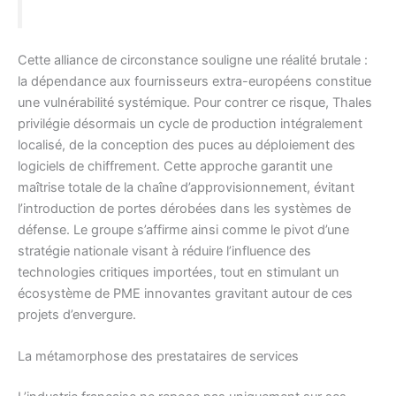
Cette alliance de circonstance souligne une réalité brutale :
la dépendance aux fournisseurs extra-européens constitue
une vulnérabilité systémique. Pour contrer ce risque, Thales
privilégie désormais un cycle de production intégralement
localisé, de la conception des puces au déploiement des
logiciels de chiffrement. Cette approche garantit une
maîtrise totale de la chaîne d’approvisionnement, évitant
l’introduction de portes dérobées dans les systèmes de
défense. Le groupe s’affirme ainsi comme le pivot d’une
stratégie nationale visant à réduire l’influence des
technologies critiques importées, tout en stimulant un
écosystème de PME innovantes gravitant autour de ces
projets d’envergure.
La métamorphose des prestataires de services