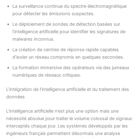
La surveillance continue du spectre électromagnétique
pour détecter les émissions suspectes.
Le déploiement de sondes de détection basées sur
l’intelligence artificielle pour identifier les signatures de
malwares inconnus.
La création de centres de réponse rapide capables
d’isoler un réseau compromis en quelques secondes.
La formation immersive des opérateurs via des jumeaux
numériques de réseaux critiques.
L’intégration de l’intelligence artificielle et du traitement des
données
L’intelligence artificielle n’est plus une option mais une
nécessité absolue pour traiter le volume colossal de signaux
interceptés chaque jour. Les systèmes développés par les
ingénieurs français permettent désormais une analyse