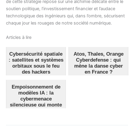
de cette stratégie repose sur une alchimie délicate entre le
soutien politique, l’investissement financier et l’audace
technologique des ingénieurs qui, dans l’ombre, sécurisent
chaque jour les rouages de notre société numérique.
Articles à lire
Cybersécurité spatiale
Atos, Thales, Orange
: satellites et systèmes
Cyberdefense : qui
orbitaux sous le feu
mène la danse cyber
des hackers
en France ?
Empoisonnement de
modèles IA : la
cybermenace
silencieuse qui monte