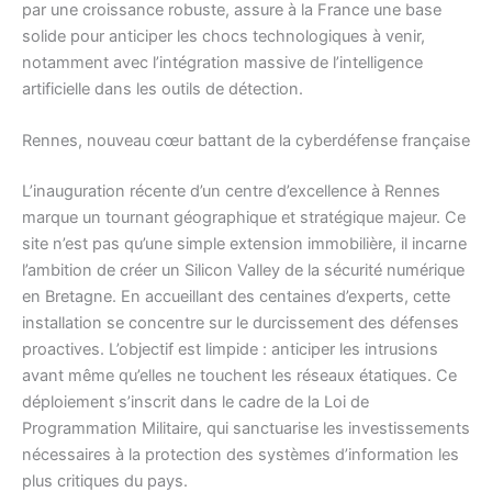
par une croissance robuste, assure à la France une base
solide pour anticiper les chocs technologiques à venir,
notamment avec l’intégration massive de l’intelligence
artificielle dans les outils de détection.
Rennes, nouveau cœur battant de la cyberdéfense française
L’inauguration récente d’un centre d’excellence à Rennes
marque un tournant géographique et stratégique majeur. Ce
site n’est pas qu’une simple extension immobilière, il incarne
l’ambition de créer un Silicon Valley de la sécurité numérique
en Bretagne. En accueillant des centaines d’experts, cette
installation se concentre sur le durcissement des défenses
proactives. L’objectif est limpide : anticiper les intrusions
avant même qu’elles ne touchent les réseaux étatiques. Ce
déploiement s’inscrit dans le cadre de la Loi de
Programmation Militaire, qui sanctuarise les investissements
nécessaires à la protection des systèmes d’information les
plus critiques du pays.