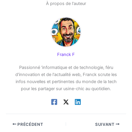
À propos de l'auteur
Franck F
Passionné 'informatique et de technologie, féru
d'innovation et de l'actualité web, Franck scrute les
infos nouvelles et pertinentes du monde de la tech
pour les partager sur usine-chic au quotidien.
PRÉCÉDENT
SUIVANT