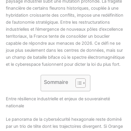
paysage industriel subit une mutation profonde. La fragilité
financière de certains fleurons historiques, couplée à une
hybridation croissante des conflits, impose une redéfinition
de l’autonomie stratégique. Entre les restructurations
industrielles et l’émergence de nouveaux pôles d’excellence
territoriaux, la France tente de consolider un bouclier
capable de répondre aux menaces de 2026. Ce défi ne se
joue plus seulement dans les centres de données, mais sur
un champ de bataille biface où le spectre électromagnétique
et le cyberespace fusionnent pour dicter la loi du plus fort.
Sommaire
Entre résilience industrielle et enjeux de souveraineté
nationale
Le panorama de la cybersécurité hexagonale reste dominé
par un trio de tête dont les trajectoires divergent. Si Orange