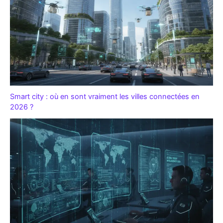
Smart city : où en sont vraiment les villes connectées en
2026 ?