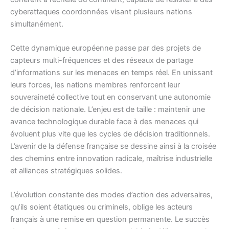
cyberattaques coordonnées visant plusieurs nations
simultanément.
Cette dynamique européenne passe par des projets de
capteurs multi-fréquences et des réseaux de partage
d’informations sur les menaces en temps réel. En unissant
leurs forces, les nations membres renforcent leur
souveraineté collective tout en conservant une autonomie
de décision nationale. L’enjeu est de taille : maintenir une
avance technologique durable face à des menaces qui
évoluent plus vite que les cycles de décision traditionnels.
L’avenir de la défense française se dessine ainsi à la croisée
des chemins entre innovation radicale, maîtrise industrielle
et alliances stratégiques solides.
L’évolution constante des modes d’action des adversaires,
qu’ils soient étatiques ou criminels, oblige les acteurs
français à une remise en question permanente. Le succès