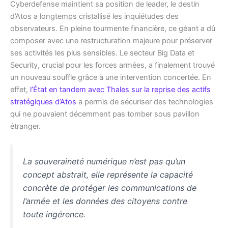
Cyberdefense maintient sa position de leader, le destin
d’Atos a longtemps cristallisé les inquiétudes des
observateurs. En pleine tourmente financière, ce géant a dû
composer avec une restructuration majeure pour préserver
ses activités les plus sensibles. Le secteur Big Data et
Security, crucial pour les forces armées, a finalement trouvé
un nouveau souffle grâce à une intervention concertée. En
effet,
l’État en tandem avec Thales sur la reprise des actifs
stratégiques d’Atos
a permis de sécuriser des technologies
qui ne pouvaient décemment pas tomber sous pavillon
étranger.
La souveraineté numérique n’est pas qu’un
concept abstrait, elle représente la capacité
concrète de protéger les communications de
l’armée et les données des citoyens contre
toute ingérence.