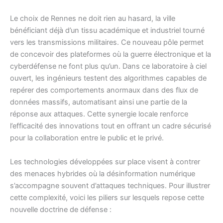
Le choix de Rennes ne doit rien au hasard, la ville
bénéficiant déjà d’un tissu académique et industriel tourné
vers les transmissions militaires. Ce nouveau pôle permet
de concevoir des plateformes où la guerre électronique et la
cyberdéfense ne font plus qu’un. Dans ce laboratoire à ciel
ouvert, les ingénieurs testent des algorithmes capables de
repérer des comportements anormaux dans des flux de
données massifs, automatisant ainsi une partie de la
réponse aux attaques. Cette synergie locale renforce
l’efficacité des innovations tout en offrant un cadre sécurisé
pour la collaboration entre le public et le privé.
Les technologies développées sur place visent à contrer
des menaces hybrides où la désinformation numérique
s’accompagne souvent d’attaques techniques. Pour illustrer
cette complexité, voici les piliers sur lesquels repose cette
nouvelle doctrine de défense :