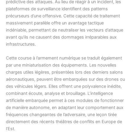
prédictive des attaques. Au lieu de réagir à un incident, les
plateformes de surveillance identifient des patterns
précurseurs d’une offensive. Cette capacité de traitement
massivement parallèle offre un avantage tactique
indéniable, permettant de neutraliser les vecteurs d’attaque
avant qu’ils ne causent des dommages irréparables aux
infrastructures.
Cette course à l’armement numérique se traduit également
par une miniaturisation des équipements. Les nouvelles
charges utiles légères, présentées lors des derniers salons
aéronautiques, peuvent être embarquées sur des drones ou
des véhicules légers. Elles offrent une polyvalence inédite,
combinant écoute, analyse et brouillage. L’intelligence
artificielle embarquée permet à ces modules de fonctionner
de manière autonome, en adaptant leur comportement aux
fréquences changeantes de l’adversaire, une leçon tirée
directement des récents théâtres de conflits en Europe de
l’Est.