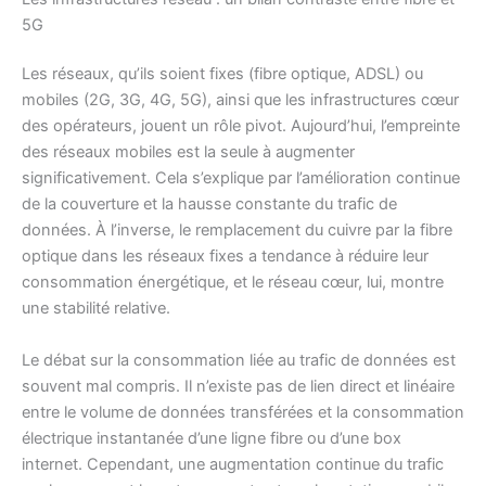
5G
Les réseaux, qu’ils soient fixes (fibre optique, ADSL) ou
mobiles (2G, 3G, 4G, 5G), ainsi que les infrastructures cœur
des opérateurs, jouent un rôle pivot. Aujourd’hui, l’empreinte
des réseaux mobiles est la seule à augmenter
significativement. Cela s’explique par l’amélioration continue
de la couverture et la hausse constante du trafic de
données. À l’inverse, le remplacement du cuivre par la fibre
optique dans les réseaux fixes a tendance à réduire leur
consommation énergétique, et le réseau cœur, lui, montre
une stabilité relative.
Le débat sur la consommation liée au trafic de données est
souvent mal compris. Il n’existe pas de lien direct et linéaire
entre le volume de données transférées et la consommation
électrique instantanée d’une ligne fibre ou d’une box
internet. Cependant, une augmentation continue du trafic