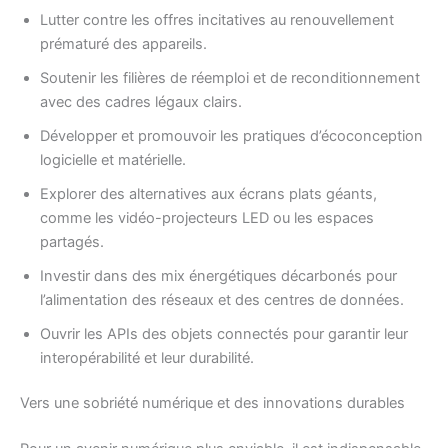
Lutter contre les offres incitatives au renouvellement
prématuré des appareils.
Soutenir les filières de réemploi et de reconditionnement
avec des cadres légaux clairs.
Développer et promouvoir les pratiques d’écoconception
logicielle et matérielle.
Explorer des alternatives aux écrans plats géants,
comme les vidéo-projecteurs LED ou les espaces
partagés.
Investir dans des mix énergétiques décarbonés pour
l’alimentation des réseaux et des centres de données.
Ouvrir les APIs des objets connectés pour garantir leur
interopérabilité et leur durabilité.
Vers une sobriété numérique et des innovations durables