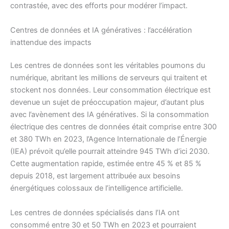
contrastée, avec des efforts pour modérer l’impact.
Centres de données et IA génératives : l’accélération
inattendue des impacts
Les centres de données sont les véritables poumons du
numérique, abritant les millions de serveurs qui traitent et
stockent nos données. Leur consommation électrique est
devenue un sujet de préoccupation majeur, d’autant plus
avec l’avènement des IA génératives. Si la consommation
électrique des centres de données était comprise entre 300
et 380 TWh en 2023, l’Agence Internationale de l’Énergie
(IEA) prévoit qu’elle pourrait atteindre 945 TWh d’ici 2030.
Cette augmentation rapide, estimée entre 45 % et 85 %
depuis 2018, est largement attribuée aux besoins
énergétiques colossaux de l’intelligence artificielle.
Les centres de données spécialisés dans l’IA ont
consommé entre 30 et 50 TWh en 2023 et pourraient