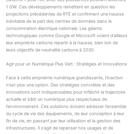
1 GW. Ces développements remettent en question les
projections précédentes de RTE et confirment une hausse
inévitable de la part des centres de données dans la
consommation électrique nationale. Les géants
technologiques comme Google et Microsoft voient d’ailleurs
leur empreinte carbone repartir à la hausse, bien loin de
leurs objectifs de neutralité carbone à 2030.
Agir pour un Numérique Plus Vert : Stratégies et Innovations
Face à cette empreinte numérique grandissante, l’inaction
n’est plus une option. Des stratégies concrètes et des
innovations sont indispensables pour infléchir la trajectoire
actuelle et bâtir un numérique plus respectueux de
l’environnement. Ces solutions doivent adresser l’ensemble
du cycle de vie des équipements, de leur conception à leur
fin de vie, en passant par leur utilisation et la gestion des
infrastructures. Il s’agit de repenser nos usages et de