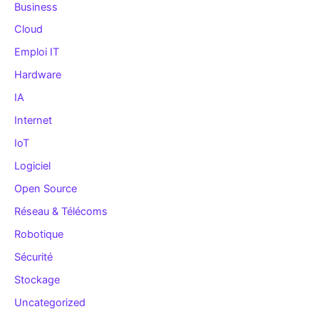
Business
Cloud
Emploi IT
Hardware
IA
Internet
IoT
Logiciel
Open Source
Réseau & Télécoms
Robotique
Sécurité
Stockage
Uncategorized