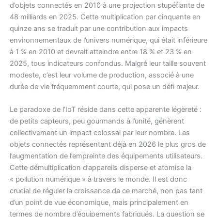
d’objets connectés en 2010 à une projection stupéfiante de
48 milliards en 2025. Cette multiplication par cinquante en
quinze ans se traduit par une contribution aux impacts
environnementaux de l’univers numérique, qui était inférieure
à 1 % en 2010 et devrait atteindre entre 18 % et 23 % en
2025, tous indicateurs confondus. Malgré leur taille souvent
modeste, c’est leur volume de production, associé à une
durée de vie fréquemment courte, qui pose un défi majeur.
Le paradoxe de l’IoT réside dans cette apparente légèreté :
de petits capteurs, peu gourmands à l’unité, génèrent
collectivement un impact colossal par leur nombre. Les
objets connectés représentent déjà en 2026 le plus gros de
l’augmentation de l’empreinte des équipements utilisateurs.
Cette démultiplication d’appareils disperse et atomise la
« pollution numérique » à travers le monde. Il est donc
crucial de réguler la croissance de ce marché, non pas tant
d’un point de vue économique, mais principalement en
termes de nombre d’équipements fabriqués. La question se