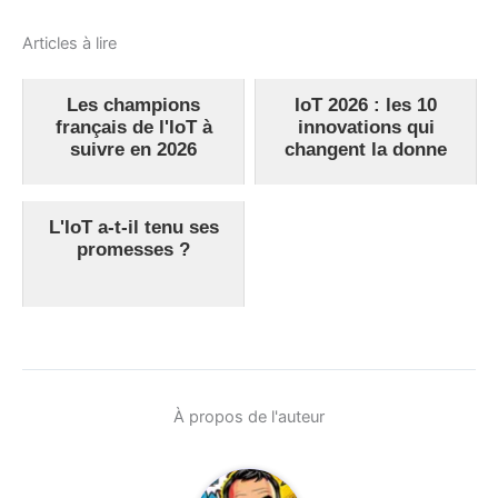
Articles à lire
Les champions
IoT 2026 : les 10
français de l'IoT à
innovations qui
suivre en 2026
changent la donne
L'IoT a-t-il tenu ses
promesses ?
À propos de l'auteur