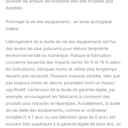
pousser les acteurs de l’industrie vers des modèles plus
durables.
Prolonger la vie des équipements : un levier écologique
majeur
L’allongement de la durée de vie des équipements est l’un
des leviers les plus puissants pour réduire l’empreinte
environnementale du numérique. Puisque la fabrication
concentre l’essentiel des impacts (entre 30 % et 76 % selon
les indicateurs), fabriquer moins et utiliser plus longtemps
devient une nécessité. Plusieurs mesures simples, bien que
pas toujours mises en œuvre, pourraient avoir un impact
significatif. L’extension de la durée de garantie légale, par
exemple, encouragerait les fabricants à concevoir des
produits plus robustes et réparables. Actuellement, la durée
de vie réelle des équipements, comme un ordinateur
portable (5 à 7 ans) ou une télévision (plus de 6 ans), est
souvent bien supérieure à la garantie légale de deux ans, un