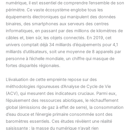
numérique, il est essentiel de comprendre l’ensemble de son
périmètre. Ce vaste écosystème englobe tous les
équipements électroniques qui manipulent des données
binaires, des smartphones aux serveurs des centres
informatiques, en passant par des millions de kilomètres de
câbles et, bien sûr, les objets connectés. En 2019, cet
univers comptait déjà 34 milliards d’équipements pour 4,1
milliards d’utilisateurs, soit une moyenne de 8 appareils par
personne à l’échelle mondiale, un chiffre qui masque de
fortes disparités régionales.
L’évaluation de cette empreinte repose sur des
méthodologies rigoureuses d’Analyse de Cycle de Vie
(ACV), qui mesurent des indicateurs cruciaux. Parmi eux,
l’épuisement des ressources abiotiques, le réchauffement
global (émissions de gaz à effet de serre), la consommation
d’eau douce et l’énergie primaire consommée sont des
baromètres essentiels. Ces études révèlent une réalité
saisissante : la masse du numérique n’avait rien