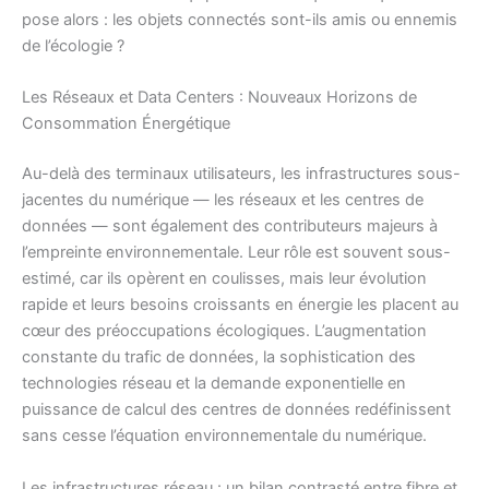
pose alors : les objets connectés sont-ils amis ou ennemis
de l’écologie ?
Les Réseaux et Data Centers : Nouveaux Horizons de
Consommation Énergétique
Au-delà des terminaux utilisateurs, les infrastructures sous-
jacentes du numérique — les réseaux et les centres de
données — sont également des contributeurs majeurs à
l’empreinte environnementale. Leur rôle est souvent sous-
estimé, car ils opèrent en coulisses, mais leur évolution
rapide et leurs besoins croissants en énergie les placent au
cœur des préoccupations écologiques. L’augmentation
constante du trafic de données, la sophistication des
technologies réseau et la demande exponentielle en
puissance de calcul des centres de données redéfinissent
sans cesse l’équation environnementale du numérique.
Les infrastructures réseau : un bilan contrasté entre fibre et