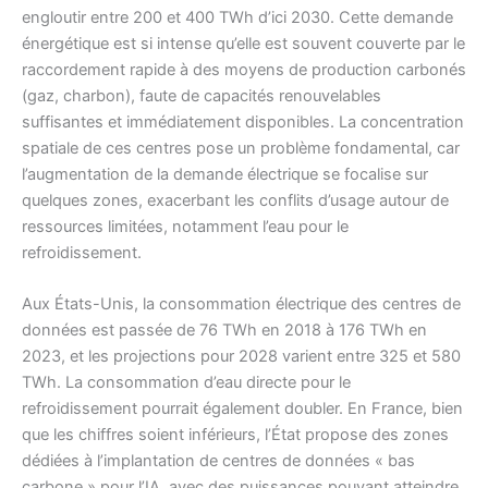
engloutir entre 200 et 400 TWh d’ici 2030. Cette demande
énergétique est si intense qu’elle est souvent couverte par le
raccordement rapide à des moyens de production carbonés
(gaz, charbon), faute de capacités renouvelables
suffisantes et immédiatement disponibles. La concentration
spatiale de ces centres pose un problème fondamental, car
l’augmentation de la demande électrique se focalise sur
quelques zones, exacerbant les conflits d’usage autour de
ressources limitées, notamment l’eau pour le
refroidissement.
Aux États-Unis, la consommation électrique des centres de
données est passée de 76 TWh en 2018 à 176 TWh en
2023, et les projections pour 2028 varient entre 325 et 580
TWh. La consommation d’eau directe pour le
refroidissement pourrait également doubler. En France, bien
que les chiffres soient inférieurs, l’État propose des zones
dédiées à l’implantation de centres de données « bas
carbone » pour l’IA, avec des puissances pouvant atteindre