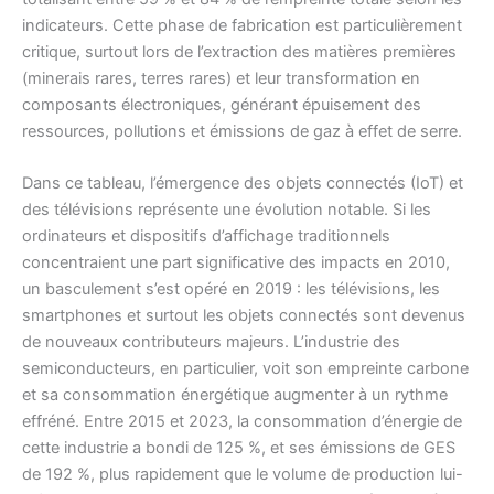
indicateurs. Cette phase de fabrication est particulièrement
critique, surtout lors de l’extraction des matières premières
(minerais rares, terres rares) et leur transformation en
composants électroniques, générant épuisement des
ressources, pollutions et émissions de gaz à effet de serre.
Dans ce tableau, l’émergence des objets connectés (IoT) et
des télévisions représente une évolution notable. Si les
ordinateurs et dispositifs d’affichage traditionnels
concentraient une part significative des impacts en 2010,
un basculement s’est opéré en 2019 : les télévisions, les
smartphones et surtout les objets connectés sont devenus
de nouveaux contributeurs majeurs. L’industrie des
semiconducteurs, en particulier, voit son empreinte carbone
et sa consommation énergétique augmenter à un rythme
effréné. Entre 2015 et 2023, la consommation d’énergie de
cette industrie a bondi de 125 %, et ses émissions de GES
de 192 %, plus rapidement que le volume de production lui-