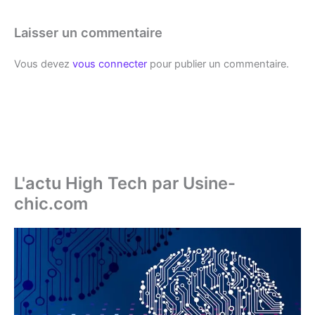
Laisser un commentaire
Vous devez
vous connecter
pour publier un commentaire.
L'actu High Tech par Usine-
chic.com