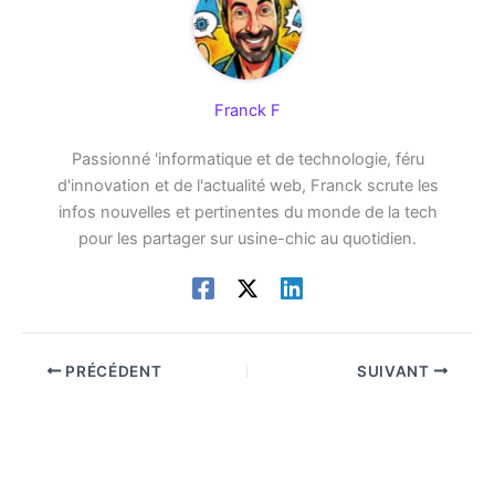
Franck F
Passionné 'informatique et de technologie, féru
d'innovation et de l'actualité web, Franck scrute les
infos nouvelles et pertinentes du monde de la tech
pour les partager sur usine-chic au quotidien.
PRÉCÉDENT
SUIVANT