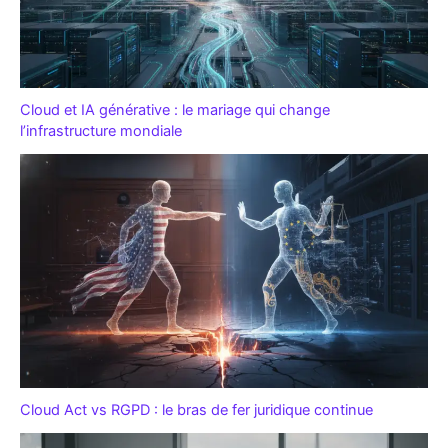
Cloud et IA générative : le mariage qui change
l’infrastructure mondiale
Cloud Act vs RGPD : le bras de fer juridique continue