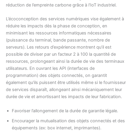
réduction de l’empreinte carbone grâce à l’IoT industriel.
L’écoconception des services numériques vise également à
réduire les impacts dès la phase de conception, en
minimisant les ressources informatiques nécessaires
(puissance du terminal, bande passante, nombre de
serveurs). Les retours d’expérience montrent qu’il est
possible de diviser par un facteur 2 à 100 la quantité de
ressources, prolongeant ainsi la durée de vie des terminaux
utilisateurs. En ouvrant les API (interfaces de
programmation) des objets connectés, on garantit
également qu’ils puissent être utilisés même si le fournisseur
de services disparaît, allongeant ainsi mécaniquement leur
durée de vie et amortissant les impacts de leur fabrication.
Favoriser l’allongement de la durée de garantie légale.
Encourager la mutualisation des objets connectés et des
équipements (ex: box internet, imprimantes).