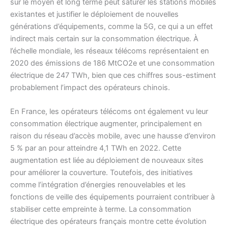
sur le moyen et long terme peut saturer les stations mobiles
existantes et justifier le déploiement de nouvelles
générations d’équipements, comme la 5G, ce qui a un effet
indirect mais certain sur la consommation électrique. À
l’échelle mondiale, les réseaux télécoms représentaient en
2020 des émissions de 186 MtCO2e et une consommation
électrique de 247 TWh, bien que ces chiffres sous-estiment
probablement l’impact des opérateurs chinois.
En France, les opérateurs télécoms ont également vu leur
consommation électrique augmenter, principalement en
raison du réseau d’accès mobile, avec une hausse d’environ
5 % par an pour atteindre 4,1 TWh en 2022. Cette
augmentation est liée au déploiement de nouveaux sites
pour améliorer la couverture. Toutefois, des initiatives
comme l’intégration d’énergies renouvelables et les
fonctions de veille des équipements pourraient contribuer à
stabiliser cette empreinte à terme. La consommation
électrique des opérateurs français montre cette évolution