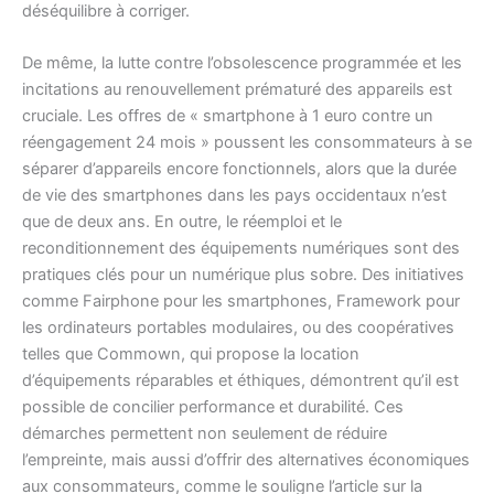
déséquilibre à corriger.
De même, la lutte contre l’obsolescence programmée et les
incitations au renouvellement prématuré des appareils est
cruciale. Les offres de « smartphone à 1 euro contre un
réengagement 24 mois » poussent les consommateurs à se
séparer d’appareils encore fonctionnels, alors que la durée
de vie des smartphones dans les pays occidentaux n’est
que de deux ans. En outre, le réemploi et le
reconditionnement des équipements numériques sont des
pratiques clés pour un numérique plus sobre. Des initiatives
comme Fairphone pour les smartphones, Framework pour
les ordinateurs portables modulaires, ou des coopératives
telles que Commown, qui propose la location
d’équipements réparables et éthiques, démontrent qu’il est
possible de concilier performance et durabilité. Ces
démarches permettent non seulement de réduire
l’empreinte, mais aussi d’offrir des alternatives économiques
aux consommateurs, comme le souligne l’article sur la