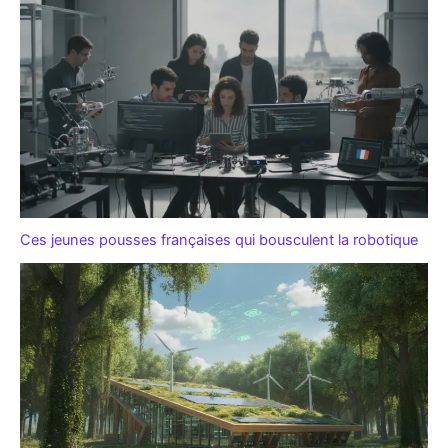
Ces jeunes pousses françaises qui bousculent la robotique