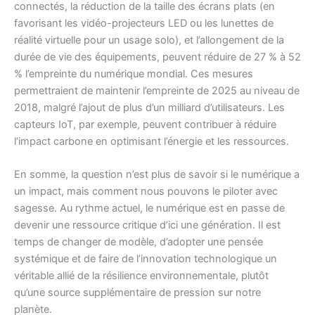
connectés, la réduction de la taille des écrans plats (en
favorisant les vidéo-projecteurs LED ou les lunettes de
réalité virtuelle pour un usage solo), et l’allongement de la
durée de vie des équipements, peuvent réduire de 27 % à 52
% l’empreinte du numérique mondial. Ces mesures
permettraient de maintenir l’empreinte de 2025 au niveau de
2018, malgré l’ajout de plus d’un milliard d’utilisateurs. Les
capteurs IoT, par exemple, peuvent contribuer à réduire
l’impact carbone en optimisant l’énergie et les ressources.
En somme, la question n’est plus de savoir si le numérique a
un impact, mais comment nous pouvons le piloter avec
sagesse. Au rythme actuel, le numérique est en passe de
devenir une ressource critique d’ici une génération. Il est
temps de changer de modèle, d’adopter une pensée
systémique et de faire de l’innovation technologique un
véritable allié de la résilience environnementale, plutôt
qu’une source supplémentaire de pression sur notre
planète.