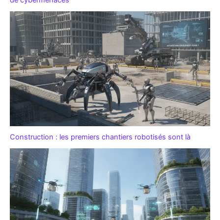
de cybermenaces
Construction : les premiers chantiers robotisés sont là