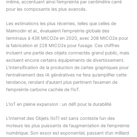
même, accentuant ainsi l’empreinte par centimètre carré
pour les composants les plus avancés.
Les estimations les plus récentes, telles que celles de
Malmodin et al., évaluaient l’empreinte globale des
terminaux à 436 MtCO2e en 2020, avec 208 MtCO2e pour
la fabrication et 228 MtCO2e pour l’usage. Ces chiffres
incluent une partie des objets connectés grand public, mais
excluent encore certains équipements de divertissement.
L’intensification de la production de cartes graphiques pour
l’entraînement des IA génératives ne fera qu’amplifier cette
tendance, rendant d’autant plus pertinent l’examen de
l’empreinte carbone cachée de l’IoT.
L’IoT en pleine expansion : un défi pour la durabilité
L’Internet des Objets (IoT) est sans conteste l’un des
moteurs les plus puissants de l’augmentation de l’empreinte
numérique. Son essor est exponentiel, passant d’un milliard