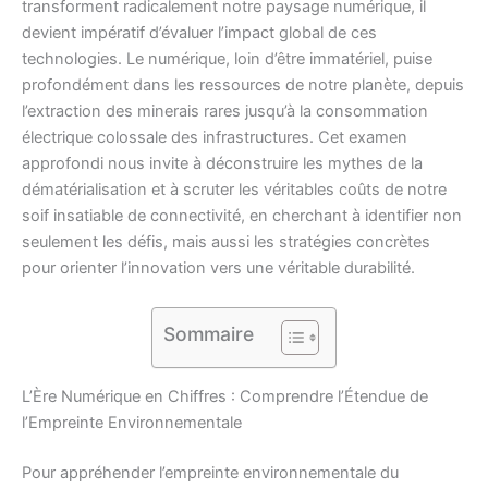
transforment radicalement notre paysage numérique, il
devient impératif d’évaluer l’impact global de ces
technologies. Le numérique, loin d’être immatériel, puise
profondément dans les ressources de notre planète, depuis
l’extraction des minerais rares jusqu’à la consommation
électrique colossale des infrastructures. Cet examen
approfondi nous invite à déconstruire les mythes de la
dématérialisation et à scruter les véritables coûts de notre
soif insatiable de connectivité, en cherchant à identifier non
seulement les défis, mais aussi les stratégies concrètes
pour orienter l’innovation vers une véritable durabilité.
Sommaire
L’Ère Numérique en Chiffres : Comprendre l’Étendue de
l’Empreinte Environnementale
Pour appréhender l’empreinte environnementale du