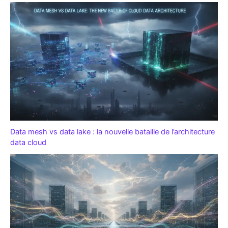
Data mesh vs data lake : la nouvelle bataille de l’architecture
data cloud