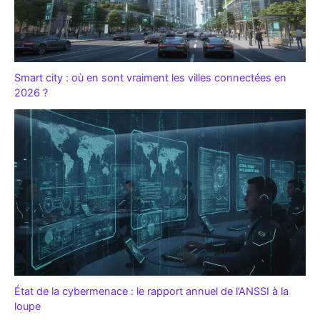
Smart city : où en sont vraiment les villes connectées en
2026 ?
État de la cybermenace : le rapport annuel de l’ANSSI à la
loupe