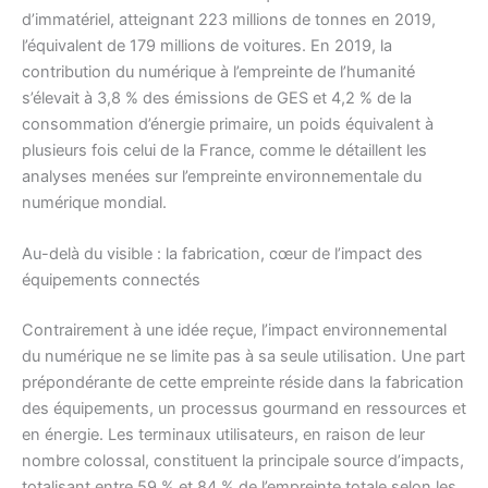
d’immatériel, atteignant 223 millions de tonnes en 2019,
l’équivalent de 179 millions de voitures. En 2019, la
contribution du numérique à l’empreinte de l’humanité
s’élevait à 3,8 % des émissions de GES et 4,2 % de la
consommation d’énergie primaire, un poids équivalent à
plusieurs fois celui de la France, comme le détaillent les
analyses menées sur l’empreinte environnementale du
numérique mondial.
Au-delà du visible : la fabrication, cœur de l’impact des
équipements connectés
Contrairement à une idée reçue, l’impact environnemental
du numérique ne se limite pas à sa seule utilisation. Une part
prépondérante de cette empreinte réside dans la fabrication
des équipements, un processus gourmand en ressources et
en énergie. Les terminaux utilisateurs, en raison de leur
nombre colossal, constituent la principale source d’impacts,
totalisant entre 59 % et 84 % de l’empreinte totale selon les